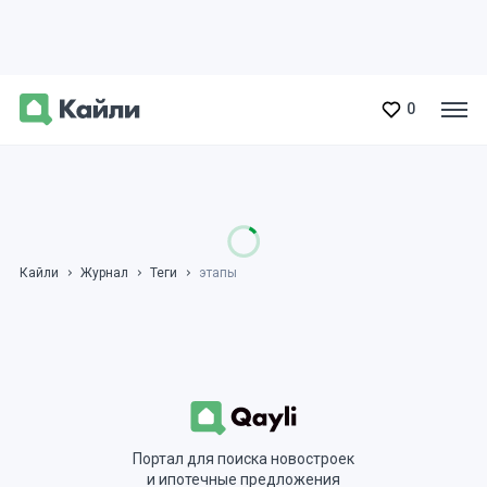
0
Кайли
Журнал
Теги
этапы
Портал для поиска новостроек
и ипотечные предложения