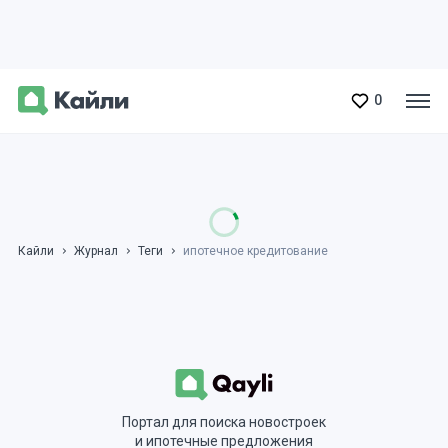
0
Кайли
Журнал
Теги
ипотечное кредитование
Портал для поиска новостроек
и ипотечные предложения