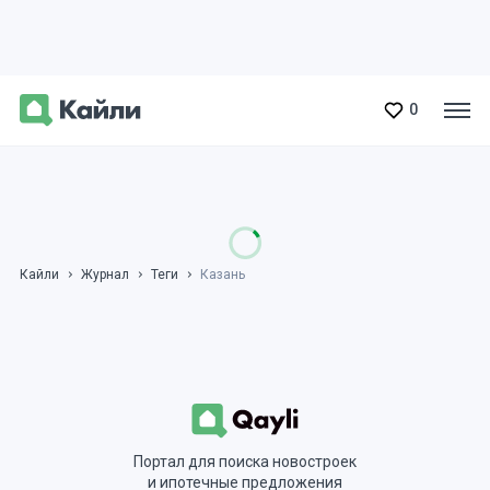
0
Кайли
Журнал
Теги
Казань
Портал для поиска новостроек
и ипотечные предложения