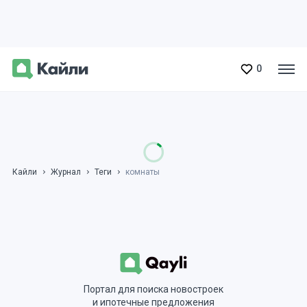
0
Кайли
Журнал
Теги
комнаты
Портал для поиска новостроек
и ипотечные предложения