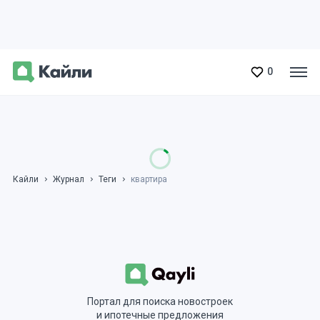
0
Кайли
Журнал
Теги
квартира
Портал для поиска новостроек
и ипотечные предложения