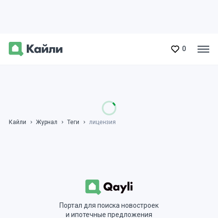
0
Кайли
Журнал
Теги
лицензия
Портал для поиска новостроек
и ипотечные предложения