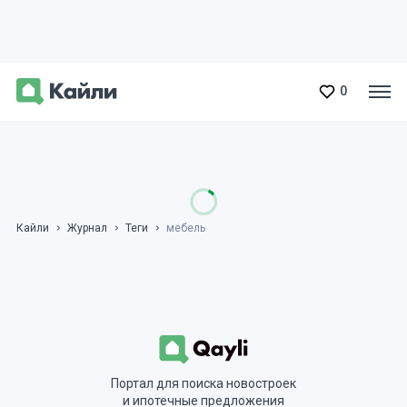
0
Кайли
Журнал
Теги
мебель
Портал для поиска новостроек
и ипотечные предложения