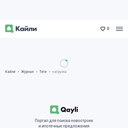
0
Кайли
Журнал
Теги
нагрузка
Портал для поиска новостроек
и ипотечные предложения