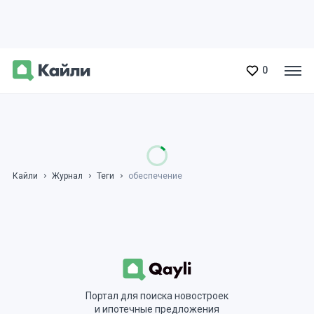
0
Кайли
Журнал
Теги
обеспечение
Портал для поиска новостроек
и ипотечные предложения