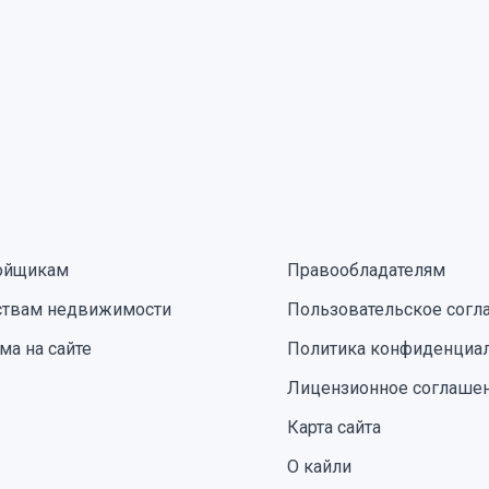
ойщикам
Правообладателям
ствам недвижимости
Пользовательское согл
ма на сайте
Политика конфиденциа
Лицензионное соглаше
Карта сайта
О кайли