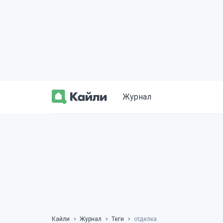
Журнал
Кайли
Журнал
Теги
отделка