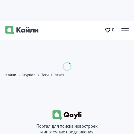
0
Кайли
Журнал
Теги
отказ
Портал для поиска новостроек
и ипотечные предложения