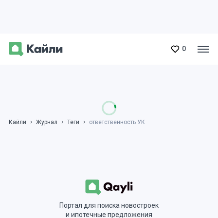
0
Кайли
Журнал
Теги
ответственность УК
Портал для поиска новостроек
и ипотечные предложения