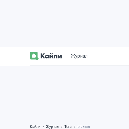
Журнал
Кайли
Журнал
Теги
отзывы