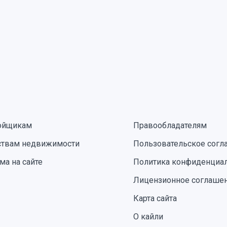
ойщикам
Правообладателям
ствам недвижимости
Пользовательское согл
ма на сайте
Политика конфиденциа
Лицензионное соглаше
Карта сайта
О кайли