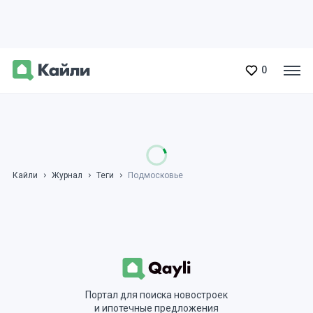
0
Кайли
Журнал
Теги
Подмосковье
Портал для поиска новостроек
и ипотечные предложения