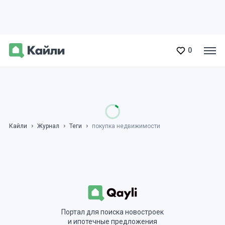
0
Кайли
Журнал
Теги
покупка недвижимости
Портал для поиска новостроек
и ипотечные предложения