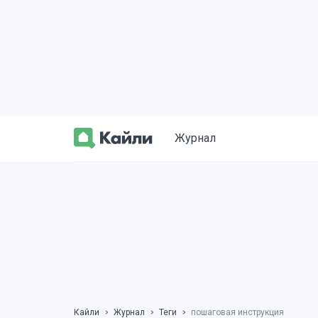
Журнал
Кайли
Журнал
Теги
пошаговая инструкция