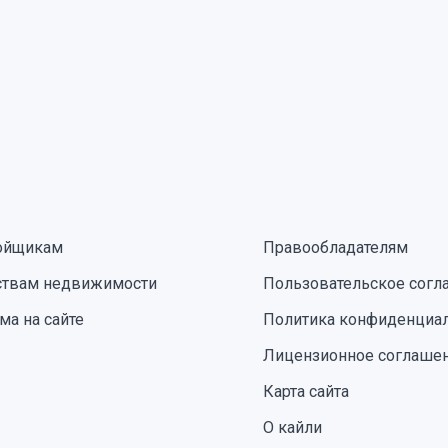
ойщикам
Правообладателям
ствам недвижимости
Пользовательское согл
ма на сайте
Политика конфиденциа
Лицензионное соглаше
Карта сайта
О кайли