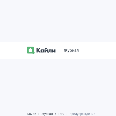
Журнал
Кайли
Журнал
Теги
предупреждение