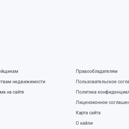
ойщикам
Правообладателям
ствам недвижимости
Пользовательское согл
ма на сайте
Политика конфиденциа
Лицензионное соглаше
Карта сайта
О кайли