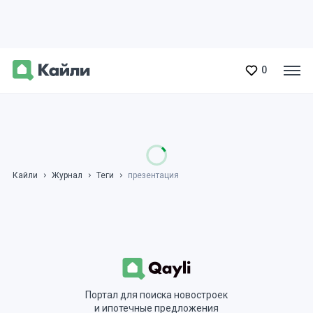
0
Кайли
Журнал
Теги
презентация
Портал для поиска новостроек
и ипотечные предложения