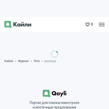
0
Кайли
Журнал
Теги
разница
Портал для поиска новостроек
и ипотечные предложения