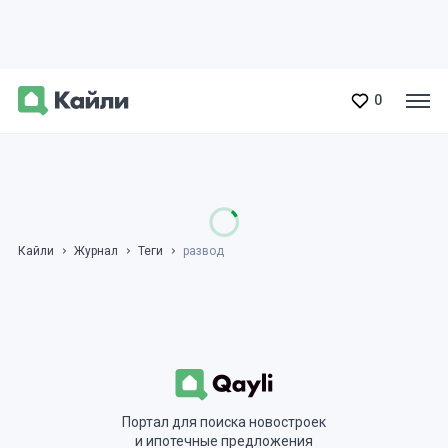
0
Кайли
Журнал
Теги
развод
Портал для поиска новостроек
и ипотечные предложения