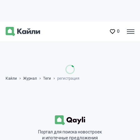
0
Кайли
Журнал
Теги
регистрация
Портал для поиска новостроек
и ипотечные предложения