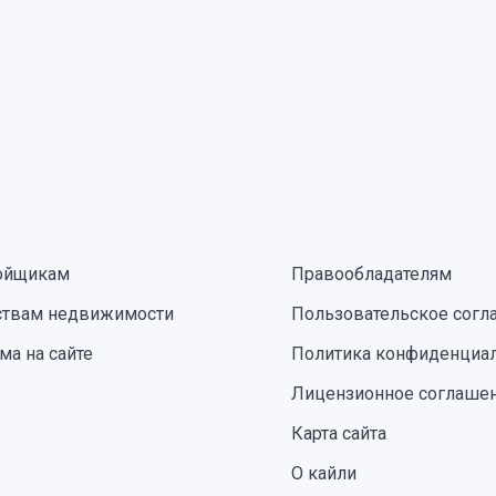
ойщикам
Правообладателям
ствам недвижимости
Пользовательское согл
ма на сайте
Политика конфиденциа
Лицензионное соглаше
Карта сайта
О кайли