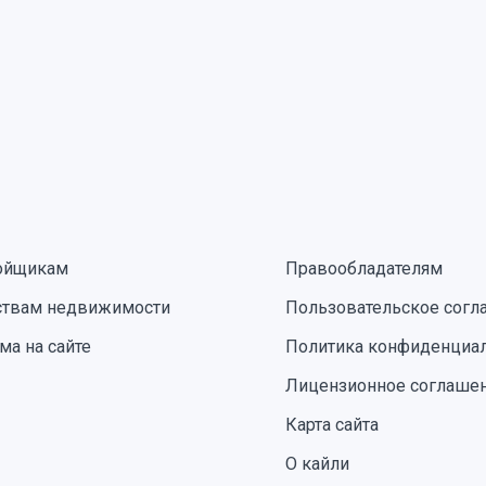
ойщикам
Правообладателям
ствам недвижимости
Пользовательское согл
ма на сайте
Политика конфиденциа
Лицензионное соглаше
Карта сайта
О кайли