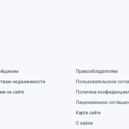
ойщикам
Правообладателям
ствам недвижимости
Пользовательское согл
ма на сайте
Политика конфиденциа
Лицензионное соглаше
Карта сайта
О кайли