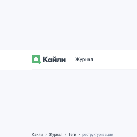
Журнал
Кайли
Журнал
Теги
реструктуризация