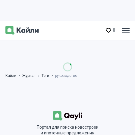
0
Кайли
Журнал
Теги
руководство
Портал для поиска новостроек
и ипотечные предложения