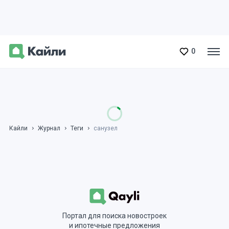
0
Кайли
Журнал
Теги
санузел
Портал для поиска новостроек
и ипотечные предложения