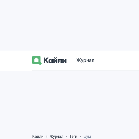
Журнал
Кайли
Журнал
Теги
шум