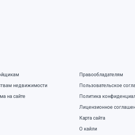
ойщикам
Правообладателям
ствам недвижимости
Пользовательское согл
ма на сайте
Политика конфиденциа
Лицензионное соглаше
Карта сайта
О кайли