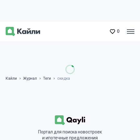
0
Кайли
Журнал
Теги
скидка
Портал для поиска новостроек
и ипотечные предложения