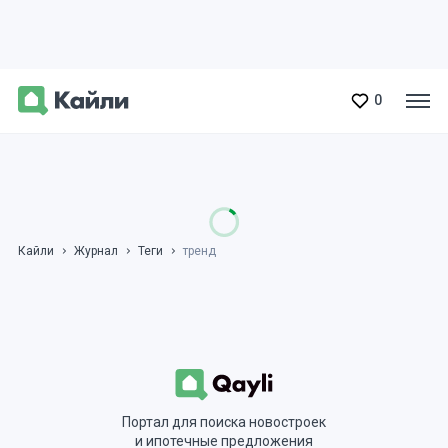
0
Кайли
Журнал
Теги
тренд
Портал для поиска новостроек
и ипотечные предложения