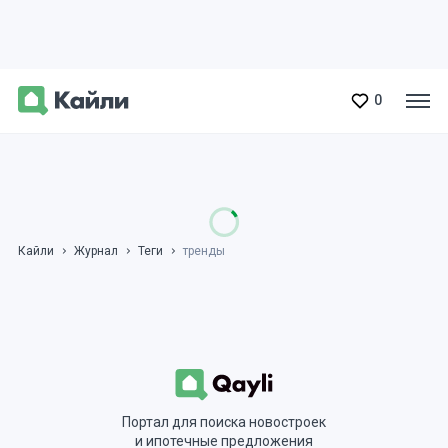
0
Кайли
Журнал
Теги
тренды
Портал для поиска новостроек
и ипотечные предложения