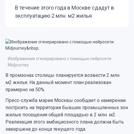
В течение этого года в Москве сдадут в
эксплуатацию 2 млн. м2 жилья
Изображение сгенерировано с помощью нейросети
Midjourney
В промзонах столицы планируется возвести 2 млн.
м2 жилья. На данный момент план реализован
примерно на 50%.
Пресс-служба мэрии Москвы сообщает о намерении
построить на территории бывших промышленных зон
жилые посещения общей площадью в 2 млн. м2.
Реализация этого амбициозного плана должна быть
завершена до конца текущего года.