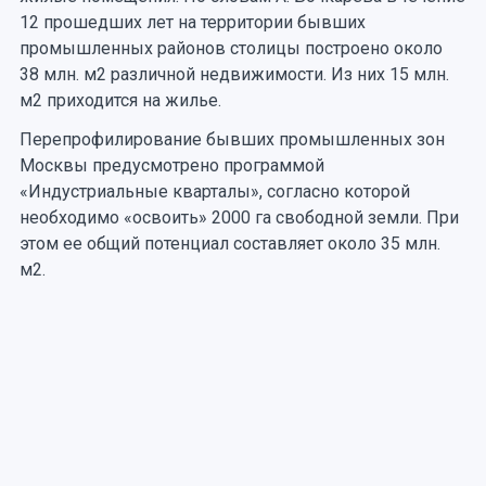
12 прошедших лет на территории бывших
промышленных районов столицы построено около
38 млн. м2 различной недвижимости. Из них 15 млн.
м2 приходится на жилье.
Перепрофилирование бывших промышленных зон
Москвы предусмотрено программой
«Индустриальные кварталы», согласно которой
необходимо «освоить» 2000 га свободной земли. При
этом ее общий потенциал составляет около 35 млн.
м2.