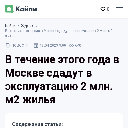
0
Кайли
Журнал
В течение этого года в Москве сдадут в эксплуатацию 2 млн. м2
жилья
НОВОСТИ
18.04.2023 9:00
640
В течение этого года в
Москве сдадут в
эксплуатацию 2 млн.
м2 жилья
Содержание статьи: