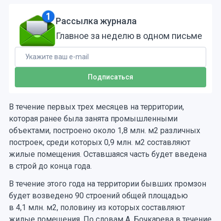
Рассылка журнала
Главное за неделю в одном письме
В течение первых трех месяцев на территории,
которая ранее была занята промышленными
объектами, построено около 1,8 млн. м2 различных
построек, среди которых 0,9 млн. м2 составляют
жилые помещения. Оставшаяся часть будет введена
в строй до конца года.
В течение этого года на территории бывших промзон
будет возведено 90 строений общей площадью
в 4,1 млн. м2, половину из которых составляют
жилые помещения. По словам А. Бочкарева в течение