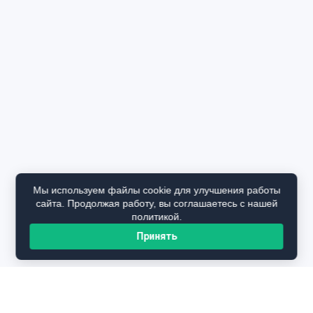
Мы используем файлы cookie для улучшения работы
сайта. Продолжая работу, вы соглашаетесь с нашей
политикой.
Принять