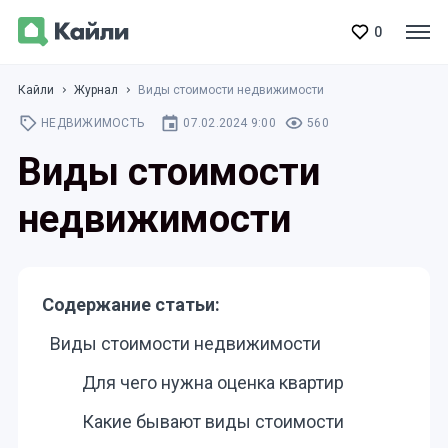
0
Кайли
Журнал
Виды стоимости недвижимости
НЕДВИЖИМОСТЬ
07.02.2024 9:00
560
Виды стоимости
недвижимости
Содержание статьи:
Виды стоимости недвижимости
Для чего нужна оценка квартир
Какие бывают виды стоимости