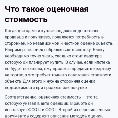
Что такое оценочная
стоимость
Когда для сделки купли-продажи недостаточно
продавца и покупателя, появляется потребность в
сторонней, но независимой и честной оценке объекта.
Например, человек собрался взять ипотеку. Банку
необходимо точно знать, сколько стоит квартира,
которую он планирует купить. В случае, если ипотека
не будет погашена, ему придется продавать квартиру
на торгах, а это требует точного понимания стоимости
объекта. Для этого и нужна сторонняя оценка
недвижимости при продаже или покупке.
Соответственно, оценочная стоимость — это та,
которую указал в акте оценщик. В работе он
использует ФСО II и ФСО I. Второй из перечисленных
документов содержит описание методов оценки,