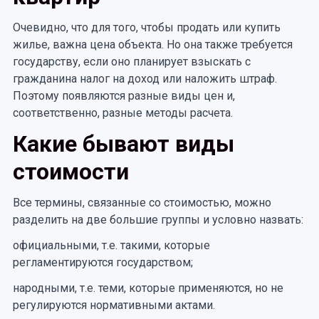
Очевидно, что для того, чтобы продать или купить
жилье, важна цена объекта. Но она также требуется
государству, если оно планирует взыскать с
гражданина налог на доход или наложить штраф.
Поэтому появляются разные виды цен и,
соответственно, разные методы расчета.
Какие бывают виды
стоимости
Все термины, связанные со стоимостью, можно
разделить на две большие группы и условно назвать:
официальными, т.е. такими, которые
регламентируются государством;
народными, т.е. теми, которые применяются, но не
регулируются нормативными актами.