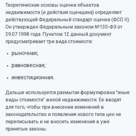
Теоретические основы оценки объектов
недвижимости (и действия оценщика) определяет
действующий Федеральный стандарт оценки (ФСО II).
Он утвержден Федеральным законом №135-ФЗ от
29.07.1998 года. Пунктом 12 данный документ
предусматривает три вида стоимости:
рыночная;
равновесная;
инвестиционная.
Дальше используется размытая формулировка "иные
виды стоимости" жилой недвижимости. Ее вводят
для того, чтобы при внесении изменений в
законодательство и появления нового типа цен не
переписывать и не вносить изменения в уже
принятые законы.