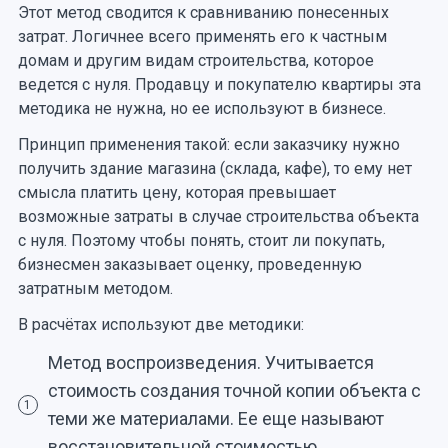
Этот метод сводится к сравниванию понесенных
затрат. Логичнее всего применять его к частным
домам и другим видам строительства, которое
ведется с нуля. Продавцу и покупателю квартиры эта
методика не нужна, но ее используют в бизнесе.
Принцип применения такой: если заказчику нужно
получить здание магазина (склада, кафе), то ему нет
смысла платить цену, которая превышает
возможные затраты в случае строительства объекта
с нуля. Поэтому чтобы понять, стоит ли покупать,
бизнесмен заказывает оценку, проведенную
затратным методом.
В расчётах используют две методики:
Метод воспроизведения. Учитывается
стоимость создания точной копии объекта с
1
теми же материалами. Ее еще называют
восстановительной стоимостью.