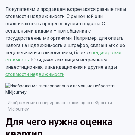
Покупателям и продавцам встречаются разные типы
стоимости недвижимости. С рыночной они
сталкиваются в процессе купли-продажи. С
остальными видами – при общении с
государственными органами. Например, для оплаты
налога на недвижимость и штрафов, связанных с ее
нецелевым использованием, берется
кадастровая
стоимость
. Юридическим лицам встречается
инвестиционная, ликвидационная и другие виды
стоимости недвижимости
.
Изображение сгенерировано с помощью нейросети
Midjourney
Для чего нужна оценка
квартир