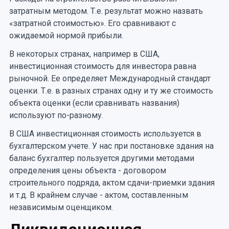
затратным методом. Т.е. результат можно назвать
«затратной стоимостью». Его сравнивают с
ожидаемой нормой прибыли.
В некоторых странах, например в США,
инвестиционная стоимость для инвестора равна
рыночной. Ее определяет Международный стандарт
оценки. Т.е. в разных странах одну и ту же стоимость
объекта оценки (если сравнивать названия)
используют по-разному.
В США инвестиционная стоимость используется в
бухгалтерском учете. У нас при постановке здания на
баланс бухгалтер пользуется другими методами
определения цены объекта - договором
строительного подряда, актом сдачи-приемки здания
и т.д. В крайнем случае - актом, составленным
независимым оценщиком.