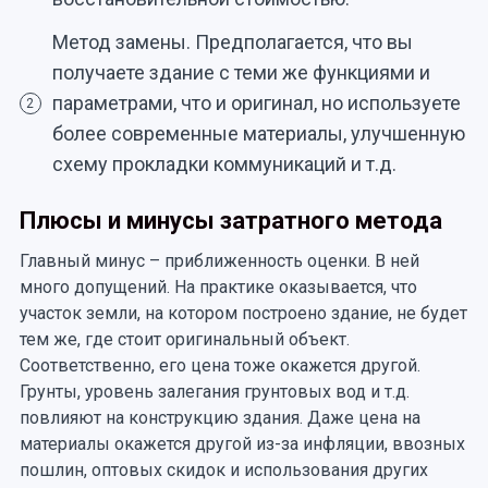
Метод замены. Предполагается, что вы
получаете здание с теми же функциями и
параметрами, что и оригинал, но используете
2
более современные материалы, улучшенную
схему прокладки коммуникаций и т.д.
Плюсы и минусы затратного метода
Главный минус – приближенность оценки. В ней
много допущений. На практике оказывается, что
участок земли, на котором построено здание, не будет
тем же, где стоит оригинальный объект.
Соответственно, его цена тоже окажется другой.
Грунты, уровень залегания грунтовых вод и т.д.
повлияют на конструкцию здания. Даже цена на
материалы окажется другой из-за инфляции, ввозных
пошлин, оптовых скидок и использования других