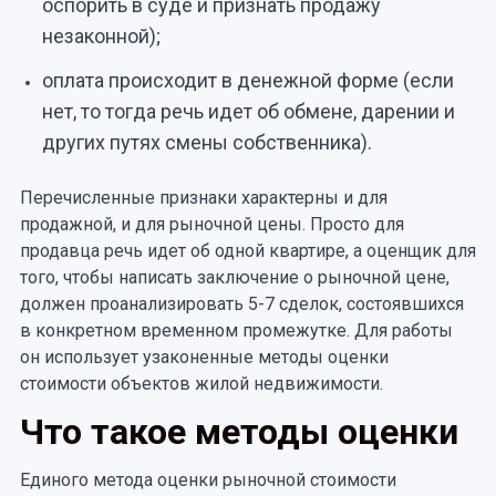
оспорить в суде и признать продажу
незаконной);
оплата происходит в денежной форме (если
нет, то тогда речь идет об обмене, дарении и
других путях смены собственника).
Перечисленные признаки характерны и для
продажной, и для рыночной цены. Просто для
продавца речь идет об одной квартире, а оценщик для
того, чтобы написать заключение о рыночной цене,
должен проанализировать 5-7 сделок, состоявшихся
в конкретном временном промежутке. Для работы
он использует узаконенные методы оценки
стоимости объектов жилой недвижимости.
Что такое методы оценки
Единого метода оценки рыночной стоимости