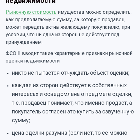
недвижимости
Рыночную стоимость
имущества можно определить,
как предполагаемую сумму, за которую продавец
может передать актив желающему покупателю, при
условии, что ни одна из сторон не действует под
принуждением.
ФСО II вводит такие характерные признаки рыночной
оценки недвижимости:
никто не пытается отчуждать объект оценки;
каждая из сторон действует в собственных
интересах и осведомлена о предмете сделки,
т.е. продавец понимает, что именно продает, а
покупатель согласен это купить за озвученную
сумму;
цена сделки разумна (если нет, то ее можно