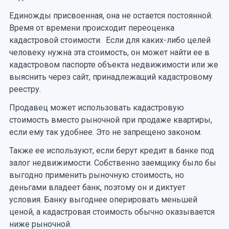
Единожды присвоенная, она не остается постоянной.
Время от времени происходит переоценка
кадастровой стоимости. Если для каких-либо целей
человеку нужна эта стоимость, он может найти ее в
кадастровом паспорте объекта недвижимости или же
выяснить через сайт, принадлежащий кадастровому
реестру.
Продавец может использовать кадастровую
стоимость вместо рыночной при продаже квартиры,
если ему так удобнее. Это не запрещено законом.
Также ее используют, если берут кредит в банке под
залог недвижимости. Собственно заемщику было бы
выгодно применить рыночную стоимость, но
деньгами владеет банк, поэтому он и диктует
условия. Банку выгоднее оперировать меньшей
ценой, а кадастровая стоимость обычно оказывается
ниже рыночной.