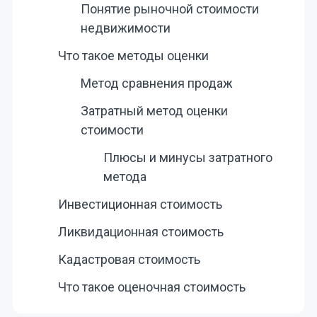
Понятие рыночной стоимости
недвижимости
Что такое методы оценки
Метод сравнения продаж
Затратный метод оценки
стоимости
Плюсы и минусы затратного
метода
Инвестиционная стоимость
Ликвидационная стоимость
Кадастровая стоимость
Что такое оценочная стоимость