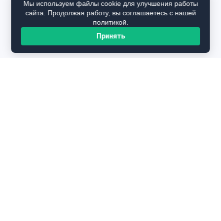
Мы используем файлы cookie для улучшения работы
сайта. Продолжая работу, вы соглашаетесь с нашей
политикой.
Принять