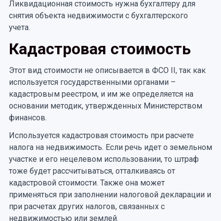
Ликвидационная стоимость нужна бухгалтеру для
снятия объекта недвижимости с бухгалтерского
учета.
Кадастровая стоимость
Этот вид стоимости не описывается в ФСО II, так как
используется государственными органами –
кадастровым реестром, и им же определяется на
основании методик, утвержденных Министерством
финансов.
Используется кадастровая стоимость при расчете
налога на недвижимость. Если речь идет о земельном
участке и его нецелевом использовании, то штраф
тоже будет рассчитываться, отталкиваясь от
кадастровой стоимости. Также она может
применяться при заполнении налоговой декларации и
при расчетах других налогов, связанных с
недвижимостью или землей.