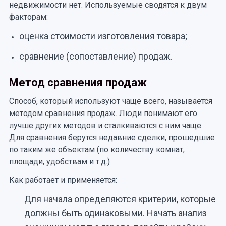
недвижимости нет. Используемые сводятся к двум
факторам:
оценка стоимости изготовления товара;
сравнение (сопоставление) продаж.
Метод сравнения продаж
Способ, который используют чаще всего, называется
методом сравнения продаж. Люди понимают его
лучше других методов и сталкиваются с ним чаще.
Для сравнения берутся недавние сделки, прошедшие
по таким же объектам (по количеству комнат,
площади, удобствам и т.д.)
Как работает и применяется:
Для начала определяются критерии, которые
должны быть одинаковыми. Начать анализ