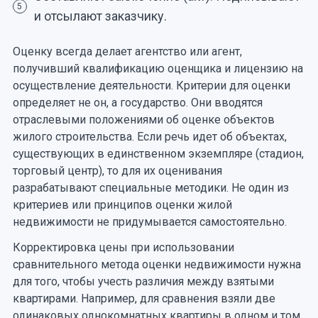
5
и отсылают заказчику.
Оценку всегда делает агентство или агент,
получивший квалификацию оценщика и лицензию на
осуществление деятельности. Критерии для оценки
определяет не он, а государство. Они вводятся
отраслевыми положениями об оценке объектов
жилого строительства. Если речь идет об объектах,
существующих в единственном экземпляре (стадион,
торговый центр), то для их оценивания
разрабатывают специальные методики. Не один из
критериев или принципов оценки жилой
недвижимости не придумывается самостоятельно.
Корректировка цены при использовании
сравнительного метода оценки недвижимости нужна
для того, чтобы учесть различия между взятыми
квартирами. Например, для сравнения взяли две
одинаковых однокомнатных квартиры в одном и том