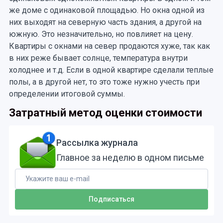
же доме с одинаковой площадью. Но окна одной из
них выходят на северную часть здания, а другой на
южную. Это незначительно, но повлияет на цену.
Квартиры с окнами на север продаются хуже, так как
в них реже бывает солнце, температура внутри
холоднее и т.д. Если в одной квартире сделали теплые
полы, а в другой нет, то это тоже нужно учесть при
определении итоговой суммы.
Затратный метод оценки стоимости
Рассылка журнала
Главное за неделю в одном письме