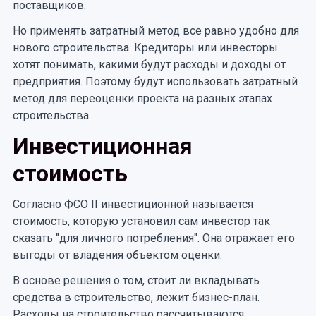
поставщиков.
Но применять затратный метод все равно удобно для
нового строительства. Кредиторы или инвесторы
хотят понимать, какими будут расходы и доходы от
предприятия. Поэтому будут использовать затратный
метод для переоценки проекта на разных этапах
строительства.
Инвестиционная
стоимость
Согласно ФСО II инвестиционной называется
стоимость, которую установил сам инвестор так
сказать "для личного потребления". Она отражает его
выгоды от владения объектом оценки.
В основе решения о том, стоит ли вкладывать
средства в строительство, лежит бизнес-план.
Расходы на строительство рассчитываются