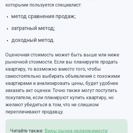
которыми пользуется специалист:
метод сравнения продаж;
затратный метод;
доходный метод.
Оценочная стоимость может быть выше или ниже
рыночной стоимости. Если вы планируете продать
квартиру, то возможно вместо того, чтобы
самостоятельно выбирать объявления с похожими
квартирами и анализировать цены, будет удобнее
заказать акт оценки. Точно также могут поступать
покупатели, если планируют купить квартиру, но
желают убедиться в том, что не слишком
переплачивают продавцу.
Читайте также:
Виды рынка недвижимости