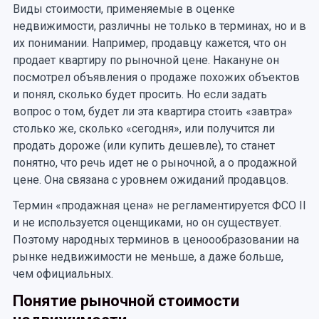
Виды стоимости, применяемые в оценке
недвижимости, различны не только в терминах, но и в
их понимании. Например, продавцу кажется, что он
продает квартиру по рыночной цене. Накануне он
посмотрел объявления о продаже похожих объектов
и понял, сколько будет просить. Но если задать
вопрос о том, будет ли эта квартира стоить «завтра»
столько же, сколько «сегодня», или получится ли
продать дороже (или купить дешевле), то станет
понятно, что речь идет не о рыночной, а о продажной
цене. Она связана с уровнем ожиданий продавцов.
Термин «продажная цена» не регламентируется ФСО II
и не используется оценщиками, но он существует.
Поэтому народных терминов в ценоообразовании на
рынке недвижимости не меньше, а даже больше,
чем официальных.
Понятие рыночной стоимости