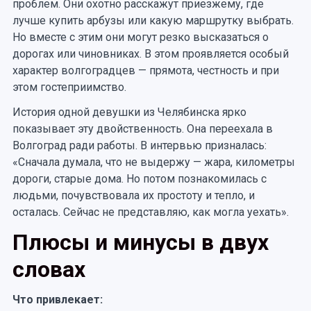
проблем. Они охотно расскажут приезжему, где
лучше купить арбузы или какую маршрутку выбрать.
Но вместе с этим они могут резко высказаться о
дорогах или чиновниках. В этом проявляется особый
характер волгоградцев — прямота, честность и при
этом гостеприимство.
История одной девушки из Челябинска ярко
показывает эту двойственность. Она переехала в
Волгоград ради работы. В интервью призналась:
«Сначала думала, что не выдержу — жара, километры
дороги, старые дома. Но потом познакомилась с
людьми, почувствовала их простоту и тепло, и
осталась. Сейчас не представляю, как могла уехать».
Плюсы и минусы в двух
словах
Что привлекает: