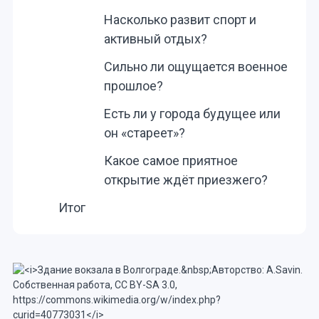
Насколько развит спорт и
активный отдых?
Сильно ли ощущается военное
прошлое?
Есть ли у города будущее или
он «стареет»?
Какое самое приятное
открытие ждёт приезжего?
Итог