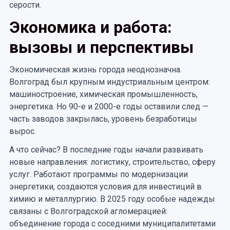
серости.
Экономика и работа:
вызовы и перспективы
Экономическая жизнь города неоднозначна.
Волгоград был крупным индустриальным центром:
машиностроение, химическая промышленность,
энергетика. Но 90-е и 2000-е годы оставили след —
часть заводов закрылась, уровень безработицы
вырос.
А что сейчас? В последние годы начали развивать
новые направления: логистику, строительство, сферу
услуг. Работают программы по модернизации
энергетики, создаются условия для инвестиций в
химию и металлургию. В 2025 году особые надежды
связаны с Волгоградской агломерацией:
объединение города с соседними муниципалитетами