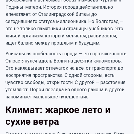
Родины-матери. История города действительно
впечатляет: от Сталинградской битвы до
сегодняшнего статуса миллионника. Но Волгоград —
это не только памятники и страницы учебников. Это
живой организм, который меняется, развивается,
ищет баланс между прошлым и будущим.
Уникальная особенность города — его протяжённость.
Он растянулся вдоль Волги на десятки километров.
Это накладывает отпечаток на всё: от транспорта до
восприятия пространства. С одной стороны, есть
чувство свободы, открытости. С другой — расстояния
утомляют. Порой поездка из одного района в другой
напоминает маленькое путешествие.
Климат: жаркое лето и
сухие ветра