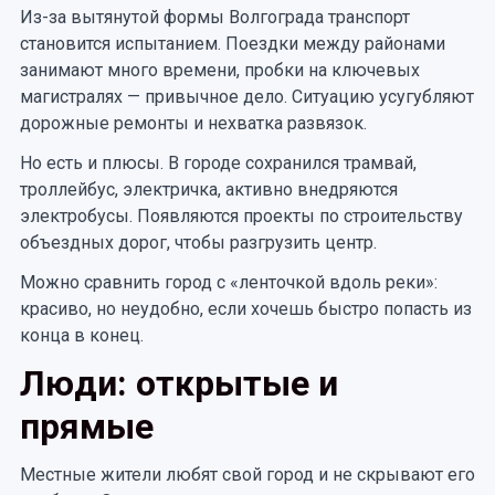
Из-за вытянутой формы Волгограда транспорт
становится испытанием. Поездки между районами
занимают много времени, пробки на ключевых
магистралях — привычное дело. Ситуацию усугубляют
дорожные ремонты и нехватка развязок.
Но есть и плюсы. В городе сохранился трамвай,
троллейбус, электричка, активно внедряются
электробусы. Появляются проекты по строительству
объездных дорог, чтобы разгрузить центр.
Можно сравнить город с «ленточкой вдоль реки»:
красиво, но неудобно, если хочешь быстро попасть из
конца в конец.
Люди: открытые и
прямые
Местные жители любят свой город и не скрывают его