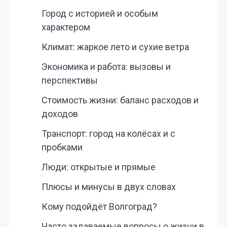
Город с историей и особым
характером
Климат: жаркое лето и сухие ветра
Экономика и работа: вызовы и
перспективы
Стоимость жизни: баланс расходов и
доходов
Транспорт: город на колёсах и с
пробками
Люди: открытые и прямые
Плюсы и минусы в двух словах
Кому подойдёт Волгоград?
Часто задаваемые вопросы о жизни в