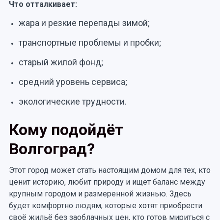
Что отталкивает:
жара и резкие перепады зимой;
транспортные проблемы и пробки;
старый жилой фонд;
средний уровень сервиса;
экологические трудности.
Кому подойдёт
Волгоград?
Этот город может стать настоящим домом для тех, кто
ценит историю, любит природу и ищет баланс между
крупным городом и размеренной жизнью. Здесь
будет комфортно людям, которые хотят приобрести
своё жильё без заоблачных цен, кто готов мириться с