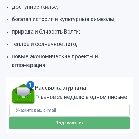
доступное жильё;
богатая история и культурные символы;
природа и близость Волги;
тёплое и солнечное лето;
новые экономические проекты и
агломерация.
Рассылка журнала
Главное за неделю в одном письме