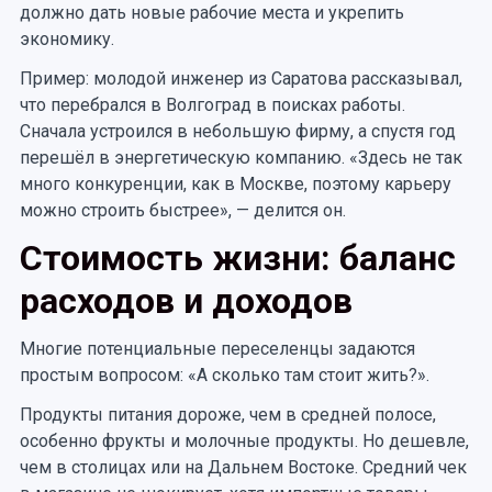
должно дать новые рабочие места и укрепить
экономику.
Пример: молодой инженер из Саратова рассказывал,
что перебрался в Волгоград в поисках работы.
Сначала устроился в небольшую фирму, а спустя год
перешёл в энергетическую компанию. «Здесь не так
много конкуренции, как в Москве, поэтому карьеру
можно строить быстрее», — делится он.
Стоимость жизни: баланс
расходов и доходов
Многие потенциальные переселенцы задаются
простым вопросом: «А сколько там стоит жить?».
Продукты питания дороже, чем в средней полосе,
особенно фрукты и молочные продукты. Но дешевле,
чем в столицах или на Дальнем Востоке. Средний чек