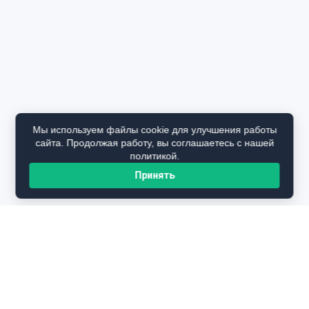
Мы используем файлы cookie для улучшения работы
сайта. Продолжая работу, вы соглашаетесь с нашей
политикой.
Принять