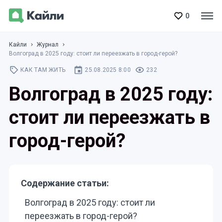
0
Кайли
Журнал
Волгоград в 2025 году: стоит ли переезжать в город-герой?
КАК ТАМ ЖИТЬ
25.08.2025 8:00
232
Волгоград в 2025 году:
стоит ли переезжать в
город-герой?
Содержание статьи:
Волгоград в 2025 году: стоит ли
переезжать в город-герой?