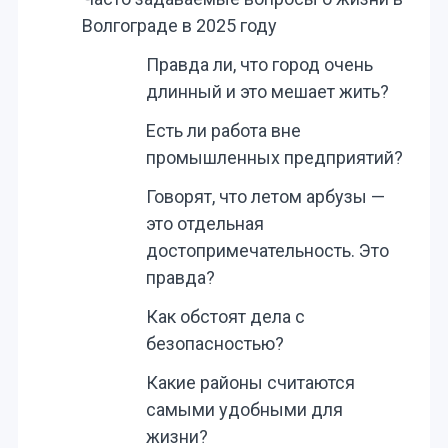
Волгограде в 2025 году
Правда ли, что город очень
длинный и это мешает жить?
Есть ли работа вне
промышленных предприятий?
Говорят, что летом арбузы —
это отдельная
достопримечательность. Это
правда?
Как обстоят дела с
безопасностью?
Какие районы считаются
самыми удобными для
жизни?