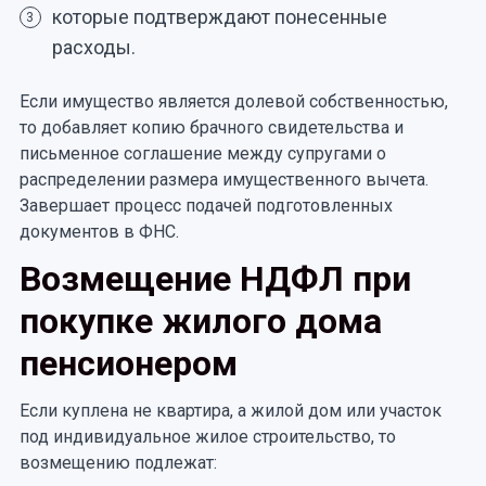
которые подтверждают понесенные
3
расходы.
Если имущество является долевой собственностью,
то добавляет копию брачного свидетельства и
письменное соглашение между супругами о
распределении размера имущественного вычета.
Завершает процесс подачей подготовленных
документов в ФНС.
Возмещение НДФЛ при
покупке жилого дома
пенсионером
Если куплена не квартира, а жилой дом или участок
под индивидуальное жилое строительство, то
возмещению подлежат: