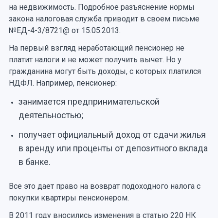
на недвижимость. Подробное разъяснение нормы
закона налоговая служба приводит в своем письме
№ЕД-4-3/8721@ от 15.05.2013.
На первый взгляд неработающий пенсионер не
платит налоги и не может получить вычет. Но у
гражданина могут быть доходы, с которых платился
НДФЛ. Например, пенсионер:
занимается предпринимательской
деятельностью;
получает официальный доход от сдачи жилья
в аренду или проценты от депозитного вклада
в банке.
Все это дает право на возврат подоходного налога с
покупки квартиры пенсионером.
В 2011 году вносились изменения в статью 220 НК