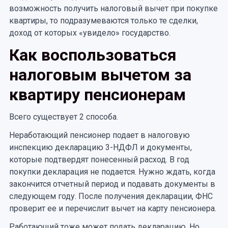
возможность получить налоговый вычет при покупке
квартиры, то подразумеваются только те сделки,
доход от которых «увидело» государство.
Как воспользоваться
налоговым вычетом за
квартиру пенсионерам
Всего существует 2 способа.
Неработающий пенсионер подает в налоговую
инспекцию декларацию 3-НДФЛ и документы,
которые подтвердят понесенный расход. В год
покупки декларация не подается. Нужно ждать, когда
закончится отчетный период и подавать документы в
следующем году. После получения декларации, ФНС
проверит ее и перечислит вычет на карту пенсионера.
Работающий тоже может подать декларацию. Но