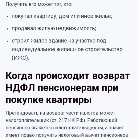
Получить его может тот, кто:
покупал квартиру, дом или иное жилье;
продавал жилую недвижимость;
строил жилое здание на участке под
индивидуальное жилищное строительство
(ИЖС).
Когда происходит возврат
НДФЛ пенсионерам при
покупке квартиры
Претендовать на возврат части налогов может
налогоплательщик (ст. 217 НК РФ). Работающий
пенсионер является налогоплательщиком, а значит
имеет право получить налоговый вычет пенсионера