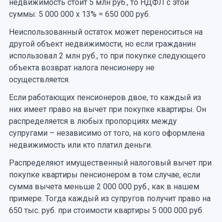
недвижимость стоит 5 млн руб., то НДФЛ с этой
суммы: 5 000 000 х 13% = 650 000 руб.
Неиспользованный остаток может переноситься на
другой объект недвижимости, но если гражданин
использовал 2 млн руб., то при покупке следующего
объекта возврат налога пенсионеру не
осуществляется.
Если работающих пенсионеров двое, то каждый из
них имеет право на вычет при покупке квартиры. Он
распределяется в любых пропорциях между
супругами – независимо от того, на кого оформлена
недвижимость или кто платил деньги.
Распределяют имущественный налоговый вычет при
покупке квартиры пенсионером в том случае, если
сумма вычета меньше 2 000 000 руб., как в нашем
примере. Тогда каждый из супругов получит право на
650 тыс. руб. при стоимости квартиры 5 000 000 руб.