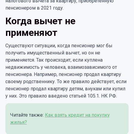
налогового вычета за квартиру, приобретенную
пенсионером в 2021 году.
Когда вычет не
применяют
Существуют ситуации, когда пенсионер мог бы
получить имущественный вычет, но он не
применяется. Так происходит, если куплена
недвижимость у человека, взаимозависимого от
пенсионера. Например, пенсионер продал квартиру
своему родственнику. То же правило действует, если
пенсионер продал квартиру детям, внукам или купил
у них. Это правило введено статьей 105.1. НК РФ.
Читайте также:
Как взять кредит на покупку
жилья?