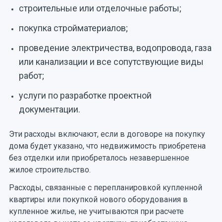
строительные или отделочные работы;
покупка стройматериалов;
проведение электричества, водопровода, газа
или канализации и все сопутствующие виды
работ;
услуги по разработке проектной
документации.
Эти расходы включают, если в договоре на покупку
дома будет указано, что недвижимость приобретена
без отделки или приобреталось незавершенное
жилое строительство.
Расходы, связанные с перепланировкой купленной
квартиры или покупкой нового оборудования в
купленное жилье, не учитываются при расчете