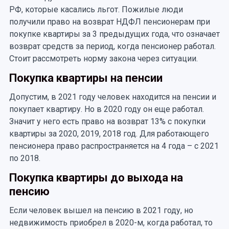
РФ, которые касались льгот. Пожилые люди
получили право на возврат НДФЛ пенсионерам при
покупке квартиры за 3 предыдущих года, что означает
возврат средств за период, когда пенсионер работал.
Стоит рассмотреть норму закона через ситуации.
Покупка квартиры на пенсии
Допустим, в 2021 году человек находится на пенсии и
покупает квартиру. Но в 2020 году он еще работал.
Значит у него есть право на возврат 13% с покупки
квартиры за 2020, 2019, 2018 год. Для работающего
пенсионера право распространяется на 4 года – с 2021
по 2018.
Покупка квартиры до выхода на
пенсию
Если человек вышел на пенсию в 2021 году, но
недвижимость приобрел в 2020-м, когда работал, то