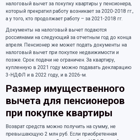
налоговый вычет за покупку квартиры у пенсионера,
который прекратил работу возникает за 2020-2018 гг.,
а у того, кто продолжает работу – за 2021-2018 гг.
Документы на налоговый вычет подаются
россиянами на следующий за отчетным год до конца
апреля. Пенсионер же может подать документы на
налоговый вычет при покупке недвижимости и
позже. Срок подачи не ограничен. За квартиру,
купленную в 2021 году можно подавать декларацию
3-НДФЛ и в 2022 году, и в 2026-м.
Размер имущественного
вычета для пенсионеров
при покупке квартиры
Возврат средств можно получить на сумму, не
превышающую 2 млн руб. Если приобретенная