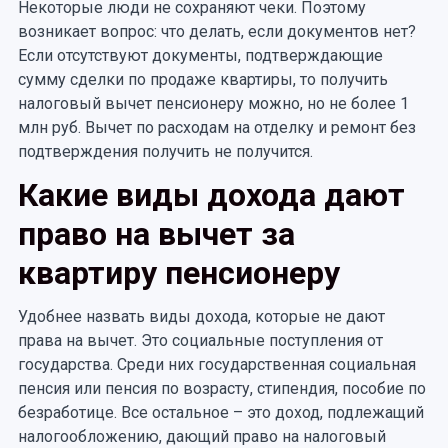
Некоторые люди не сохраняют чеки. Поэтому
возникает вопрос: что делать, если документов нет?
Если отсутствуют документы, подтверждающие
сумму сделки по продаже квартиры, то получить
налоговый вычет пенсионеру можно, но не более 1
млн руб. Вычет по расходам на отделку и ремонт без
подтверждения получить не получится.
Какие виды дохода дают
право на вычет за
квартиру пенсионеру
Удобнее назвать виды дохода, которые не дают
права на вычет. Это социальные поступления от
государства. Среди них государственная социальная
пенсия или пенсия по возрасту, стипендия, пособие по
безработице. Все остальное – это доход, подлежащий
налогообложению, дающий право на налоговый