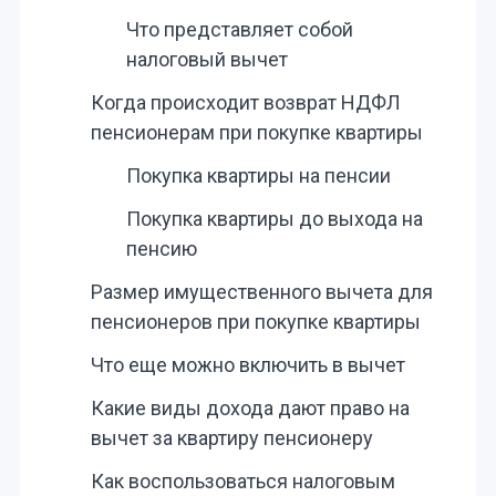
Что представляет собой
налоговый вычет
Когда происходит возврат НДФЛ
пенсионерам при покупке квартиры
Покупка квартиры на пенсии
Покупка квартиры до выхода на
пенсию
Размер имущественного вычета для
пенсионеров при покупке квартиры
Что еще можно включить в вычет
Какие виды дохода дают право на
вычет за квартиру пенсионеру
Как воспользоваться налоговым