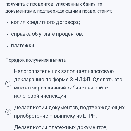
получить с процентов, уплаченных банку, то
документами, подтверждающими право, станут:
копия кредитного договора;
справка об уплате процентов;
платежки.
Порядок получения вычета
Налогоплательщик заполняет налоговую
декларацию по форме 3-НДФЛ. Сделать это
1
можно через личный кабинет на сайте
налоговой инспекции.
Делает копии документов, подтверждающих
2
приобретение – выписку из ЕГРН.
Делает копии платежных документов,