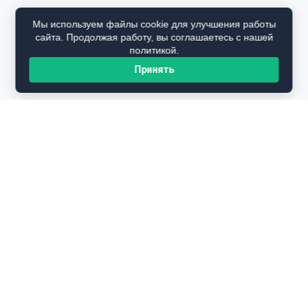
Мы используем файлы cookie для улучшения работы
сайта. Продолжая работу, вы соглашаетесь с нашей
политикой.
Принять