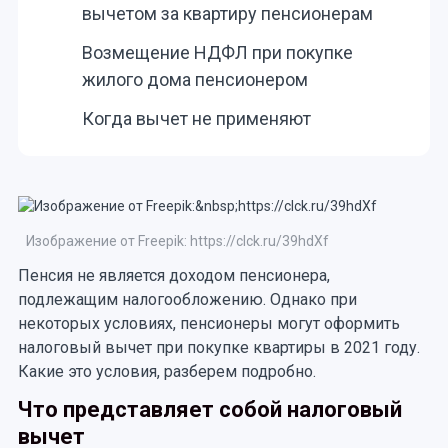
вычетом за квартиру пенсионерам
Возмещение НДФЛ при покупке
жилого дома пенсионером
Когда вычет не применяют
Изображение от Freepik: https://clck.ru/39hdXf
Пенсия не является доходом пенсионера,
подлежащим налогообложению. Однако при
некоторых условиях, пенсионеры могут оформить
налоговый вычет при покупке квартиры в 2021 году.
Какие это условия, разберем подробно.
Что представляет собой налоговый
вычет