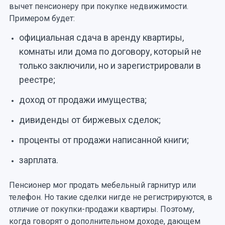
вычет пенсионеру при покупке недвижимости.
Примером будет:
официальная сдача в аренду квартиры,
комнаты или дома по договору, который не
только заключили, но и зарегистрировали в
реестре;
доход от продажи имущества;
дивиденды от биржевых сделок;
проценты от продажи написанной книги;
зарплата.
Пенсионер мог продать мебельный гарнитур или
телефон. Но такие сделки нигде не регистрируются, в
отличие от покупки-продажи квартиры. Поэтому,
когда говорят о дополнительном доходе, дающем