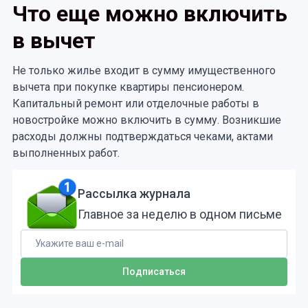
Что еще можно включить
в вычет
Не только жилье входит в сумму имущественного
вычета при покупке квартиры пенсионером.
Капитальный ремонт или отделочные работы в
новостройке можно включить в сумму. Возникшие
расходы должны подтверждаться чеками, актами
выполненных работ.
Рассылка журнала
Главное за неделю в одном письме