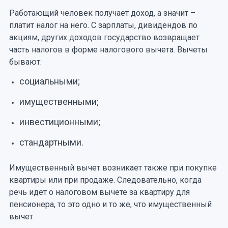
Работающий человек получает доход, а значит –
платит налог на него. С зарплаты, дивидендов по
акциям, других доходов государство возвращает
часть налогов в форме налогового вычета. Вычеты
бывают:
социальными;
имущественными;
инвестиционными;
стандартными.
Имущественный вычет возникает также при покупке
квартиры или при продаже. Следовательно, когда
речь идет о налоговом вычете за квартиру для
пенсионера, то это одно и то же, что имущественный
вычет.