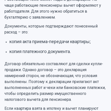
чаще работающие пенсионеры вычет оформляют у
работодателя. Для этого нужно обратиться в
бухгалтерию с заявлением.
Документы, которые подтверждают понесенный
расход – это:
копия акта приема-передачи квартиры;
копия платежного документа.
Договор обязательно составляют для сделки купли-
продажи. Однако договор – это декларация
намерений сторон, не обозначающая, что условия
выполнены. Поэтому к декларации прилагают акт
выполненных работ и чеки или банковские платежки,
чтобы определить размер имущественного
налогового вычета для пенсионера.
Если квартира взята в ипотеку и вычет планируют