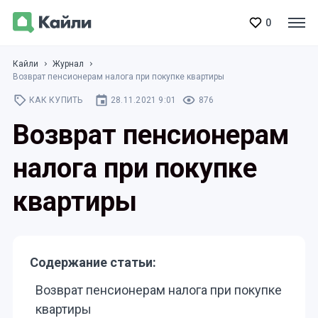
0
Кайли
Журнал
Возврат пенсионерам налога при покупке квартиры
КАК КУПИТЬ
28.11.2021 9:01
876
Возврат пенсионерам
налога при покупке
квартиры
Содержание статьи:
Возврат пенсионерам налога при покупке
квартиры