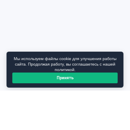
Мы используем файлы cookie для улучшения работы
сайта. Продолжая работу, вы соглашаетесь с нашей
политикой.
Принять