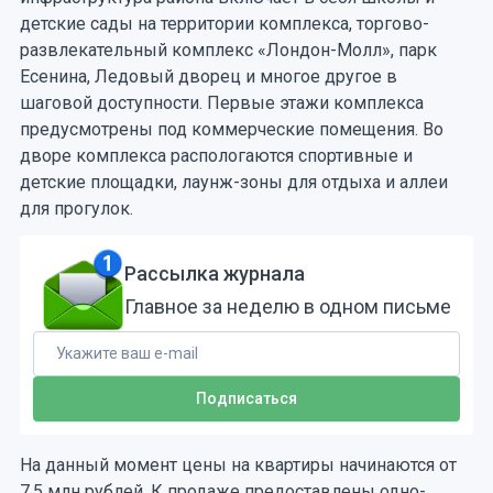
детские сады на территории комплекса, торгово-
развлекательный комплекс «Лондон-Молл», парк
Есенина, Ледовый дворец и многое другое в
шаговой доступности. Первые этажи комплекса
предусмотрены под коммерческие помещения. Во
дворе комплекса распологаются спортивные и
детские площадки, лаунж-зоны для отдыха и аллеи
для прогулок.
Рассылка журнала
Главное за неделю в одном письме
На данный момент цены на квартиры начинаются от
7,5 млн рублей. К продаже предоставлены одно-,