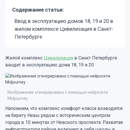
Содержание статьи:
Ввод в эксплуатацию домов 18, 19 и 20 в
жилом комплексе Цивилизация в Санкт-
Петербурге
Жилой комплекс
Цивилизация
в Санкт Петербурге
вводит в эксплуатацию дома 18, 19 и 20.
Изображение сгенерировано с помощью нейросети
Midjourney
Напомним, что комплекс комфорт-класса возводится
на берегу Невы рядом с историческим центром
города в 10 минутах от Невского проспекта. Развитая
инфраструктура района включает в себя школы и