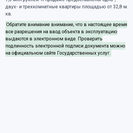
двух- и трехкомнатные квартиры площадью от 32,8 м.
кв.
Обратите внимание внимание, что в настоящее время
все разрешения на ввод объекта в эксплуатацию
выдаются в электронном виде. Проверить
подлинность электронной подписи документа можно
на официальном сайте Государственных услуг.