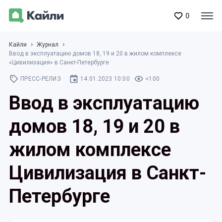
0
Кайли
Журнал
Ввод в эксплуатацию домов 18, 19 и 20 в жилом комплексе
«Цивилизация» в Санкт-Петербурге
ПРЕСС-РЕЛИЗ
14.01.2023 10:00
<100
Ввод в эксплуатацию
домов 18, 19 и 20 в
жилом комплексе
Цивилизация в Санкт-
Петербурге