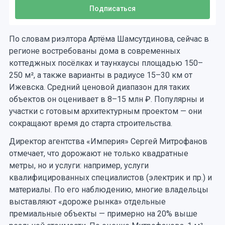
По словам риэлтора Артёма Шамсутдинова, сейчас в
регионе востребованы дома в современных
коттеджных посёлках и таунхаусы площадью 150–
250 м², а также варианты в радиусе 15–30 км от
Ижевска. Средний ценовой диапазон для таких
объектов он оценивает в 8–15 млн ₽. Популярны и
участки с готовым архитектурным проектом — они
сокращают время до старта строительства.
Директор агентства «Империя» Сергей Митрофанов
отмечает, что дорожают не только квадратные
метры, но и услуги: например, услуги
квалифицированных специалистов (электрик и пр.) и
материалы. По его наблюдению, многие владельцы
выставляют «дороже рынка» отдельные
премиальные объекты — примерно на 20% выше