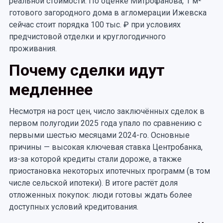
реальной стоимости. По оценке Митрофанова, 1 м²
готового загородного дома в агломерации Ижевска
сейчас стоит порядка 100 тыс. ₽ при условиях
предчистовой отделки и круглогодичного
проживания.
Почему сделки идут
медленнее
Несмотря на рост цен, число заключённых сделок в
первом полугодии 2025 года упало по сравнению с
первыми шестью месяцами 2024-го. Основные
причины — высокая ключевая ставка Центробанка,
из-за которой кредиты стали дороже, а также
приостановка некоторых ипотечных программ (в том
числе сельской ипотеки). В итоге растёт доля
отложенных покупок: люди готовы ждать более
доступных условий кредитования.