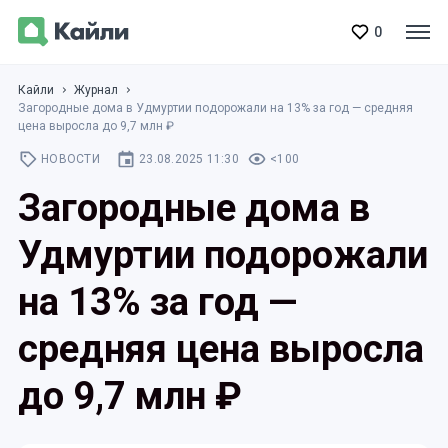
0
Кайли
Журнал
Загородные дома в Удмуртии подорожали на 13% за год — средняя
цена выросла до 9,7 млн ₽
НОВОСТИ
23.08.2025 11:30
<100
Загородные дома в
Удмуртии подорожали
на 13% за год —
средняя цена выросла
до 9,7 млн ₽