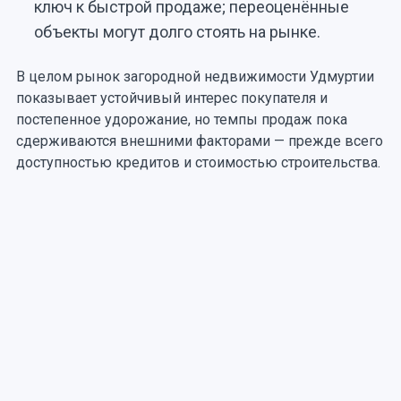
ключ к быстрой продаже; переоценённые
объекты могут долго стоять на рынке.
В целом рынок загородной недвижимости Удмуртии
показывает устойчивый интерес покупателя и
постепенное удорожание, но темпы продаж пока
сдерживаются внешними факторами — прежде всего
доступностью кредитов и стоимостью строительства.