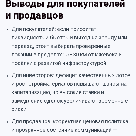
Выводы для покупателей
и продавцов
Для покупателей: если приоритет —
ликвидность и быстрый выход на аренду или
переезд, стоит выбирать проверенные
локации в пределах 15–30 км от Ижевска и
посёлки с развитой инфраструктурой.
Для инвесторов: дефицит качественных лотов
и рост стройматериалов повышают шансы на
капитализацию, но высокие ставки и
замедление сделок увеличивают временные
риски.
Для продавцов: корректная ценовая политика
и прозрачное состояние коммуникаций —