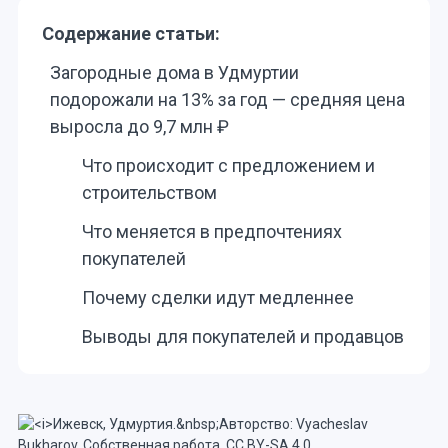
Содержание статьи:
Загородные дома в Удмуртии
подорожали на 13% за год — средняя цена
выросла до 9,7 млн ₽
Что происходит с предложением и
строительством
Что меняется в предпочтениях
покупателей
Почему сделки идут медленнее
Выводы для покупателей и продавцов