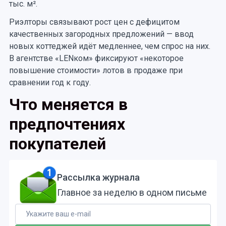
тыс. м².
Риэлторы связывают рост цен с дефицитом
качественных загородных предложений — ввод
новых коттеджей идёт медленнее, чем спрос на них.
В агентстве «LENком» фиксируют «некоторое
повышение стоимости» лотов в продаже при
сравнении год к году.
Что меняется в
предпочтениях
покупателей
Рассылка журнала
Главное за неделю в одном письме