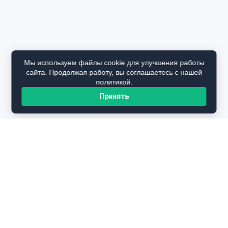
Мы используем файлы cookie для улучшения работы
сайта. Продолжая работу, вы соглашаетесь с нашей
политикой.
Принять