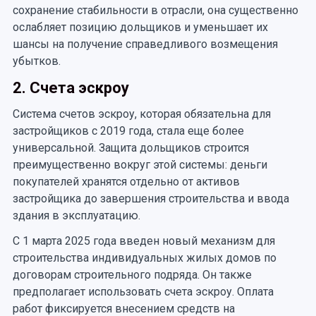
сохранение стабильности в отрасли, она существенно
ослабляет позицию дольщиков и уменьшает их
шансы на получение справедливого возмещения
убытков.
2. Счета эскроу
Система счетов эскроу, которая обязательна для
застройщиков с 2019 года, стала еще более
универсальной. Защита дольщиков строится
преимущественно вокруг этой системы: деньги
покупателей хранятся отдельно от активов
застройщика до завершения строительства и ввода
здания в эксплуатацию.
С 1 марта 2025 года введен новый механизм для
строительства индивидуальных жилых домов по
договорам строительного подряда. Он также
предполагает использовать счета эскроу. Оплата
работ фиксируется внесением средств на