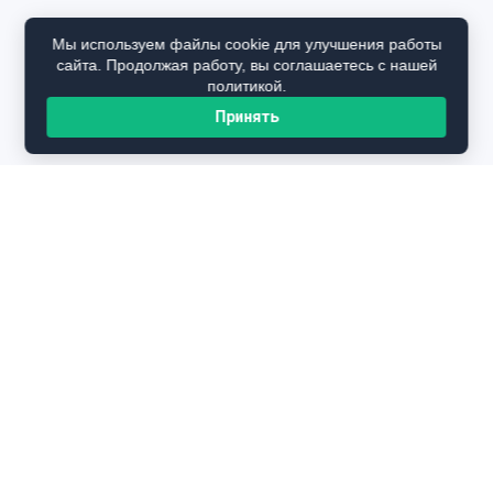
Мы используем файлы cookie для улучшения работы
сайта. Продолжая работу, вы соглашаетесь с нашей
политикой.
Принять