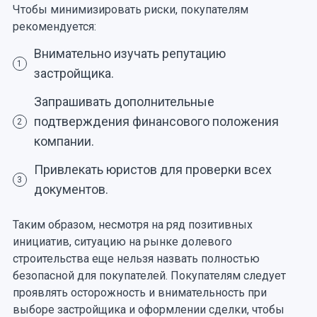
Чтобы минимизировать риски, покупателям
рекомендуется:
Внимательно изучать репутацию
1
застройщика.
Запрашивать дополнительные
подтверждения финансового положения
2
компании.
Привлекать юристов для проверки всех
3
документов.
Таким образом, несмотря на ряд позитивных
инициатив, ситуацию на рынке долевого
строительства еще нельзя назвать полностью
безопасной для покупателей. Покупателям следует
проявлять осторожность и внимательность при
выборе застройщика и оформлении сделки, чтобы