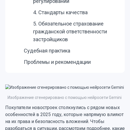
регулировании
4. Стандарты качества
5. Обязательное страхование
гражданской ответственности
застройщиков
Судебная практика
Проблемы и рекомендации
Изображение сгенерировано с помощью нейросети Gemini
Покупатели новостроек столкнулись с рядом новых
особенностей в 2025 году, которые напрямую влияют
на их права и безопасность вложений. Чтобы
разобраться в ситуации, рассмотрим подробнее, какие