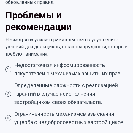
обновленных правил.
Проблемы и
рекомендации
Несмотря на усилия правительства по улучшению
условий для дольщиков, остаются трудности, которые
требуют внимания:
Недостаточная информированность
1
покупателей о механизмах защиты их прав.
Определенные сложности с реализацией
гарантий в случае неисполнения
2
застройщиком своих обязательств.
Ограниченность механизмов взыскания
3
ущерба с недобросовестных застройщиков.