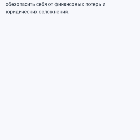
обезопасить себя от финансовых потерь и
юридических осложнений.