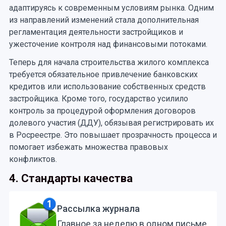
адаптируясь к современным условиям рынка. Одним
из направлений изменений стала дополнительная
регламентация деятельности застройщиков и
ужесточение контроля над финансовыми потоками.
Теперь для начала строительства жилого комплекса
требуется обязательное привлечение банковских
кредитов или использование собственных средств
застройщика. Кроме того, государство усилило
контроль за процедурой оформления договоров
долевого участия (ДДУ), обязывая регистрировать их
в Росреестре. Это повышает прозрачность процесса и
помогает избежать множества правовых
конфликтов.
4. Стандарты качества
Рассылка журнала
Главное за неделю в одном письме