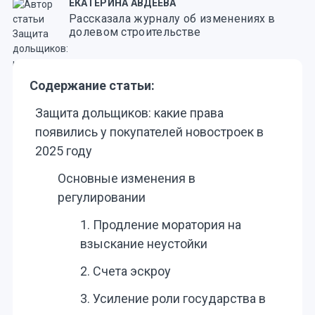
ЕКАТЕРИНА АВДЕЕВА
Рассказала журналу об изменениях в
долевом строительстве
Содержание статьи:
Защита дольщиков: какие права
появились у покупателей новостроек в
2025 году
Основные изменения в
регулировании
1. Продление моратория на
взыскание неустойки
2. Счета эскроу
3. Усиление роли государства в