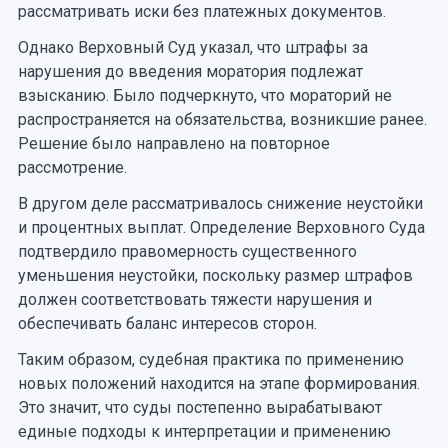
рассматривать иски без платежных документов.
Однако Верховный Суд указал, что штрафы за
нарушения до введения моратория подлежат
взысканию. Было подчеркнуто, что мораторий не
распространяется на обязательства, возникшие ранее.
Решение было направлено на повторное
рассмотрение.
В другом деле рассматривалось снижение неустойки
и процентных выплат. Определение Верховного Суда
подтвердило правомерность существенного
уменьшения неустойки, поскольку размер штрафов
должен соответствовать тяжести нарушения и
обеспечивать баланс интересов сторон.
Таким образом, судебная практика по применению
новых положений находится на этапе формирования.
Это значит, что суды постепенно вырабатывают
единые подходы к интерпретации и применению