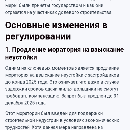
меры были приняты государством и как они
отразятся на участниках долевого строительства.
Основные изменения в
регулировании
1. Продление моратория на взыскание
неустойки
Одним из ключевых моментов является продление
моратория на взыскание неустойки с застройщиков
до конца 2025 года. Это означает, что даже в случае
задержки сроков сдачи жилья дольщики не смогут
требовать компенсацию. Запрет был продлен до 31
декабря 2025 года.
Этот мораторий был введен для поддержки
строительной индустрии в условиях экономических
трудностей. Хотя данная мера направлена на