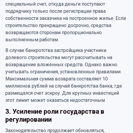
специальный счет, откуда деньги поступают
подрядчику только после регистрации права
собственности заказчика на построенное жилье. Если
строительство прекращено досрочно, средства
возвращаются сторонам пропорционально
выполненным работам.
В случае банкротства застройщика участники
долевого строительства могут рассчитывать на
возвращение вложенных средств. Однако важно
учитывать ограничения, установленные правилами.
Максимальная сумма возврата составляет 10
миллионов рублей на случай банкротства банка, где
размещался счет эскроу. Для крупных инвестиций
этот лимит может оказаться недостаточным.
3. Усиление роли государства в
регулировании
Законодательство продолжает обновляться,