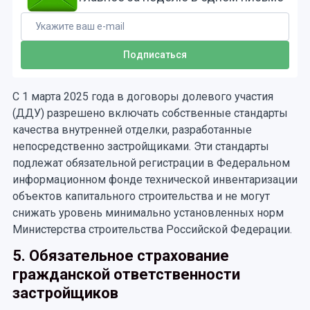
С 1 марта 2025 года в договоры долевого участия
(ДДУ) разрешено включать собственные стандарты
качества внутренней отделки, разработанные
непосредственно застройщиками. Эти стандарты
подлежат обязательной регистрации в Федеральном
информационном фонде технической инвентаризации
объектов капитального строительства и не могут
снижать уровень минимально установленных норм
Министерства строительства Российской Федерации.
5. Обязательное страхование
гражданской ответственности
застройщиков