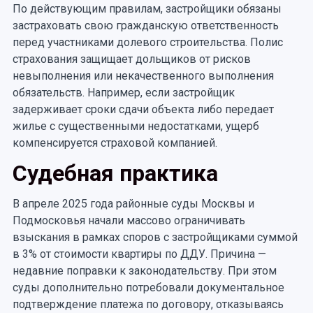
По действующим правилам, застройщики обязаны
застраховать свою гражданскую ответственность
перед участниками долевого строительства. Полис
страхования защищает дольщиков от рисков
невыполнения или некачественного выполнения
обязательств. Например, если застройщик
задерживает сроки сдачи объекта либо передает
жилье с существенными недостатками, ущерб
компенсируется страховой компанией.
Судебная практика
В апреле 2025 года районные суды Москвы и
Подмосковья начали массово ограничивать
взыскания в рамках споров с застройщиками суммой
в 3% от стоимости квартиры по ДДУ. Причина —
недавние поправки к законодательству. При этом
суды дополнительно потребовали документальное
подтверждение платежа по договору, отказываясь