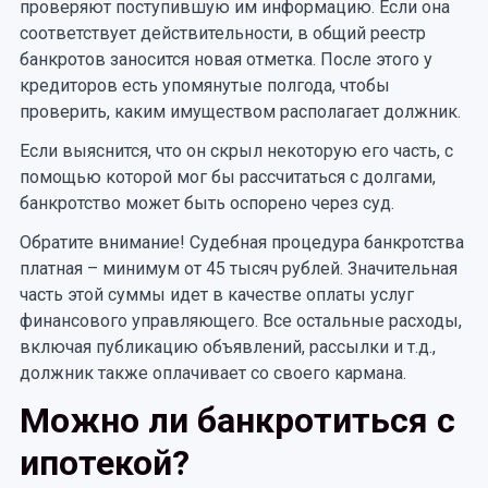
проверяют поступившую им информацию. Если она
соответствует действительности, в общий реестр
банкротов заносится новая отметка. После этого у
кредиторов есть упомянутые полгода, чтобы
проверить, каким имуществом располагает должник.
Если выяснится, что он скрыл некоторую его часть, с
помощью которой мог бы рассчитаться с долгами,
банкротство может быть оспорено через суд.
Обратите внимание! Судебная процедура банкротства
платная – минимум от 45 тысяч рублей. Значительная
часть этой суммы идет в качестве оплаты услуг
финансового управляющего. Все остальные расходы,
включая публикацию объявлений, рассылки и т.д.,
должник также оплачивает со своего кармана.
Можно ли банкротиться с
ипотекой?