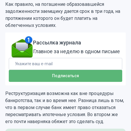
Как правило, на погашение образовавшейся
задолженности заемщику дается срок в три года, на
протяжении которого он будет платить на
облегченных условиях.
Рассылка журнала
Главное за неделю в одном письме
Реструктуризация возможна как вне процедуры
банкротства, так и во время нее. Разница лишь в том,
что в первом случае банк имеет право отказаться
пересматривать ипотечные условия. Во втором же
его почти наверняка обяжет это сделать суд.