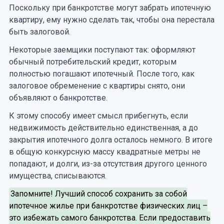
Поскольку при банкротстве могут забрать ипотечную
квартиру, ему нужно сделать так, чтобы она перестала
быть залоговой.
Некоторые заемщики поступают так: оформляют
обычный потребительский кредит, которым
полностью погашают ипотечный. После того, как
залоговое обременение с квартиры снято, они
объявляют о банкротстве.
К этому способу имеет смысл прибегнуть, если
недвижимость действительно единственная, а до
закрытия ипотечного долга осталось немного. В итоге
в общую конкурсную массу квадратные метры не
попадают, и долги, из-за отсутствия другого ценного
имущества, списываются.
Запомните! Лучший способ сохранить за собой
ипотечное жилье при банкротстве физических лиц –
это избежать самого банкротства. Если предоставить