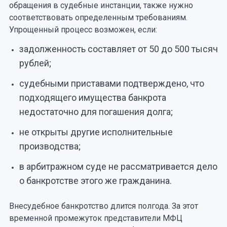
обращения в судебные инстанции, также нужно
соответствовать определенным требованиям.
Упрощенный процесс возможен, если:
задолженность составляет от 50 до 500 тысяч
рублей;
судебными приставами подтверждено, что
подходящего имущества банкрота
недостаточно для погашения долга;
не открыты другие исполнительные
производства;
в арбитражном суде не рассматривается дело
о банкротстве этого же гражданина.
Внесудебное банкротство длится полгода. За этот
временной промежуток представители МФЦ