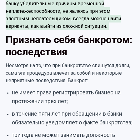
банку убедительные причины временной
неплатежеспособности, не являясь при этом
злостным неплательщиком, всегда можно найти
варианты, как выйти из сложной ситуации.
Признать себя банкротом:
последствия
Несмотря на то, что при банкротстве спишутся долги,
сама эта процедура влечет за собой и некоторые
неприятные последствия. Банкрот:
не имеет права регистрировать бизнес на
протяжении трех лет;
в течение пяти лет при обращении в банки
обязательно уведомляет о факте банкротства;
три года не может занимать должность