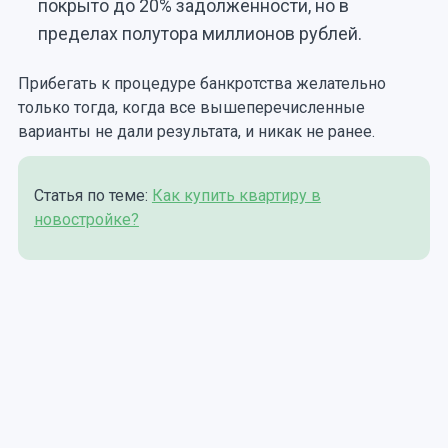
покрыто до 20% задолженности, но в
пределах полутора миллионов рублей.
Прибегать к процедуре банкротства желательно
только тогда, когда все вышеперечисленные
варианты не дали результата, и никак не ранее.
Статья по теме:
Как купить квартиру в
новостройке?