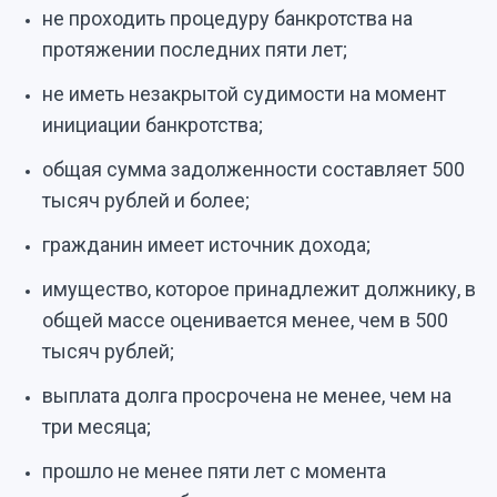
не проходить процедуру банкротства на
протяжении последних пяти лет;
не иметь незакрытой судимости на момент
инициации банкротства;
общая сумма задолженности составляет 500
тысяч рублей и более;
гражданин имеет источник дохода;
имущество, которое принадлежит должнику, в
общей массе оценивается менее, чем в 500
тысяч рублей;
выплата долга просрочена не менее, чем на
три месяца;
прошло не менее пяти лет с момента