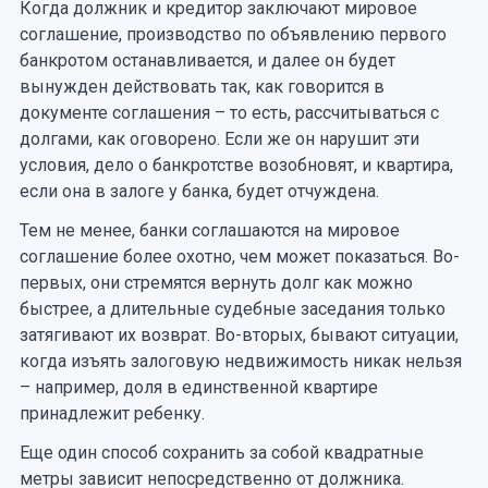
Когда должник и кредитор заключают мировое
соглашение, производство по объявлению первого
банкротом останавливается, и далее он будет
вынужден действовать так, как говорится в
документе соглашения – то есть, рассчитываться с
долгами, как оговорено. Если же он нарушит эти
условия, дело о банкротстве возобновят, и квартира,
если она в залоге у банка, будет отчуждена.
Тем не менее, банки соглашаются на мировое
соглашение более охотно, чем может показаться. Во-
первых, они стремятся вернуть долг как можно
быстрее, а длительные судебные заседания только
затягивают их возврат. Во-вторых, бывают ситуации,
когда изъять залоговую недвижимость никак нельзя
– например, доля в единственной квартире
принадлежит ребенку.
Еще один способ сохранить за собой квадратные
метры зависит непосредственно от должника.