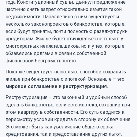
года Конституционный суд выдвинул предложение
частично снять запрет относительно изъятия такой
недвижимости. Параллельно с ним существует и
несколько законопроектов о банкротстве, которые,
если будут приняты, почти полностью развяжут руки
кредиторам. Жилье будет отчуждаться не только у
многократных неплательщиков, но и у тех, которые
обзавелись долгами в связи с собственной
финансовой безграмотностью.
Пока же существует несколько способов сохранить
жилье при банкротстве с ипотекой. Основные – это
мировое соглашение и реструктуризация.
Реструктуризация – это законный и удобный способ
сделать банкротство, если есть ипотека, сохранив при
этом квартиру в собственности. Его суть сводится к
пересмотру условий кредита в сторону их облегчения.
Это может быть как увеличение общего срока
кредитования, так и предоставление других льгот.