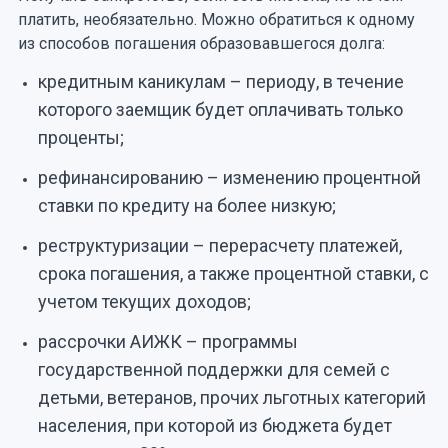
платить, необязательно. Можно обратиться к одному
из способов погашения образовавшегося долга:
кредитным каникулам – периоду, в течение
которого заемщик будет оплачивать только
проценты;
рефинансированию – изменению процентной
ставки по кредиту на более низкую;
реструктуризации – перерасчету платежей,
срока погашения, а также процентной ставки, с
учетом текущих доходов;
рассрочки АИЖК – программы
государственной поддержки для семей с
детьми, ветеранов, прочих льготных категорий
населения, при которой из бюджета будет