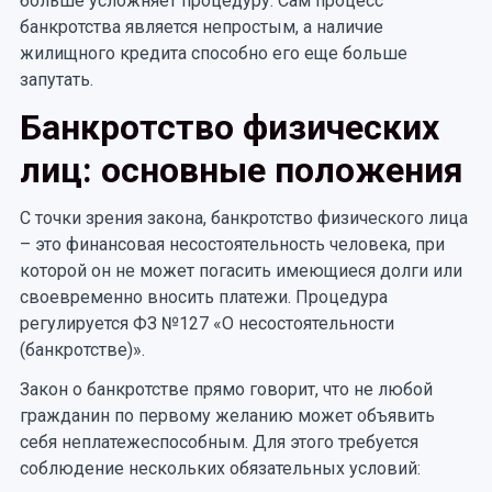
больше усложняет процедуру. Сам процесс
банкротства является непростым, а наличие
жилищного кредита способно его еще больше
запутать.
Банкротство физических
лиц: основные положения
С точки зрения закона, банкротство физического лица
– это финансовая несостоятельность человека, при
которой он не может погасить имеющиеся долги или
своевременно вносить платежи. Процедура
регулируется ФЗ №127 «О несостоятельности
(банкротстве)».
Закон о банкротстве прямо говорит, что не любой
гражданин по первому желанию может объявить
себя неплатежеспособным. Для этого требуется
соблюдение нескольких обязательных условий: