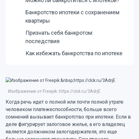
Можно ли банкротиться с ипотекой?
Банкротство ипотеки с сохранением
квартиры
Признать себя банкротом:
последствия
Как избежать банкротства по ипотеке
Изображение от Freepik: https://clck.ru/3AdrjE
Когда речь идет о полной или почти полной утрате
человеком платежеспособности, больше всего
сомнений вызывает банкротство при ипотеке. Если в
деле фигурирует залоговое жилье, а его владелец
является должником залогодержателя, это еще