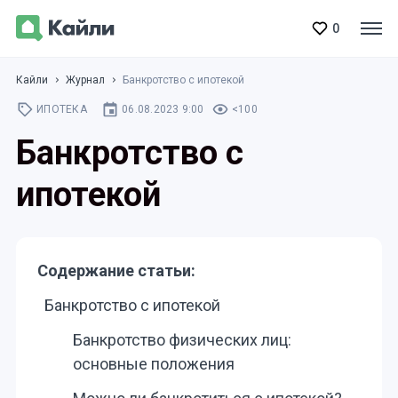
0
Кайли
Журнал
Банкротство с ипотекой
ИПОТЕКА
06.08.2023 9:00
<100
Банкротство с
ипотекой
Содержание статьи:
Банкротство с ипотекой
Банкротство физических лиц:
основные положения