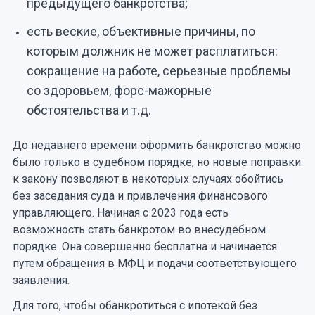
предыдущего банкротства;
есть веские, объективные причины, по
которым должник не может расплатиться:
сокращение на работе, серьезные проблемы
со здоровьем, форс-мажорные
обстоятельства и т.д.
До недавнего времени оформить банкротство можно
было только в судебном порядке, но новые поправки
к закону позволяют в некоторых случаях обойтись
без заседания суда и привлечения финансового
управляющего. Начиная с 2023 года есть
возможность стать банкротом во внесудебном
порядке. Она совершенно бесплатна и начинается
путем обращения в МФЦ и подачи соответствующего
заявления.
Для того, чтобы обанкротиться с ипотекой без