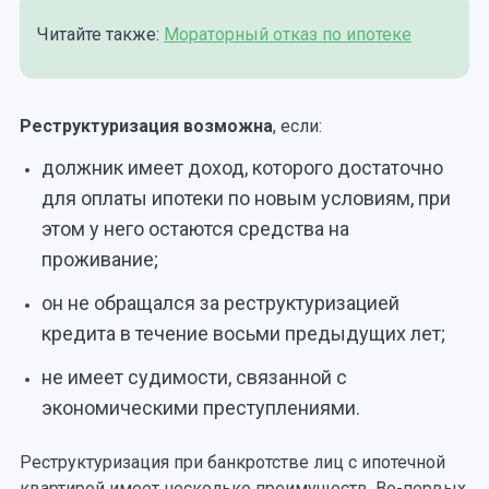
Читайте также:
Мораторный отказ по ипотеке
Реструктуризация возможна
, если:
должник имеет доход, которого достаточно
для оплаты ипотеки по новым условиям, при
этом у него остаются средства на
проживание;
он не обращался за реструктуризацией
кредита в течение восьми предыдущих лет;
не имеет судимости, связанной с
экономическими преступлениями.
Реструктуризация при банкротстве лиц с ипотечной
квартирой имеет несколько преимуществ. Во-первых,