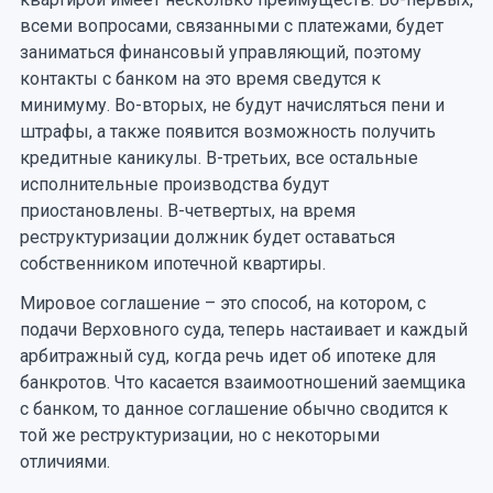
всеми вопросами, связанными с платежами, будет
заниматься финансовый управляющий, поэтому
контакты с банком на это время сведутся к
минимуму. Во-вторых, не будут начисляться пени и
штрафы, а также появится возможность получить
кредитные каникулы. В-третьих, все остальные
исполнительные производства будут
приостановлены. В-четвертых, на время
реструктуризации должник будет оставаться
собственником ипотечной квартиры.
Мировое соглашение – это способ, на котором, с
подачи Верховного суда, теперь настаивает и каждый
арбитражный суд, когда речь идет об ипотеке для
банкротов. Что касается взаимоотношений заемщика
с банком, то данное соглашение обычно сводится к
той же реструктуризации, но с некоторыми
отличиями.