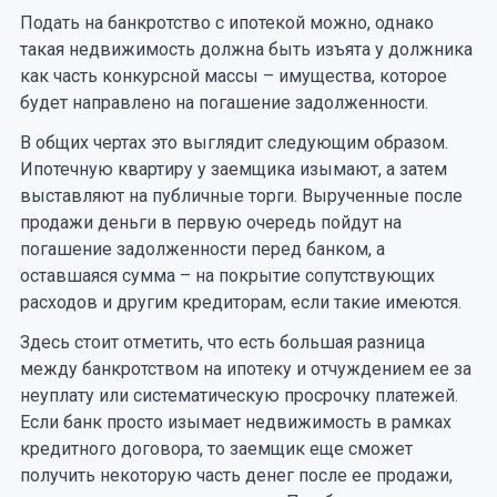
Подать на банкротство с ипотекой можно, однако
такая недвижимость должна быть изъята у должника
как часть конкурсной массы – имущества, которое
будет направлено на погашение задолженности.
В общих чертах это выглядит следующим образом.
Ипотечную квартиру у заемщика изымают, а затем
выставляют на публичные торги. Вырученные после
продажи деньги в первую очередь пойдут на
погашение задолженности перед банком, а
оставшаяся сумма – на покрытие сопутствующих
расходов и другим кредиторам, если такие имеются.
Здесь стоит отметить, что есть большая разница
между банкротством на ипотеку и отчуждением ее за
неуплату или систематическую просрочку платежей.
Если банк просто изымает недвижимость в рамках
кредитного договора, то заемщик еще сможет
получить некоторую часть денег после ее продажи,