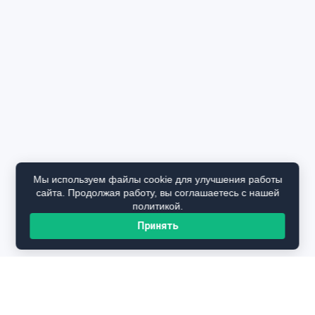
Мы используем файлы cookie для улучшения работы
сайта. Продолжая работу, вы соглашаетесь с нашей
политикой.
Принять