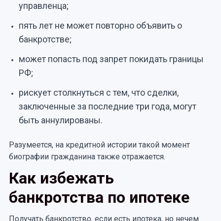
управленца;
пять лет не может повторно объявить о
банкротстве;
может попасть под запрет покидать границы
РФ;
рискует столкнуться с тем, что сделки,
заключенные за последние три года, могут
быть аннулированы.
Разумеется, на кредитной истории такой момент
биографии гражданина также отражается.
Как избежать
банкротства по ипотеке
Получать банкротство, если есть ипотека, но нечем