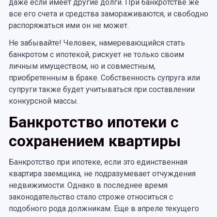
даже если имеет другие долги. При банкротстве же
все его счета и средства замораживаются, и свободно
распоряжаться ими он не может.
Не забывайте! Человек, намеревающийся стать
банкротом с ипотекой, рискует не только своим
личным имуществом, но и совместным,
приобретенным в браке. Собственность супруга или
супруги также будет учитываться при составлении
конкурсной массы.
Банкротство ипотеки с
сохранением квартиры
Банкротство при ипотеке, если это единственная
квартира заемщика, не подразумевает отчуждения
недвижимости. Однако в последнее время
законодательство стало строже относиться с
подобного рода должникам. Еще в апреле текущего