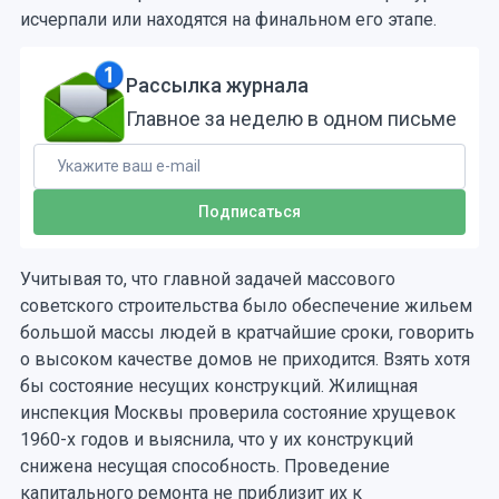
исчерпали или находятся на финальном его этапе.
Рассылка журнала
Главное за неделю в одном письме
Учитывая то, что главной задачей массового
советского строительства было обеспечение жильем
большой массы людей в кратчайшие сроки, говорить
о высоком качестве домов не приходится. Взять хотя
бы состояние несущих конструкций. Жилищная
инспекция Москвы проверила состояние хрущевок
1960-х годов и выяснила, что у их конструкций
снижена несущая способность. Проведение
капитального ремонта не приблизит их к