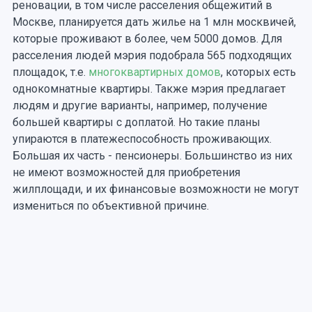
реновации, в том числе расселения общежитий в
Москве, планируется дать жилье на 1 млн москвичей,
которые проживают в более, чем 5000 домов. Для
расселения людей мэрия подобрала 565 подходящих
площадок, т.е.
многоквартирных домов
, которых есть
однокомнатные квартиры. Также мэрия предлагает
людям и другие варианты, например, получение
большей квартиры с доплатой. Но такие планы
упираются в платежеспособность проживающих.
Большая их часть - пенсионеры. Большинство из них
не имеют возможностей для приобретения
жилплощади, и их финансовые возможности не могут
измениться по объективной причине.