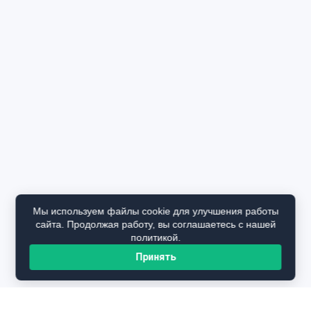
Мы используем файлы cookie для улучшения работы
сайта. Продолжая работу, вы соглашаетесь с нашей
политикой.
Принять