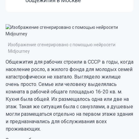
общежития в Москве
Изображение сгенерировано с помощью нейросети
Midjourney
Общежития для рабочих строили в СССР в годы, когда
население росло, а жилого фонда для молодых семей
катастрофически не хватало. Выглядело жилище
очень просто. Семье или человеку выделялась
комната в рабочей общаге площадью 16-20 кв. м.
Кухня была общей. Их размещалось одна или две на
этаж. Такая же ситуация была с санузлами, а душевые
могли размещаться отдельно на первом этаже здания
и предназначались для обслуживания всех
проживающих.