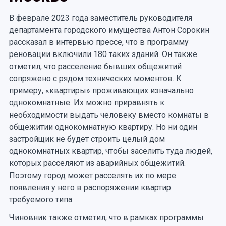
В феврале 2023 года заместитель руководителя
департамента городского имущества Антон Сорокин
рассказал в интервью прессе, что в программу
реновации включили 180 таких зданий. Он также
отметил, что расселение бывших общежитий
сопряжено с рядом технических моментов. К
примеру, «квартиры» проживающих изначально
однокомнатные. Их можно приравнять к
необходимости выдать человеку вместо комнаты в
общежитии однокомнатную квартиру. Но ни один
застройщик не будет строить целый дом
однокомнатных квартир, чтобы заселить туда людей,
которых расселяют из аварийных общежитий.
Поэтому город может расселять их по мере
появления у него в распоряжении квартир
требуемого типа.
Чиновник также отметил, что в рамках программы