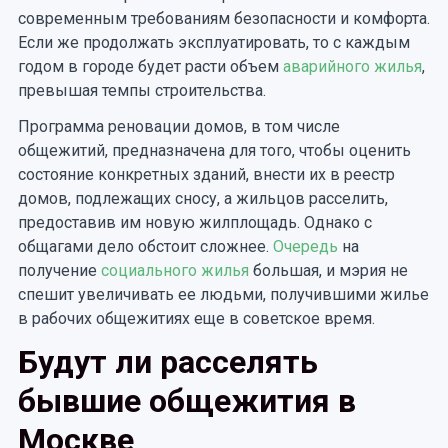
современным требованиям безопасности и комфорта.
Если же продолжать эксплуатировать, то с каждым
годом в городе будет расти объем
аварийного жилья
,
превышая темпы строительства.
Программа реновации домов, в том числе
общежитий, предназначена для того, чтобы оценить
состояние конкретных зданий, внести их в реестр
домов, подлежащих сносу, а жильцов расселить,
предоставив им новую жилплощадь. Однако с
общагами дело обстоит сложнее.
Очередь
на
получение
социального жилья
большая, и мэрия не
спешит увеличивать ее людьми, получившими жилье
в рабочих общежитиях еще в советское время.
Будут ли расселять
бывшие общежития в
Москве