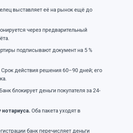
делец выставляет её на рынок ещё до
бронируется через предварительный
ёта.
артиры подписывают документ на 5 %
. Срок действия решения 60–90 дней; его
ка.
Банк блокирует деньги покупателя за 24-
 нотариуса.
Оба пакета уходят в
гистрации банк перечисляет деньги