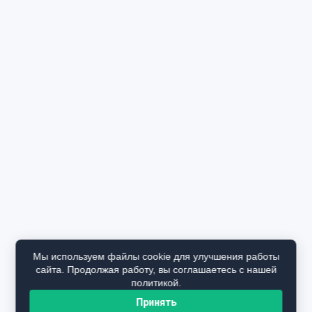
Мы используем файлы cookie для улучшения работы
сайта. Продолжая работу, вы соглашаетесь с нашей
политикой.
Принять