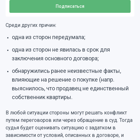
Среди других причин:
одна из сторон передумала;
одна из сторон не явилась в срок для
заключения основного договора;
обнаружились ранее неизвестные факты,
влияющие на решение о покупке (напр.
выяснилось, что продавец не единственный
собственник квартиры.
В любой ситуации стороны могут решать конфликт
путем переговоров или через обращение в суд. Тогда
судья будет оценивать ситуацию с задатком в
зависимости от условий, описанных в договоре, и