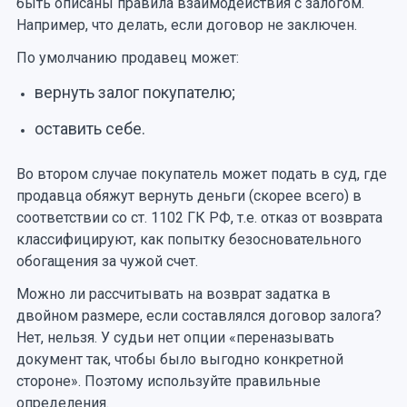
быть описаны правила взаимодействия с залогом.
Например, что делать, если договор не заключен.
По умолчанию продавец может:
вернуть залог покупателю;
оставить себе.
Во втором случае покупатель может подать в суд, где
продавца обяжут вернуть деньги (скорее всего) в
соответствии со ст. 1102 ГК РФ, т.е. отказ от возврата
классифицируют, как попытку безосновательного
обогащения за чужой счет.
Можно ли рассчитывать на возврат задатка в
двойном размере, если составлялся договор залога?
Нет, нельзя. У судьи нет опции «переназывать
документ так, чтобы было выгодно конкретной
стороне». Поэтому используйте правильные
определения.