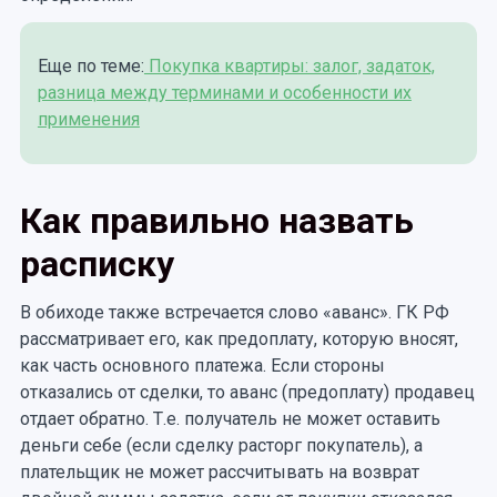
Еще по теме:
Покупка квартиры: залог, задаток,
разница между терминами и особенности их
применения
Как правильно назвать
расписку
В обиходе также встречается слово «аванс». ГК РФ
рассматривает его, как предоплату, которую вносят,
как часть основного платежа. Если стороны
отказались от сделки, то аванс (предоплату) продавец
отдает обратно. Т.е. получатель не может оставить
деньги себе (если сделку расторг покупатель), а
плательщик не может рассчитывать на возврат