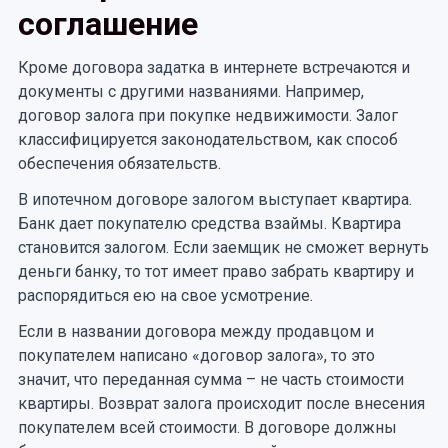
соглашение
Кроме договора задатка в интернете встречаются и
документы с другими названиями. Например,
договор залога при покупке недвижимости. Залог
классифицируется законодательством, как способ
обеспечения обязательств.
В ипотечном договоре залогом выступает квартира.
Банк дает покупателю средства взаймы. Квартира
становится залогом. Если заемщик не сможет вернуть
деньги банку, то тот имеет право забрать квартиру и
распорядиться ею на свое усмотрение.
Если в названии договора между продавцом и
покупателем написано «договор залога», то это
значит, что переданная сумма – не часть стоимости
квартиры. Возврат залога происходит после внесения
покупателем всей стоимости. В договоре должны