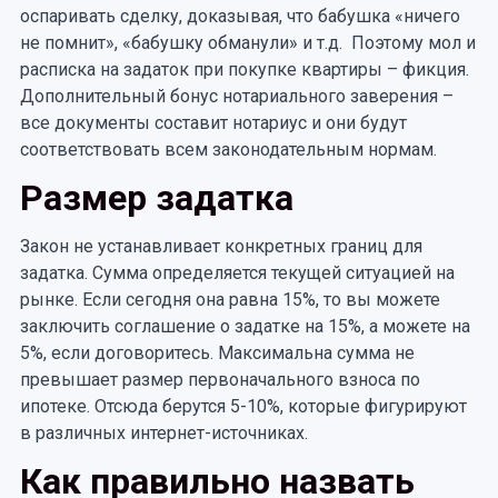
оспаривать сделку, доказывая, что бабушка «ничего
не помнит», «бабушку обманули» и т.д. Поэтому мол и
расписка на задаток при покупке квартиры – фикция.
Дополнительный бонус нотариального заверения –
все документы составит нотариус и они будут
соответствовать всем законодательным нормам.
Размер задатка
Закон не устанавливает конкретных границ для
задатка. Сумма определяется текущей ситуацией на
рынке. Если сегодня она равна 15%, то вы можете
заключить соглашение о задатке на 15%, а можете на
5%, если договоритесь. Максимальна сумма не
превышает размер первоначального взноса по
ипотеке. Отсюда берутся 5-10%, которые фигурируют
в различных интернет-источниках.
Как правильно назвать