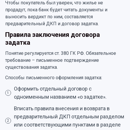
Чтобы покупатель был уверен, что жилье не
продадут, пока банк будет читать документы и
выносить вердикт по ним, составляется
предварительный ДКП и договор задатка.
Правила заключения договора
задатка
Понятие регулируется ст. 380 ГК РФ. Обязательное
требование – письменное подтверждение
существования задатка.
Способы письменного оформления задатка:
Оформить отдельный договор с
1
одноименным названием «о задатке».
Вписать правила внесения и возврата в
предварительный ДКП отдельным разделом
2
или соответствующими пунктами в разделе