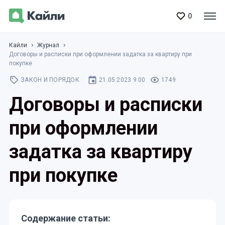
0
Кайли
Журнал
Договоры и расписки при оформлении задатка за квартиру при
покупке
ЗАКОН И ПОРЯДОК
21.05.2023 9:00
1749
Договоры и расписки
при оформлении
задатка за квартиру
при покупке
Содержание статьи: