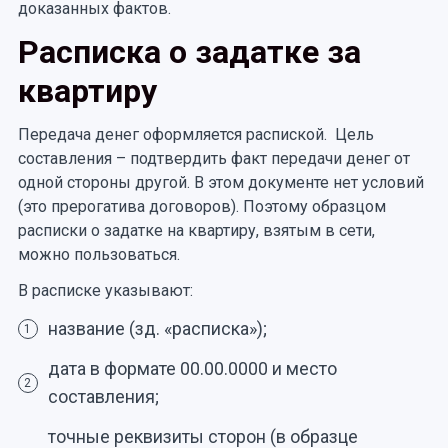
доказанных фактов.
Расписка о задатке за
квартиру
Передача денег оформляется распиской. Цель
составления – подтвердить факт передачи денег от
одной стороны другой. В этом документе нет условий
(это прерогатива договоров). Поэтому образцом
расписки о задатке на квартиру, взятым в сети,
можно пользоваться.
В расписке указывают:
название (зд. «расписка»);
1
дата в формате 00.00.0000 и место
2
составления;
точные реквизиты сторон (в образце