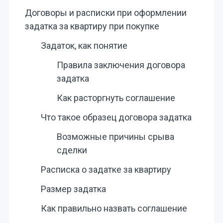
Договоры и расписки при оформлении
задатка за квартиру при покупке
Задаток, как понятие
Правила заключения договора
задатка
Как расторгнуть соглашение
Что такое образец договора задатка
Возможные причины срыва
сделки
Расписка о задатке за квартиру
Размер задатка
Как правильно назвать соглашение