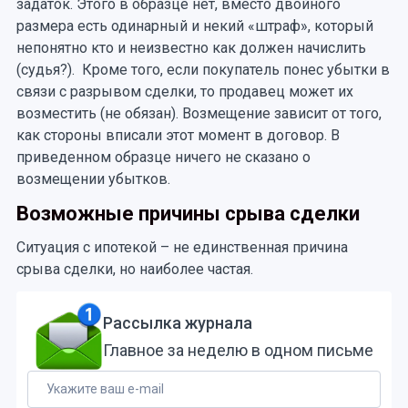
задаток. Этого в образце нет, вместо двойного
размера есть одинарный и некий «штраф», который
непонятно кто и неизвестно как должен начислить
(судья?). Кроме того, если покупатель понес убытки в
связи с разрывом сделки, то продавец может их
возместить (не обязан). Возмещение зависит от того,
как стороны вписали этот момент в договор. В
приведенном образце ничего не сказано о
возмещении убытков.
Возможные причины срыва сделки
Ситуация с ипотекой – не единственная причина
срыва сделки, но наиболее частая.
Рассылка журнала
Главное за неделю в одном письме