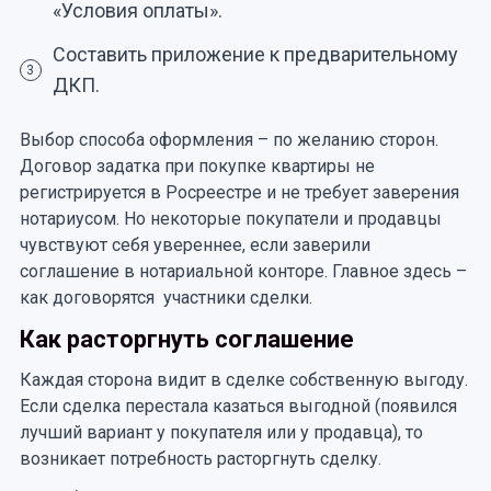
«Условия оплаты».
Составить приложение к предварительному
3
ДКП.
Выбор способа оформления – по желанию сторон.
Договор задатка при покупке квартиры не
регистрируется в Росреестре и не требует заверения
нотариусом. Но некоторые покупатели и продавцы
чувствуют себя увереннее, если заверили
соглашение в нотариальной конторе. Главное здесь –
как договорятся участники сделки.
Как расторгнуть соглашение
Каждая сторона видит в сделке собственную выгоду.
Если сделка перестала казаться выгодной (появился
лучший вариант у покупателя или у продавца), то
возникает потребность расторгнуть сделку.