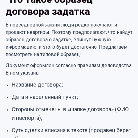
договора задатка
В повседневной жизни люди редко покупают и
продают квартиры. Поэтому предполагают, что найдут
образец договора о задатке, впишут нужную
информацию, и этого будет достаточно. Предлагаем
посмотреть на типовой образец:
Документ оформлен согласно правилам деловодства.
В нем указаны:
Название договора;
Дата и населенный пункт;
Стороны отмечены в «шапке договора» (ФИО
и паспорта);
Суть сделки вписана в тексте (продавец берет