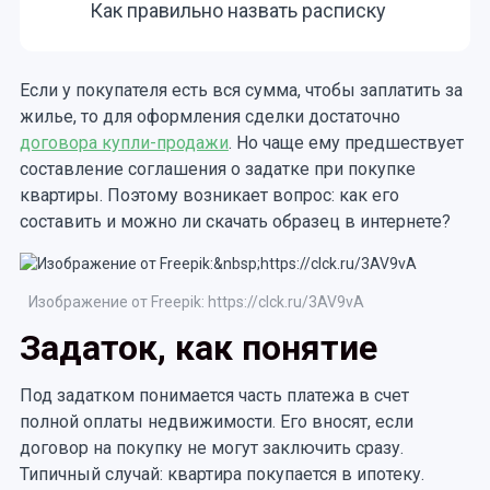
Как правильно назвать расписку
Если у покупателя есть вся сумма, чтобы заплатить за
жилье, то для оформления сделки достаточно
договора купли-продажи
. Но чаще ему предшествует
составление соглашения о задатке при покупке
квартиры. Поэтому возникает вопрос: как его
составить и можно ли скачать образец в интернете?
Изображение от Freepik: https://clck.ru/3AV9vA
Задаток, как понятие
Под задатком понимается часть платежа в счет
полной оплаты недвижимости. Его вносят, если
договор на покупку не могут заключить сразу.
Типичный случай: квартира покупается в ипотеку.