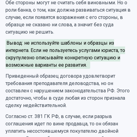
Обе стороны могут не считать себя виновными. Но о
роли банка, о том, как должна развиваться ситуация в
случае, если появятся возражения с его стороны, в
образце не сказано ни слова, а значит без суда
ситуацию не решить.
Вывод: не используйте шаблоны и образцы из
интернета. Если не пользуетесь услугами юриста, то
скрупулезно описывайте конкретную ситуацию и
возможные варианты ее развития.
Приведенный образец договора удовлетворит
требования преподавателя деловодства, но он
составлен с нарушением законодательства РФ. Этого
достаточно, чтобы в суде любая из сторон признала
сделку недействительной.
Согласно ст. 381 ГК РФ, в случае, если разрыв
соглашения идет по вине продавца, то он обязан
уплатить несостоявшемуся покупателю двойной