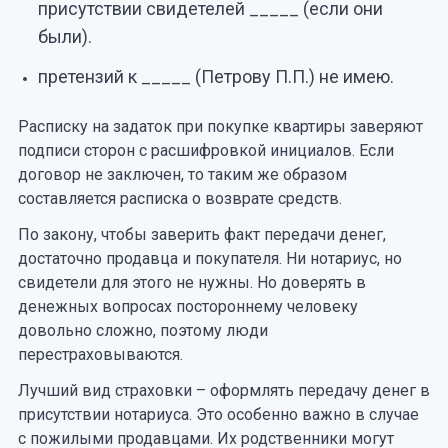
присутствии свидетелей _____ (если они
были).
претензий к _____ (Петрову П.П.) не имею.
Расписку на задаток при покупке квартиры заверяют
подписи сторон с расшифровкой инициалов. Если
договор не заключен, то таким же образом
составляется расписка о возврате средств.
По закону, чтобы заверить факт передачи денег,
достаточно продавца и покупателя. Ни нотариус, но
свидетели для этого не нужны. Но доверять в
денежных вопросах постороннему человеку
довольно сложно, поэтому люди
перестраховываются.
Лучший вид страховки – оформлять передачу денег в
присутствии нотариуса. Это особенно важно в случае
с пожилыми продавцами. Их родственники могут