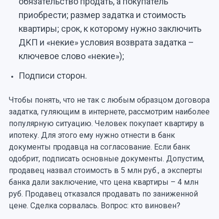
обязательство продать, а покупатель
приобрести; размер задатка и стоимость
квартиры; срок, к которому нужно заключить
ДКП и «некие» условия возврата задатка –
ключевое слово «некие»);
Подписи сторон.
Чтобы понять, что не так с любым образцом договора
задатка, гуляющим в интернете, рассмотрим наиболее
популярную ситуацию. Человек покупает квартиру в
ипотеку. Для этого ему нужно отнести в банк
документы продавца на согласование. Если банк
одобрит, подписать основные документы. Допустим,
продавец назвал стоимость в 5 млн руб., а эксперты
банка дали заключение, что цена квартиры – 4 млн
руб. Продавец отказался продавать по заниженной
цене. Сделка сорвалась. Вопрос: кто виновен?