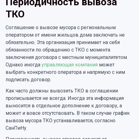
Периодичность вывоза
ТКО
Соглашение о вывозе мусора с региональным
оператором от имени жильцов дома заключать не
обязательно. Эта организация принимает на себя
обязанности по обращению с ТКО с момента
заключения договора с местным муниципалитетом.
Однако иногда
управляющая компания
может
выбрать конкретного оператора и напрямую с ним
подписать договор.
Как часто должны вывозить ТКО в соглашении
прописывается не всегда. Иногда эта информация
выносится в отдельное дополнение к договору, а
может и вовсе отсутствовать. В таком случае график
вывоза мусора ТКО устанавливается, согласно
СанПиНу.