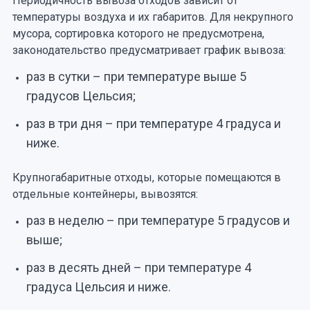
Периодичность вывоза отходов зависит от
температуры воздуха и их габаритов. Для некрупного
мусора, сортировка которого не предусмотрена,
законодательство предусматривает график вывоза:
раз в сутки – при температуре выше 5
градусов Цельсия;
раз в три дня – при температуре 4 градуса и
ниже.
Крупногабаритные отходы, которые помещаются в
отдельные контейнеры, вывозятся:
раз в неделю – при температуре 5 градусов и
выше;
раз в десять дней – при температуре 4
градуса Цельсия и ниже.