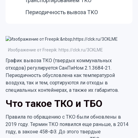
транспортированием ТКО
Периодичность вывоза ТКО
Изображение от Freepik: https://clck.ru/3CKLME
График вывоза ТКО (твердых коммунальных
отходов) регулируется СанПиНом 2.1.3684-21.
Периодичность обусловлена как температурой
воздуха, так и тем, сортируются ли отходы в
специальных контейнерах, а также их габаритов.
Что такое ТКО и ТБО
Правила по обращению с ТКО были обновлены в
2019 году. Термин ТКО появился еще раньше, в 2014
году, в законе 458-ФЗ. До этого твердые