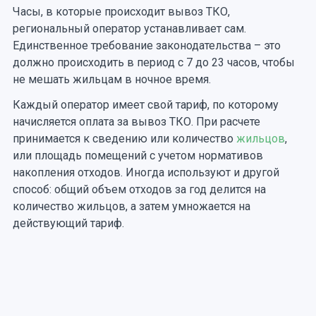
Часы, в которые происходит вывоз ТКО,
региональный оператор устанавливает сам.
Единственное требование законодательства – это
должно происходить в период с 7 до 23 часов, чтобы
не мешать жильцам в ночное время.
Каждый оператор имеет свой тариф, по которому
начисляется оплата за вывоз ТКО. При расчете
принимается к сведению или количество
жильцов
,
или площадь помещений с учетом нормативов
накопления отходов. Иногда используют и другой
способ: общий объем отходов за год делится на
количество жильцов, а затем умножается на
действующий тариф.