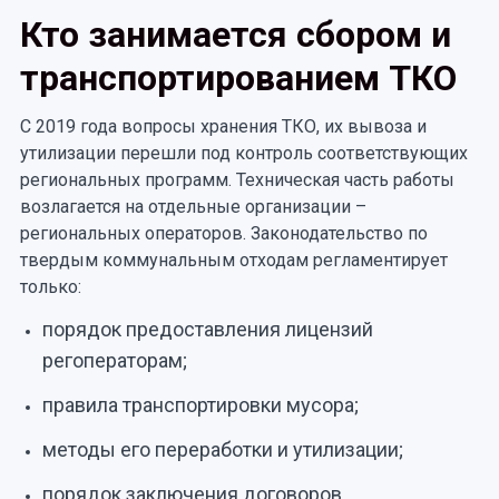
Кто занимается сбором и
транспортированием ТКО
С 2019 года вопросы хранения ТКО, их вывоза и
утилизации перешли под контроль соответствующих
региональных программ. Техническая часть работы
возлагается на отдельные организации –
региональных операторов. Законодательство по
твердым коммунальным отходам регламентирует
только:
порядок предоставления лицензий
регоператорам;
правила транспортировки мусора;
методы его переработки и утилизации;
порядок заключения договоров.