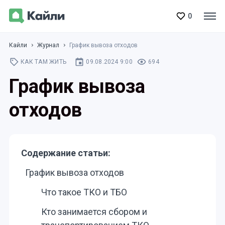
0
Кайли
Журнал
График вывоза отходов
КАК ТАМ ЖИТЬ
09.08.2024 9:00
694
График вывоза
отходов
Содержание статьи:
График вывоза отходов
Что такое ТКО и ТБО
Кто занимается сбором и