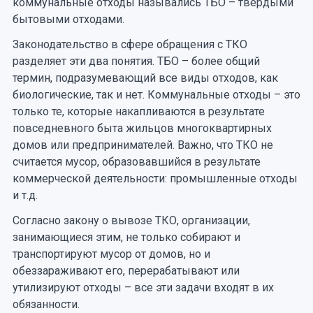
коммунальные отходы назывались ТБО – твердыми
бытовыми отходами.
Законодательство в сфере обращения с ТКО
разделяет эти два понятия. ТБО – более общий
термин, подразумевающий все виды отходов, как
биологические, так и нет. Коммунальные отходы – это
только те, которые накапливаются в результате
повседневного быта жильцов многоквартирных
домов или предпринимателей. Важно, что ТКО не
считается мусор, образовавшийся в результате
коммерческой деятельности: промышленные отходы
и т.д.
Согласно закону о вывозе ТКО, организации,
занимающиеся этим, не только собирают и
транспортируют мусор от домов, но и
обеззараживают его, перерабатывают или
утилизируют отходы – все эти задачи входят в их
обязанности.