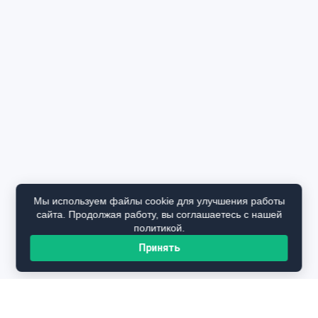
Мы используем файлы cookie для улучшения работы
сайта. Продолжая работу, вы соглашаетесь с нашей
политикой.
Принять