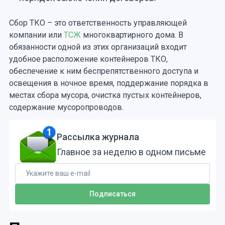
Сбор ТКО – это ответственность управляющей
компании или
ТСЖ
многоквартирного дома. В
обязанности одной из этих организаций входит
удобное расположение контейнеров ТКО,
обеспечение к ним беспрепятственного доступа и
освещения в ночное время, поддержание порядка в
местах сбора мусора, очистка пустых контейнеров,
содержание мусоропроводов.
Рассылка журнала
Главное за неделю в одном письме