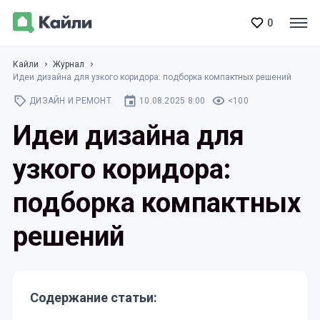
0
Кайли
Журнал
Идеи дизайна для узкого коридора: подборка компактных решений
ДИЗАЙН И РЕМОНТ
10.08.2025 8:00
<100
Идеи дизайна для
узкого коридора:
подборка компактных
решений
Содержание статьи: