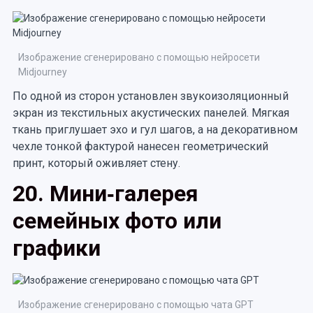
Изображение сгенерировано с помощью нейросети
Midjourney
По одной из сторон установлен звукоизоляционный
экран из текстильных акустических панелей. Мягкая
ткань приглушает эхо и гул шагов, а на декоративном
чехле тонкой фактурой нанесен геометрический
принт, который оживляет стену.
20. Мини‑галерея
семейных фото или
графики
Изображение сгенерировано с помощью чата GPT