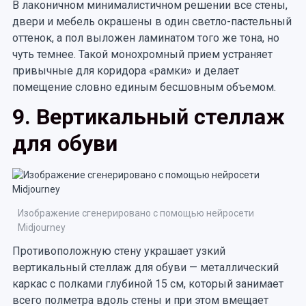
В лаконичном минималистичном решении все стены,
двери и мебель окрашены в один светло-пастельный
оттенок, а пол выложен ламинатом того же тона, но
чуть темнее. Такой монохромный прием устраняет
привычные для коридора «рамки» и делает
помещение словно единым бесшовным объемом.
9. Вертикальный стеллаж
для обуви
Изображение сгенерировано с помощью нейросети
Midjourney
Противоположную стену украшает узкий
вертикальный стеллаж для обуви — металлический
каркас с полками глубиной 15 см, который занимает
всего полметра вдоль стены и при этом вмещает