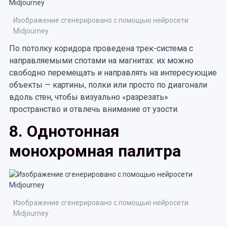
Изображение сгенерировано с помощью нейросети
Midjourney
По потолку коридора проведена трек-система с
направляемыми спотами на магнитах: их можно
свободно перемещать и направлять на интересующие
объекты — картины, полки или просто по диагонали
вдоль стен, чтобы визуально «разрезать»
пространство и отвлечь внимание от узости.
8. Однотонная
монохромная палитра
Изображение сгенерировано с помощью нейросети
Midjourney