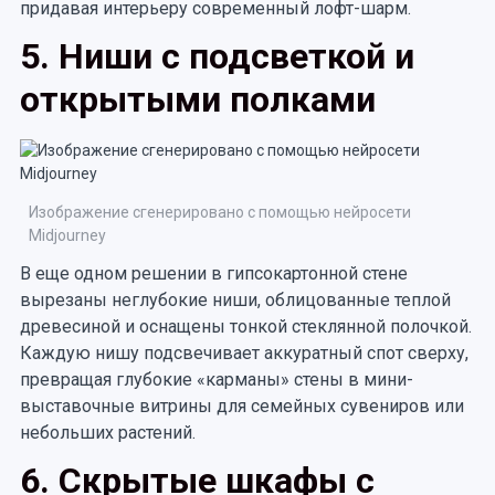
придавая интерьеру современный лофт-шарм.
5. Ниши с подсветкой и
открытыми полками
Изображение сгенерировано с помощью нейросети
Midjourney
В еще одном решении в гипсокартонной стене
вырезаны неглубокие ниши, облицованные теплой
древесиной и оснащены тонкой стеклянной полочкой.
Каждую нишу подсвечивает аккуратный спот сверху,
превращая глубокие «карманы» стены в мини-
выставочные витрины для семейных сувениров или
небольших растений.
6. Скрытые шкафы с