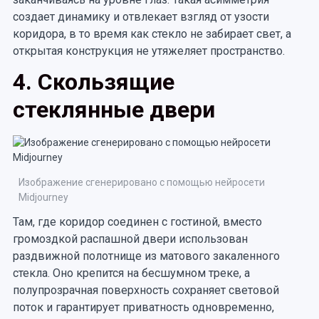
создает динамику и отвлекает взгляд от узости
коридора, в то время как стекло не забирает свет, а
открытая конструкция не утяжеляет пространство.
4. Скользящие
стеклянные двери
Изображение сгенерировано с помощью нейросети
Midjourney
Там, где коридор соединен с гостиной, вместо
громоздкой распашной двери использован
раздвижной полотнище из матового закаленного
стекла. Оно крепится на бесшумном треке, а
полупрозрачная поверхность сохраняет световой
поток и гарантирует приватность одновременно,