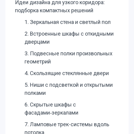
Идеи дизайна для узкого коридора:
подборка компактных решений
1. Зеркальная стена и светлый пол
2. Встроенные шкафы с откидными
дверцами
3. Подвесные полки произвольных
геометрий
4. Скользящие стеклянные двери
5. Ниши с подсветкой и открытыми
полками
6. Скрытые шкафы с
фасадами‑зеркалами
7. Ламповые трек-системы вдоль
потолка