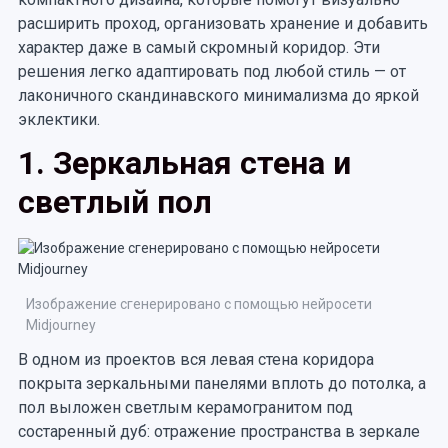
расширить проход, организовать хранение и добавить
характер даже в самый скромный коридор. Эти
решения легко адаптировать под любой стиль — от
лаконичного скандинавского минимализма до яркой
эклектики.
1. Зеркальная стена и
светлый пол
Изображение сгенерировано с помощью нейросети
Midjourney
В одном из проектов вся левая стена коридора
покрыта зеркальными панелями вплоть до потолка, а
пол выложен светлым керамогранитом под
состаренный дуб: отражение пространства в зеркале