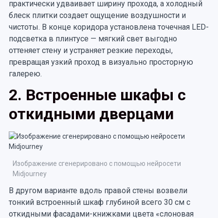
практически удваивает ширину прохода, а холодный
блеск плитки создает ощущение воздушности и
чистоты. В конце коридора установлена точечная LED-
подсветка в плинтусе — мягкий свет выгодно
оттеняет стену и устраняет резкие переходы,
превращая узкий проход в визуально просторную
галерею.
2. Встроенные шкафы с
откидными дверцами
Изображение сгенерировано с помощью нейросети
Midjourney
В другом варианте вдоль правой стены возвели
тонкий встроенный шкаф глубиной всего 30 см с
откидными фасадами-книжками цвета «слоновая