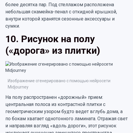
более десятка пар. Под стеллажом расположена
небольшая скамейка-пенал с откидной крышкой,
внутри которой хранятся сезонные аксессуары и
сумки.
10. Рисунок на полу
(«дорога» из плитки)
Изображение сгенерировано с помощью нейросети
Midjourney
На полу распространен «дорожный» прием:
центральная полоса из контрастной плитки с
геометрическим узором будто ведет вглубь дома, а
по бокам хватает однотонного ламината. Отражая свет
и направляя взгляд «вдоль дороги», этот рисунок
исключает ощущение замкнутого пространства.