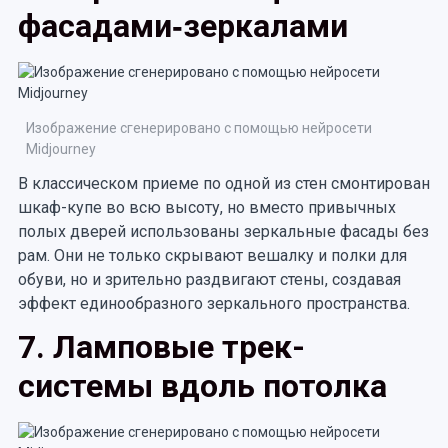
фасадами‑зеркалами
Изображение сгенерировано с помощью нейросети
Midjourney
В классическом приеме по одной из стен смонтирован
шкаф-купе во всю высоту, но вместо привычных
полых дверей использованы зеркальные фасады без
рам. Они не только скрывают вешалку и полки для
обуви, но и зрительно раздвигают стены, создавая
эффект единообразного зеркального пространства.
7. Ламповые трек-
системы вдоль потолка