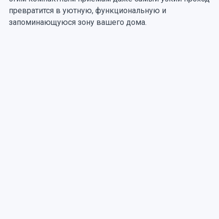
превратится в уютную, функциональную и
запоминающуюся зону вашего дома.