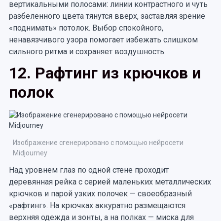
вертикальными полосами: линии контрастного и чуть
разбеленного цвета тянутся вверх, заставляя зрение
«поднимать» потолок. Выбор спокойного,
ненавязчивого узора помогает избежать слишком
сильного ритма и сохраняет воздушность.
12. Рафтинг из крючков и
полок
Изображение сгенерировано с помощью нейросети
Midjourney
Над уровнем глаз по одной стене проходит
деревянная рейка с серией маленьких металлических
крючков и парой узких полочек — своеобразный
«рафтинг». На крючках аккуратно размещаются
верхняя одежда и зонты, а на полках — миска для