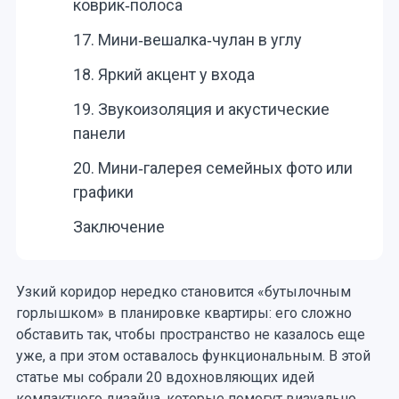
коврик‑полоса
17. Мини‑вешалка‑чулан в углу
18. Яркий акцент у входа
19. Звукоизоляция и акустические
панели
20. Мини‑галерея семейных фото или
графики
Заключение
Узкий коридор нередко становится «бутылочным
горлышком» в планировке квартиры: его сложно
обставить так, чтобы пространство не казалось еще
уже, а при этом оставалось функциональным. В этой
статье мы собрали 20 вдохновляющих идей
компактного дизайна, которые помогут визуально