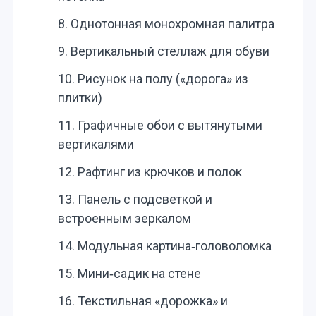
8. Однотонная монохромная палитра
9. Вертикальный стеллаж для обуви
10. Рисунок на полу («дорога» из
плитки)
11. Графичные обои с вытянутыми
вертикалями
12. Рафтинг из крючков и полок
13. Панель с подсветкой и
встроенным зеркалом
14. Модульная картина‑головоломка
15. Мини‑садик на стене
16. Текстильная «дорожка» и