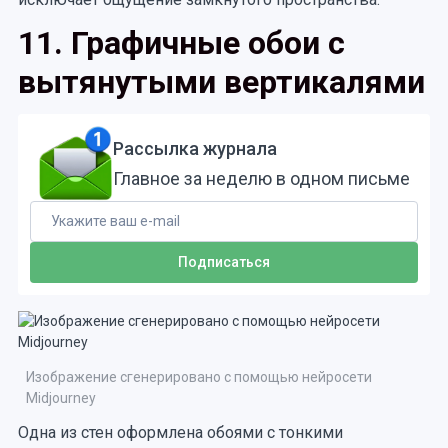
11. Графичные обои с
вытянутыми вертикалями
Рассылка журнала
Главное за неделю в одном письме
Изображение сгенерировано с помощью нейросети
Midjourney
Одна из стен оформлена обоями с тонкими