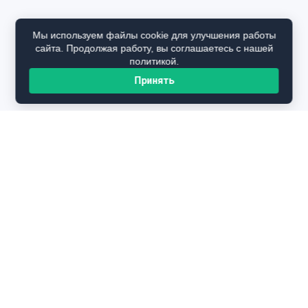
Мы используем файлы cookie для улучшения работы
сайта. Продолжая работу, вы соглашаетесь с нашей
политикой.
Принять