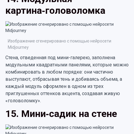
картина‑головоломка
Изображение сгенерировано с помощью нейросети
Midjourney
Стена, отведенная под мини-галерею, заполнена
модульными квадратными панелями, которые можно
комбинировать в любом порядке: они частично
выступают, отбрасывая тень и добиваясь объема, а
каждый модуль оформлен в одном из трех
приглушенных оттенков акцента, создавая живую
«головоломку».
15. Мини‑садик на стене