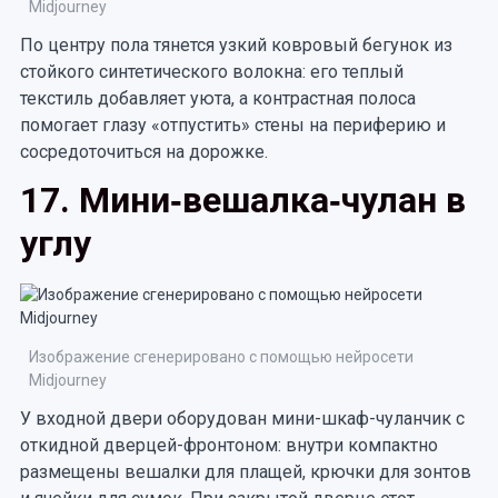
Midjourney
По центру пола тянется узкий ковровый бегунок из
стойкого синтетического волокна: его теплый
текстиль добавляет уюта, а контрастная полоса
помогает глазу «отпустить» стены на периферию и
сосредоточиться на дорожке.
17. Мини‑вешалка‑чулан в
углу
Изображение сгенерировано с помощью нейросети
Midjourney
У входной двери оборудован мини-шкаф-чуланчик с
откидной дверцей-фронтоном: внутри компактно
размещены вешалки для плащей, крючки для зонтов