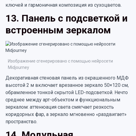
ключей и гармоничная композиция из сухоцветов.
13. Панель с подсветкой и
встроенным зеркалом
Изображение сгенерировано с помощью нейросети
Midjourney
Декоративная стеновая панель из окрашенного МДФ
высотой 2 м включает врезанное зеркало 50×120 см,
обрамленное тонкой скрытой LED-подсветкой. Нечто
среднее между арт-объектом и функциональным
зеркалом: аттенюация света смягчает резкость
коридорных фар, а зеркало мгновенно «раздвигает»
пространство.
14. Модульная