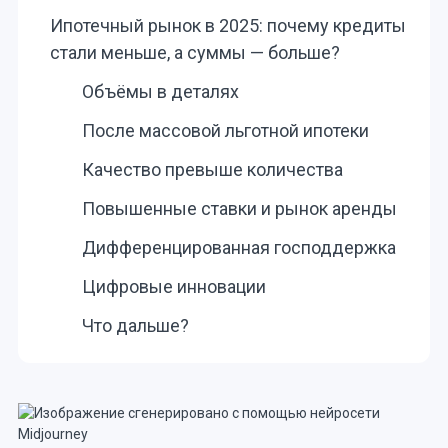
Ипотечный рынок в 2025: почему кредиты
стали меньше, а суммы — больше?
Объёмы в деталях
После массовой льготной ипотеки
Качество превыше количества
Повышенные ставки и рынок аренды
Дифференцированная господдержка
Цифровые инновации
Что дальше?