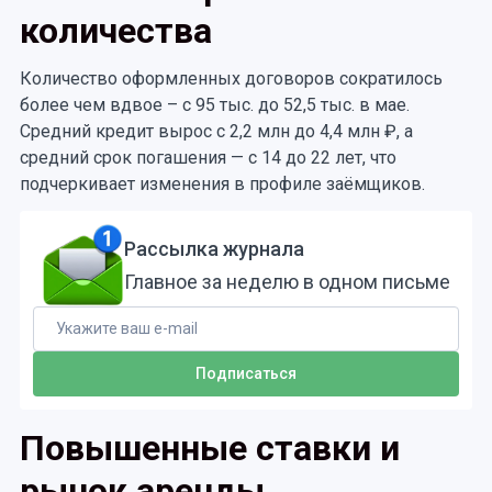
количества
Количество оформленных договоров сократилось
более чем вдвое – с 95 тыс. до 52,5 тыс. в мае.
Средний кредит вырос с 2,2 млн до 4,4 млн ₽, а
средний срок погашения — с 14 до 22 лет, что
подчеркивает изменения в профиле заёмщиков.
Рассылка журнала
Главное за неделю в одном письме
Повышенные ставки и
рынок аренды