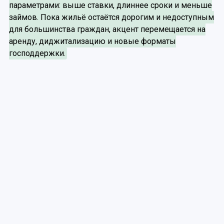
параметрами: выше ставки, длиннее сроки и меньше
займов. Пока жильё остаётся дорогим и недоступным
для большинства граждан, акцент перемещается на
аренду, диджитализацию и новые форматы
господдержки.