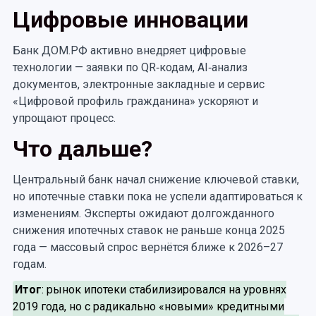
Цифровые инновации
Банк ДОМ.РФ активно внедряет цифровые
технологии — заявки по QR‐кодам, AI‐анализ
документов, электронные закладные и сервис
«Цифровой профиль гражданина» ускоряют и
упрощают процесс.
Что дальше?
Центральный банк начал снижение ключевой ставки,
но ипотечные ставки пока не успели адаптироваться к
изменениям. Эксперты ожидают долгожданного
снижения ипотечных ставок не раньше конца 2025
года — массовый спрос вернётся ближе к 2026–27
годам.
Итог
: рынок ипотеки стабилизировался на уровнях
2019 года, но с радикально «новыми» кредитными