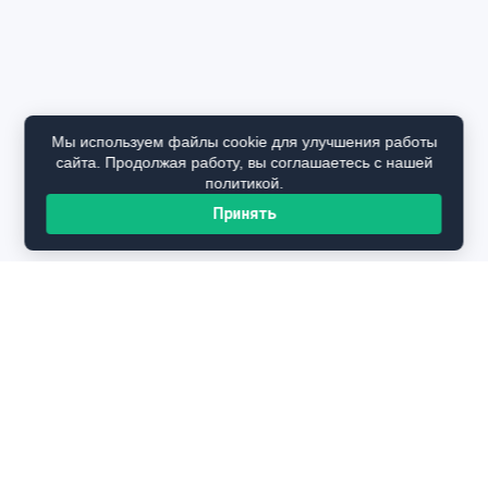
Мы используем файлы cookie для улучшения работы
сайта. Продолжая работу, вы соглашаетесь с нашей
политикой.
Принять