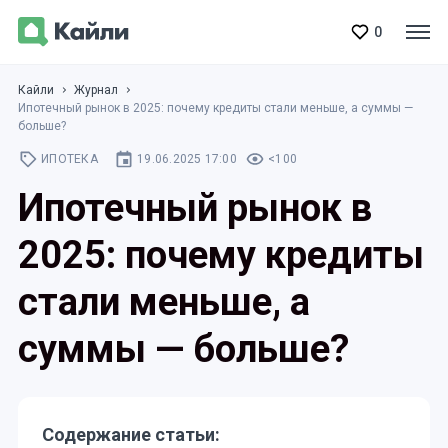
0
Кайли
Журнал
Ипотечный рынок в 2025: почему кредиты стали меньше, а суммы —
больше?
ИПОТЕКА
19.06.2025 17:00
<100
Ипотечный рынок в
2025: почему кредиты
стали меньше, а
суммы — больше?
Содержание статьи: