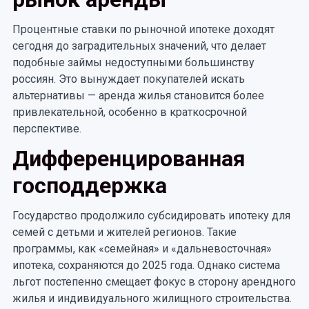
Процентные ставки по рыночной ипотеке доходят
сегодня до заградительных значений, что делает
подобные займы недоступными большинству
россиян. Это вынуждает покупателей искать
альтернативы — аренда жилья становится более
привлекательной, особенно в краткосрочной
перспективе.
Дифференцированная
господдержка
Государство продолжило субсидировать ипотеку для
семей с детьми и жителей регионов. Такие
программы, как «семейная» и «дальневосточная»
ипотека, сохраняются до 2025 года. Однако система
льгот постепенно смещает фокус в сторону арендного
жилья и индивидуального жилищного строительства.