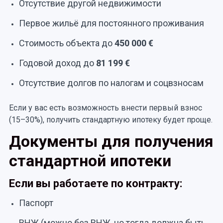
Отсутствие другой недвижимости
Первое жильё для постоянного проживания
Стоимость объекта до
450 000 €
Годовой доход до
81 199 €
Отсутствие долгов по налогам и соцвзносам
Если у вас есть возможность внести первый взнос
(15–30%), получить стандартную ипотеку будет проще.
Документы для получения
стандартной ипотеки
Если вы работаете по контракту:
Паспорт
ВНЖ (можно без ВНЖ, но тогда должна быть