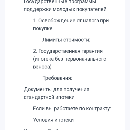
Государственные программы
поддержки молодых покупателей
1. Освобождение от налога при
покупке
Лимиты стоимости:
2. Государственная гарантия
(ипотека без первоначального
взноса)
Требования:
Документы для получения
стандартной ипотеки
Если вы работаете по контракту:
Условия ипотеки