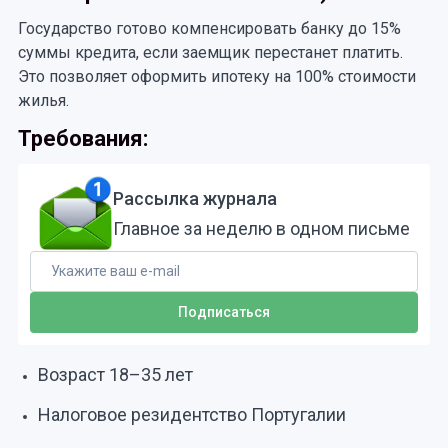
Государство готово компенсировать банку до 15%
суммы кредита, если заемщик перестанет платить.
Это позволяет оформить ипотеку на 100% стоимости
жилья.
Требования:
Рассылка журнала
Главное за неделю в одном письме
Возраст 18–35 лет
Налоговое резидентство Португалии