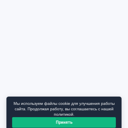
Мы используем файлы cookie для улучшения работы
сайта. Продолжая работу, вы соглашаетесь с нашей
политикой.
Принять