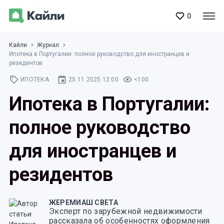
0
Кайли
Журнал
Ипотека в Португалии: полное руководство для иностранцев и
резидентов
ИПОТЕКА
25.11.2025 12:00
<100
Ипотека в Португалии:
полное руководство
для иностранцев и
резидентов
ЖЕРЕМИАШ СВЕТА
Эксперт по зарубежной недвижимости
рассказала об особенностях оформления