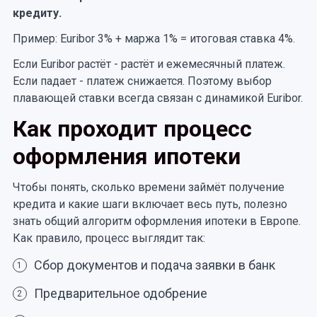
кредиту.
Пример: Euribor 3% + маржа 1% = итоговая ставка 4%.
Если Euribor растёт - растёт и ежемесячный платеж.
Если падает - платеж снижается. Поэтому выбор
плавающей ставки всегда связан с динамикой Euribor.
Как проходит процесс
оформления ипотеки
Чтобы понять, сколько времени займёт получение
кредита и какие шаги включает весь путь, полезно
знать общий алгоритм оформления ипотеки в Европе.
Как правило, процесс выглядит так:
Сбор документов и подача заявки в банк
1
Предварительное одобрение
2