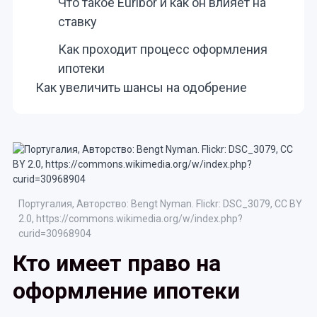
Что такое Euribor и как он влияет на
ставку
Как проходит процесс оформления
ипотеки
Как увеличить шансы на одобрение
Португалия, Авторство: Bengt Nyman. Flickr: DSC_3079, CC BY
2.0, https://commons.wikimedia.org/w/index.php?
curid=30968904
Кто имеет право на
оформление ипотеки