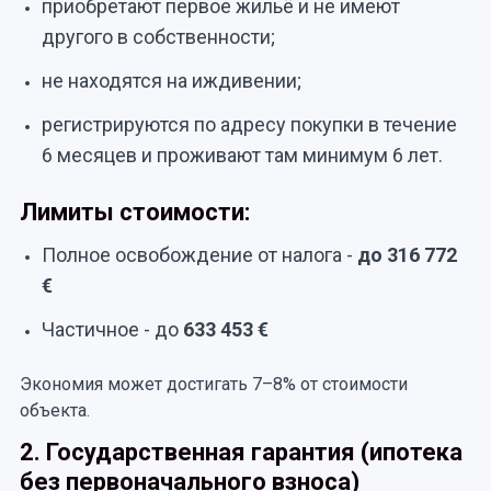
приобретают первое жильё и не имеют
другого в собственности;
не находятся на иждивении;
регистрируются по адресу покупки в течение
6 месяцев и проживают там минимум 6 лет.
Лимиты стоимости:
Полное освобождение от налога -
до 316 772
€
Частичное - до
633 453 €
Экономия может достигать 7–8% от стоимости
объекта.
2. Государственная гарантия (ипотека
без первоначального взноса)