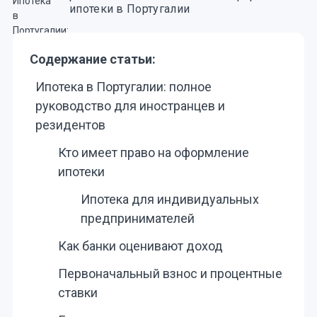
ипотеки в Португалии
Содержание статьи:
Ипотека в Португалии: полное
руководство для иностранцев и
резидентов
Кто имеет право на оформление
ипотеки
Ипотека для индивидуальных
предпринимателей
Как банки оценивают доход
Первоначальный взнос и процентные
ставки