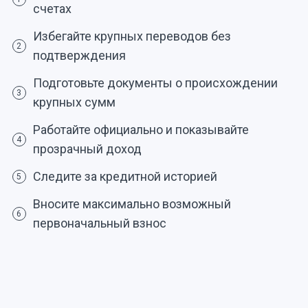
счетах
Избегайте крупных переводов без
2
подтверждения
Подготовьте документы о происхождении
3
крупных сумм
Работайте официально и показывайте
4
прозрачный доход
Следите за кредитной историей
5
Вносите максимально возможный
6
первоначальный взнос