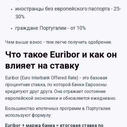
иностранцы без европейского паспорта - 25-
30%
граждане Португалии - от 10%
Чем выше взнос - тем легче получить одобрение.
Что такое Euribor и как он
влияет на ставку
Euribor (Euro Interbank Offered Rate) - это базовая
процентная ставка, по которой банки Еврозоны
кредитуют друг друга. Она отражает состояние
европейской экономики и обновляется ежедневно.
Большинство ипотечных программ в Португалии
используют формулу:
Euribor + маржа банка = итоговая ставка по