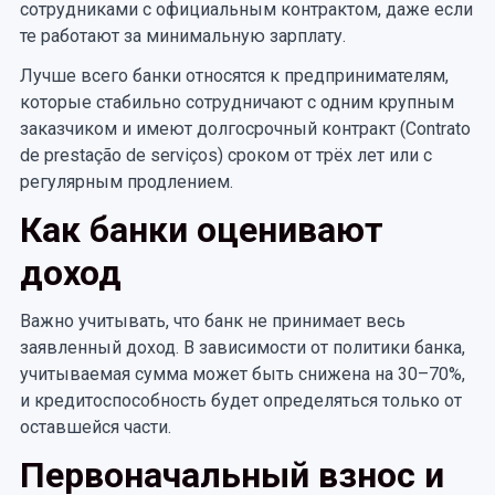
сотрудниками с официальным контрактом, даже если
те работают за минимальную зарплату.
Лучше всего банки относятся к предпринимателям,
которые стабильно сотрудничают с одним крупным
заказчиком и имеют долгосрочный контракт (Contrato
de prestação de serviços) сроком от трёх лет или с
регулярным продлением.
Как банки оценивают
доход
Важно учитывать, что банк не принимает весь
заявленный доход. В зависимости от политики банка,
учитываемая сумма может быть снижена на 30–70%,
и кредитоспособность будет определяться только от
оставшейся части.
Первоначальный взнос и