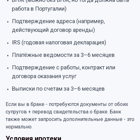
работа в Португалии)
Подтверждение адреса (например,
действующий договор аренды)
IRS (годовая налоговая декларация)
Платёжные ведомости за 3–6 месяцев
Подтверждение с работы, контракт или
договора оказания услуг
Выписки по счетам за 3–6 месяцев
Если вы в браке - потребуются документы от обоих
супругов + перевод свидетельства о браке. Банк
также может запросить дополнительные данные - это
нормально.
Условия ипотеки