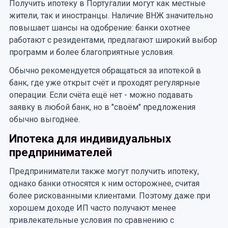
Получить ипотеку в Португалии могут как местные
жители, так и иностранцы. Наличие ВНЖ значительно
повышает шансы на одобрение: банки охотнее
работают с резидентами, предлагают широкий выбор
программ и более благоприятные условия.
Обычно рекомендуется обращаться за ипотекой в
банк, где уже открыт счёт и проходят регулярные
операции. Если счёта ещё нет - можно подавать
заявку в любой банк, но в "своём" предложения
обычно выгоднее.
Ипотека для индивидуальных
предпринимателей
Предприниматели также могут получить ипотеку,
однако банки относятся к ним осторожнее, считая
более рискованными клиентами. Поэтому даже при
хорошем доходе ИП часто получают менее
привлекательные условия по сравнению с