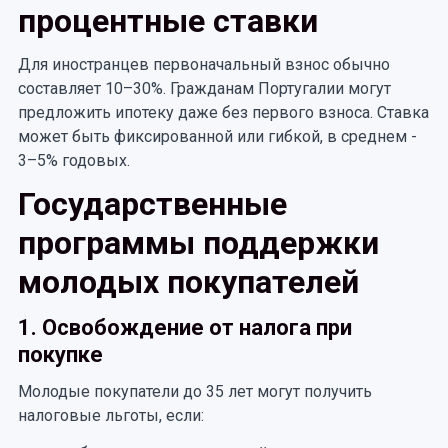
процентные ставки
Для иностранцев первоначальный взнос обычно
составляет 10–30%. Гражданам Португалии могут
предложить ипотеку даже без первого взноса. Ставка
может быть фиксированной или гибкой, в среднем -
3–5% годовых.
Государственные
программы поддержки
молодых покупателей
1. Освобождение от налога при
покупке
Молодые покупатели до 35 лет могут получить
налоговые льготы, если: