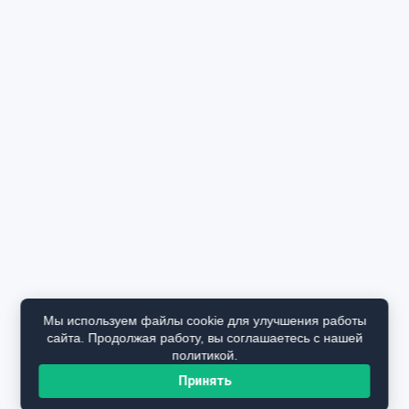
Мы используем файлы cookie для улучшения работы
сайта. Продолжая работу, вы соглашаетесь с нашей
политикой.
Принять