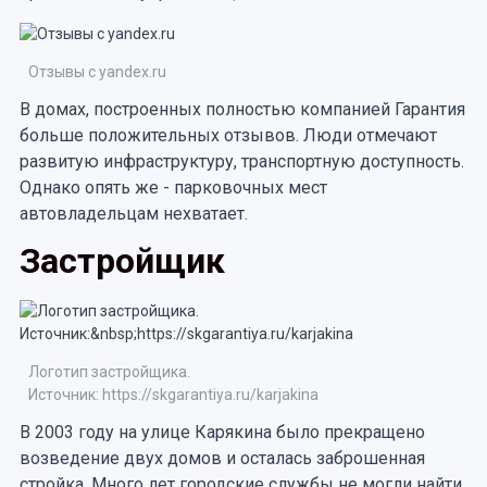
Отзывы с yandex.ru
В домах, построенных полностью компанией Гарантия
больше положительных отзывов. Люди отмечают
развитую инфраструктуру, транспортную доступность.
Однако опять же - парковочных мест
автовладельцам нехватает.
Застройщик
Логотип застройщика.
Источник: https://skgarantiya.ru/karjakina
В 2003 году на улице Карякина было прекращено
возведение двух домов и осталась заброшенная
стройка. Много лет городские службы не могли найти