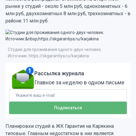
рынке у студий - около 5 млн руб, однокомнатных - 6
млн руб, двухкомнатных 8 млн руб, трехкомнатных - в
районе 11 млн руб.
Студии для проживания одного-двух человек.
Источник: https://skgarantiya.ru/karjakina
Рассылка журнала
Главное за неделю в одном письме
Планировки студий в ЖК Гарантия на Карякина
типовые. Главным недостатком в них является