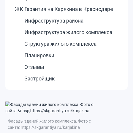
ЖК Гарантия на Карякина в Краснодаре
Инфраструктура района
Инфраструктура жилого комплекса
Структура жилого комплекса
Планировки
Отзывы
Застройщик
Фасады зданий жилого комплекса. Фото с
сайта: https://skgarantiya.ru/karjakina