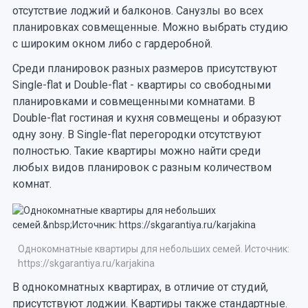
отсутствие лоджий и балконов. Санузлы во всех
планировках совмещенные. Можно выбрать студию
с широким окном либо с гардеробной.
Среди планировок разных размеров присутствуют
Single-flat и Double-flat - квартиры со свободными
планировками и совмещенными комнатами. В
Double-flat гостиная и кухня совмещены и образуют
одну зону. В Single-flat перегородки отсутствуют
полностью. Такие квартиры можно найти среди
любых видов планировок с разным количеством
комнат.
Однокомнатные квартиры для небольших семей. Источник:
https://skgarantiya.ru/karjakina
В однокомнатных квартирах, в отличие от студий,
присутствуют лоджии. Квартиры также стандартные.