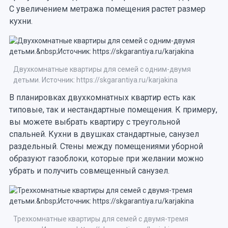
С увеличением метража помещения растет размер
кухни.
Двухкомнатные квартиры для семей с одним-двумя
детьми. Источник: https://skgarantiya.ru/karjakina
В планировках двухкомнатных квартир есть как
типовые, так и нестандартные помещения. К примеру,
вы можете выбрать квартиру с треугольной
спальней. Кухни в двушках стандартные, санузел
раздельный. Стены между помещениями уборной
образуют газоблоки, которые при желании можно
убрать и получить совмещенный санузел.
Трехкомнатные квартиры для семей с двумя-тремя