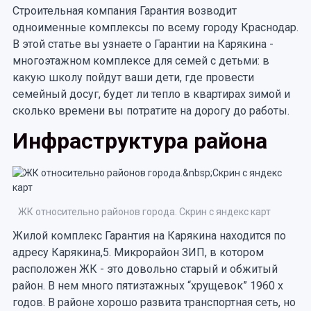
Строительная компания Гарантия возводит
одноименные комплексы по всему городу Краснодар.
В этой статье вы узнаете о Гарантии на Карякина -
многоэтажном комплексе для семей с детьми: в
какую школу пойдут ваши дети, где провести
семейный досуг, будет ли тепло в квартирах зимой и
сколько времени вы потратите на дорогу до работы.
Инфраструктура района
ЖК относительно районов города. Скрин с яндекс карт
Жилой комплекс Гарантия на Карякина находится по
адресу Карякина,5. Микрорайон ЗИП, в котором
расположен ЖК - это довольно старый и обжитый
район. В нем много пятиэтажных “хрущевок” 1960 х
годов. В районе хорошо развита транспортная сеть, но