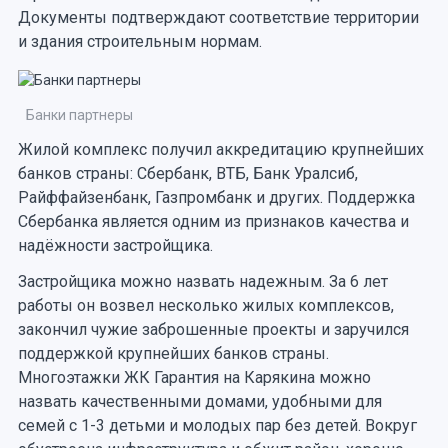
Документы подтверждают соответствие территории
и здания строительным нормам.
Банки партнеры
Жилой комплекс получил аккредитацию крупнейших
банков страны: Сбербанк, ВТБ, Банк Уралсиб,
Райффайзенбанк, Газпромбанк и других. Поддержка
Сбербанка является одним из признаков качества и
надёжности застройщика.
Застройщика можно назвать надежным. За 6 лет
работы он возвел несколько жилых комплексов,
закончил чужие заброшенные проекты и заручился
поддержкой крупнейших банков страны.
Многоэтажки ЖК Гарантия на Карякина можно
назвать качественными домами, удобными для
семей с 1-3 детьми и молодых пар без детей. Вокруг