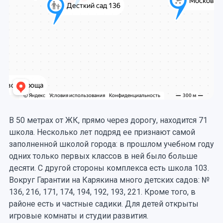
В 50 метрах от ЖК, прямо через дорогу, находится 71
школа. Несколько лет подряд ее признают самой
заполненной школой города: в прошлом учебном году
одних только первых классов в ней было больше
десяти. С другой стороны комплекса есть школа 103.
Вокруг Гарантии на Карякина много детских садов: №
136, 216, 171, 174, 194, 192, 193, 221. Кроме того, в
районе есть и частные садики. Для детей открыты
игровые комнаты и студии развития.