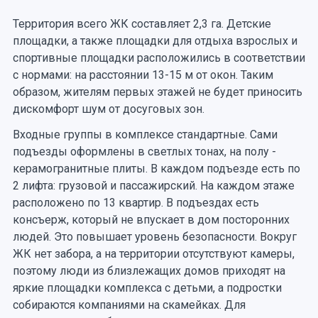
Территория всего ЖК составляет 2,3 га. Детские
площадки, а также площадки для отдыха взрослых и
спортивные площадки расположились в соответствии
с нормами: на расстоянии 13-15 м от окон. Таким
образом, жителям первых этажей не будет приносить
дискомфорт шум от досуговых зон.
Входные группы в комплексе стандартные. Сами
подъезды оформлены в светлых тонах, на полу -
керамогранитные плиты. В каждом подъезде есть по
2 лифта: грузовой и пассажирский. На каждом этаже
расположено по 13 квартир. В подъездах есть
консъерж, который не впускает в дом посторонних
людей. Это повышает уровень безопасности. Вокруг
ЖК нет забора, а на территории отсутствуют камеры,
поэтому люди из близлежащих домов приходят на
яркие площадки комплекса с детьми, а подростки
собираются компаниями на скамейках. Для