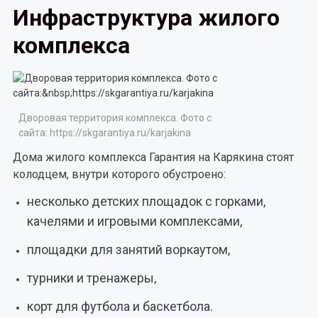
Инфраструктура жилого
комплекса
Дворовая территория комплекса. Фото с
сайта: https://skgarantiya.ru/karjakina
Дома жилого комплекса Гарантия на Карякина стоят
колодцем, внутри которого обустроено:
несколько детских площадок с горками,
качелями и игровыми комплексами,
площадки для занятий воркаутом,
турники и тренажеры,
корт для футбола и баскетбола.