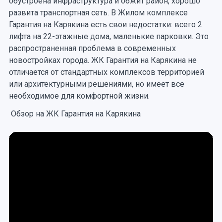
обустроена инфраструктура и обжит район, хорошо
развита транспортная сеть. В Жилом комплексе
Гарантия на Карякина есть свои недостатки: всего 2
лифта на 22-этажные дома, маленькие парковки. Это
распространенная проблема в современных
новостройках города. ЖК Гарантия на Карякина не
отличается от стандартных комплексов территорией
или архитектурными решениями, но имеет все
необходимое для комфортной жизни.
Обзор на ЖК Гарантия на Карякина