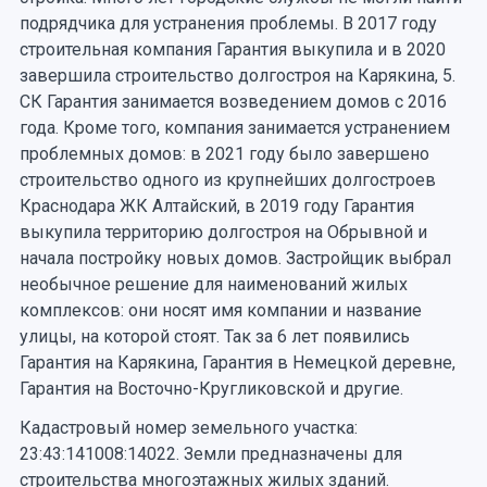
подрядчика для устранения проблемы. В 2017 году
строительная компания Гарантия выкупила и в 2020
завершила строительство долгостроя на Карякина, 5.
СК Гарантия занимается возведением домов с 2016
года. Кроме того, компания занимается устранением
проблемных домов: в 2021 году было завершено
строительство одного из крупнейших долгостроев
Краснодара ЖК Алтайский, в 2019 году Гарантия
выкупила территорию долгостроя на Обрывной и
начала постройку новых домов. Застройщик выбрал
необычное решение для наименований жилых
комплексов: они носят имя компании и название
улицы, на которой стоят. Так за 6 лет появились
Гарантия на Карякина, Гарантия в Немецкой деревне,
Гарантия на Восточно-Кругликовской и другие.
Кадастровый номер земельного участка:
23:43:141008:14022. Земли предназначены для
строительства многоэтажных жилых зданий.