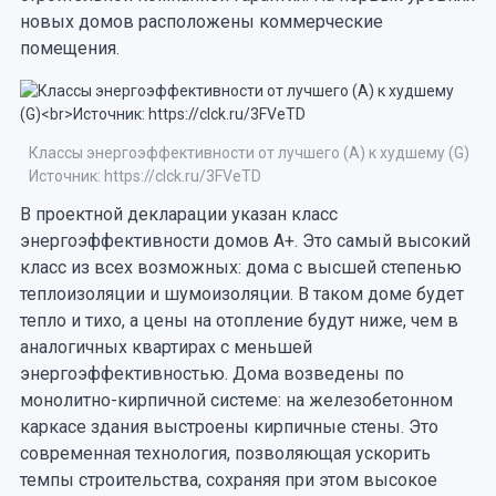
новых домов расположены коммерческие
помещения.
Классы энергоэффективности от лучшего (А) к худшему (G)
Источник: https://clck.ru/3FVeTD
В проектной декларации указан класс
энергоэффективности домов А+. Это самый высокий
класс из всех возможных: дома с высшей степенью
теплоизоляции и шумоизоляции. В таком доме будет
тепло и тихо, а цены на отопление будут ниже, чем в
аналогичных квартирах с меньшей
энергоэффективностью. Дома возведены по
монолитно-кирпичной системе: на железобетонном
каркасе здания выстроены кирпичные стены. Это
современная технология, позволяющая ускорить
темпы строительства, сохраняя при этом высокое