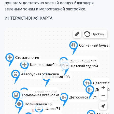
при этом достаточно чистый воздух благодаря
зеленым зонам и малоэтажной застройке.
ИНТЕРАКТИВНАЯ КАРТА