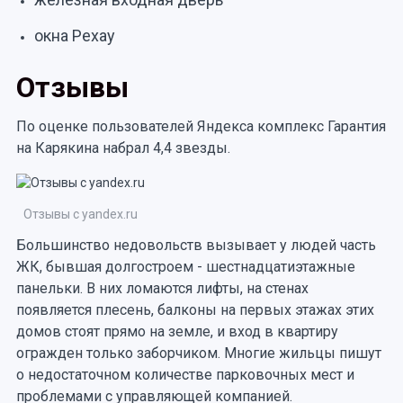
окна Рехау
Отзывы
По оценке пользователей Яндекса комплекс Гарантия
на Карякина набрал 4,4 звезды.
Отзывы с yandex.ru
Большинство недовольств вызывает у людей часть
ЖК, бывшая долгостроем - шестнадцатиэтажные
панельки. В них ломаются лифты, на стенах
появляется плесень, балконы на первых этажах этих
домов стоят прямо на земле, и вход в квартиру
огражден только заборчиком. Многие жильцы пишут
о недостаточном количестве парковочных мест и
проблемами с управляющей компанией.