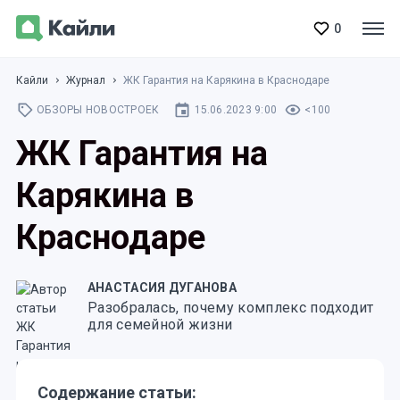
0
Кайли
Журнал
ЖК Гарантия на Карякина в Краснодаре
ОБЗОРЫ НОВОСТРОЕК
15.06.2023 9:00
<100
ЖК Гарантия на
Карякина в
Краснодаре
АНАСТАСИЯ ДУГАНОВА
Разобралась, почему комплекс подходит
для семейной жизни
Содержание статьи: