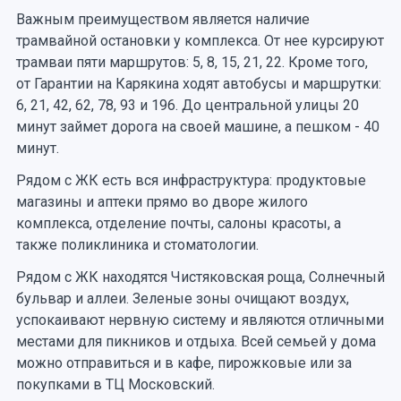
Важным преимуществом является наличие
трамвайной остановки у комплекса. От нее курсируют
трамваи пяти маршрутов: 5, 8, 15, 21, 22. Кроме того,
от Гарантии на Карякина ходят автобусы и маршрутки:
6, 21, 42, 62, 78, 93 и 196. До центральной улицы 20
минут займет дорога на своей машине, а пешком - 40
минут.
Рядом с ЖК есть вся инфраструктура: продуктовые
магазины и аптеки прямо во дворе жилого
комплекса, отделение почты, салоны красоты, а
также поликлиника и стоматологии.
Рядом с ЖК находятся Чистяковская роща, Солнечный
бульвар и аллеи. Зеленые зоны очищают воздух,
успокаивают нервную систему и являются отличными
местами для пикников и отдыха. Всей семьей у дома
можно отправиться и в кафе, пирожковые или за
покупками в ТЦ Московский.