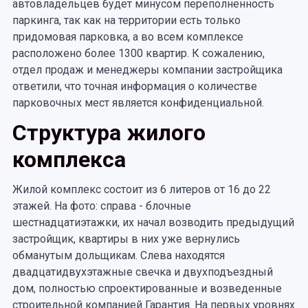
автовладельцев будет минусом переполненность
паркинга, так как на территории есть только
придомовая парковка, а во всем комплексе
расположено более 1300 квартир. К сожалению,
отдел продаж и менеджеры компании застройщика
ответили, что точная информация о количестве
парковочных мест является конфиденциальной.
Структура жилого
комплекса
Жилой комплекс состоит из 6 литеров от 16 до 22
этажей. На фото: справа - блочные
шестнадцатиэтажки, их начал возводить предыдущий
застройщик, квартиры в них уже вернулись
обманутым дольщикам. Слева находятся
двадцатидвухэтажные свечка и двухподъездный
дом, полностью спроектированные и возведенные
строительной компанией Гарантия. На первых уровнях