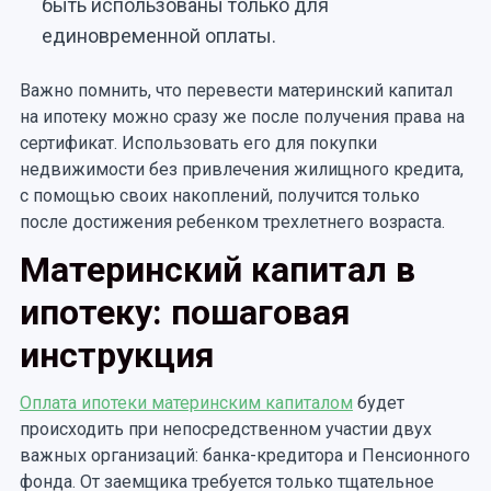
быть использованы только для
единовременной оплаты.
Важно помнить, что перевести материнский капитал
на ипотеку можно сразу же после получения права на
сертификат. Использовать его для покупки
недвижимости без привлечения жилищного кредита,
с помощью своих накоплений, получится только
после достижения ребенком трехлетнего возраста.
Материнский капитал в
ипотеку: пошаговая
инструкция
Оплата ипотеки материнским капиталом
будет
происходить при непосредственном участии двух
важных организаций: банка-кредитора и Пенсионного
фонда. От заемщика требуется только тщательное