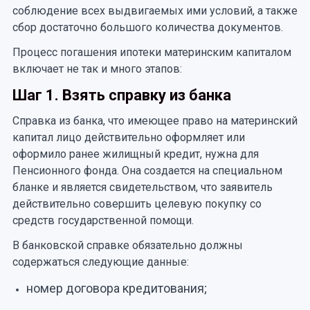
соблюдение всех выдвигаемых ими условий, а также
сбор достаточно большого количества документов.
Процесс погашения ипотеки материнским капиталом
включает не так и много этапов:
Шаг 1. Взять справку из банка
Справка из банка, что имеющее право на материнский
капитал лицо действительно оформляет или
оформило ранее жилищный кредит, нужна для
Пенсионного фонда. Она создается на специальном
бланке и является свидетельством, что заявитель
действительно совершить целевую покупку со
средств государственной помощи.
В банковской справке обязательно должны
содержаться следующие данные:
номер договора кредитования;