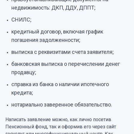
недвижимость: ДКП, ДДУ, ДППТ;
СНИЛС;
кредитный договор, включая график
погашения задолженности;
выписка с реквизитами счета заявителя;
банковская выписка о перечислении денег
продавцу;
справка из банка о наличии ипотечного
кредита;
нотариально заверенное обязательство.
Написать заявление можно, как лично посетив
Пенсионный фонд, так и оформив его через сайт
госуслуг или многофункциональный центр. Как