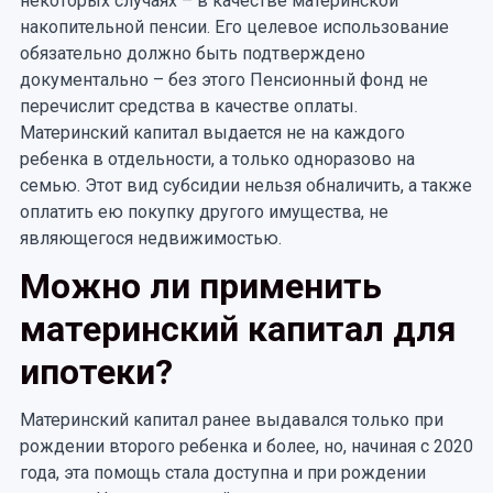
некоторых случаях – в качестве материнской
накопительной пенсии. Его целевое использование
обязательно должно быть подтверждено
документально – без этого Пенсионный фонд не
перечислит средства в качестве оплаты.
Материнский капитал выдается не на каждого
ребенка в отдельности, а только одноразово на
семью. Этот вид субсидии нельзя обналичить, а также
оплатить ею покупку другого имущества, не
являющегося недвижимостью.
Можно ли применить
материнский капитал для
ипотеки?
Материнский капитал ранее выдавался только при
рождении второго ребенка и более, но, начиная с 2020
года, эта помощь стала доступна и при рождении