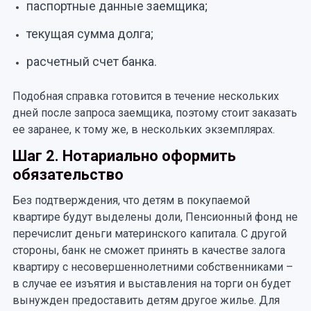
паспортные данные заемщика;
текущая сумма долга;
расчетный счет банка.
Подобная справка готовится в течение нескольких
дней после запроса заемщика, поэтому стоит заказать
ее заранее, к тому же, в нескольких экземплярах.
Шаг 2. Нотариально оформить
обязательство
Без подтверждения, что детям в покупаемой
квартире будут выделены доли, Пенсионный фонд не
перечислит деньги материнского капитала. С другой
стороны, банк не сможет принять в качестве залога
квартиру с несовершеннолетними собственниками –
в случае ее изъятия и выставления на торги он будет
вынужден предоставить детям другое жилье. Для