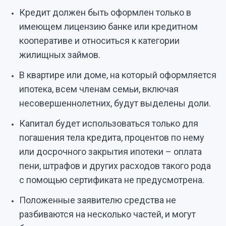
Кредит должен быть оформлен только в
имеющем лицензию банке или кредитном
кооперативе и относиться к категории
жилищных займов.
В квартире или доме, на который оформляется
ипотека, всем членам семьи, включая
несовершеннолетних, будут выделены доли.
Капитал будет использоваться только для
погашения тела кредита, процентов по нему
или досрочного закрытия ипотеки – оплата
пени, штрафов и других расходов такого рода
с помощью сертификата не предусмотрена.
Положенные заявителю средства не
разбиваются на несколько частей, и могут