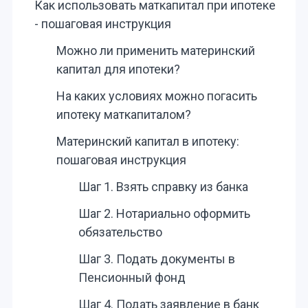
Как использовать маткапитал при ипотеке
- пошаговая инструкция
Можно ли применить материнский
капитал для ипотеки?
На каких условиях можно погасить
ипотеку маткапиталом?
Материнский капитал в ипотеку:
пошаговая инструкция
Шаг 1. Взять справку из банка
Шаг 2. Нотариально оформить
обязательство
Шаг 3. Подать документы в
Пенсионный фонд
Шаг 4. Подать заявление в банк