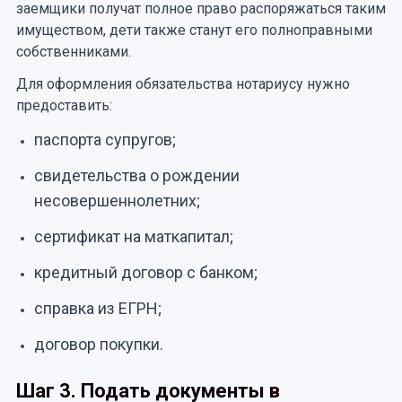
заемщики получат полное право распоряжаться таким
имуществом, дети также станут его полноправными
собственниками.
Для оформления обязательства нотариусу нужно
предоставить:
паспорта супругов;
свидетельства о рождении
несовершеннолетних;
сертификат на маткапитал;
кредитный договор с банком;
справка из ЕГРН;
договор покупки.
Шаг 3. Подать документы в