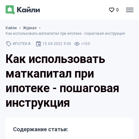
0
Кайли
Журнал
Как использовать маткапитал при ипотеке - пошаговая инструкция
ИПОТЕКА
15.04.2022 9:00
<100
Как использовать
маткапитал при
ипотеке - пошаговая
инструкция
Содержание статьи: