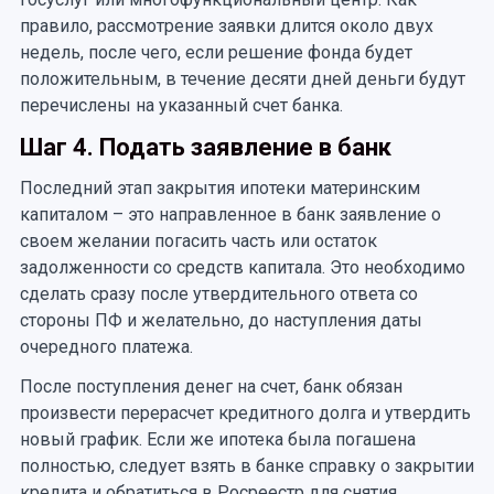
правило, рассмотрение заявки длится около двух
недель, после чего, если решение фонда будет
положительным, в течение десяти дней деньги будут
перечислены на указанный счет банка.
Шаг 4. Подать заявление в банк
Последний этап закрытия ипотеки материнским
капиталом – это направленное в банк заявление о
своем желании погасить часть или остаток
задолженности со средств капитала. Это необходимо
сделать сразу после утвердительного ответа со
стороны ПФ и желательно, до наступления даты
очередного платежа.
После поступления денег на счет, банк обязан
произвести перерасчет кредитного долга и утвердить
новый график. Если же ипотека была погашена
полностью, следует взять в банке справку о закрытии
кредита и обратиться в Росреестр для снятия