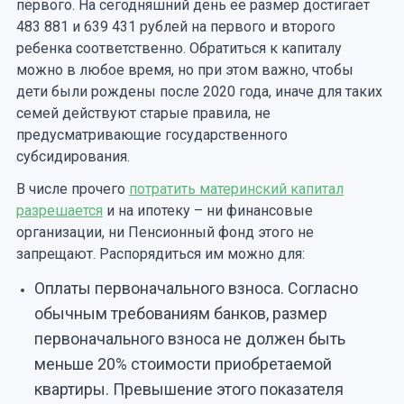
первого. На сегодняшний день ее размер достигает
483 881 и 639 431 рублей на первого и второго
ребенка соответственно. Обратиться к капиталу
можно в любое время, но при этом важно, чтобы
дети были рождены после 2020 года, иначе для таких
семей действуют старые правила, не
предусматривающие государственного
субсидирования.
В числе прочего
потратить материнский капитал
разрешается
и на ипотеку – ни финансовые
организации, ни Пенсионный фонд этого не
запрещают. Распорядиться им можно для:
Оплаты первоначального взноса. Согласно
обычным требованиям банков, размер
первоначального взноса не должен быть
меньше 20% стоимости приобретаемой
квартиры. Превышение этого показателя