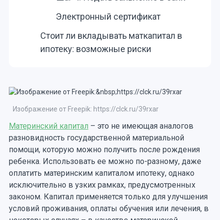
Электронный сертификат
Стоит ли вкладывать маткапитал в
ипотеку: возможные риски
Изображение от Freepik: https://clck.ru/39rxar
Материнский капитал
– это не имеющая аналогов
разновидность государственной материальной
помощи, которую можно получить после рождения
ребенка. Использовать ее можно по-разному, даже
оплатить материнским капиталом ипотеку, однако
исключительно в узких рамках, предусмотренных
законом. Капитал применяется только для улучшения
условий проживания, оплаты обучения или лечения, в