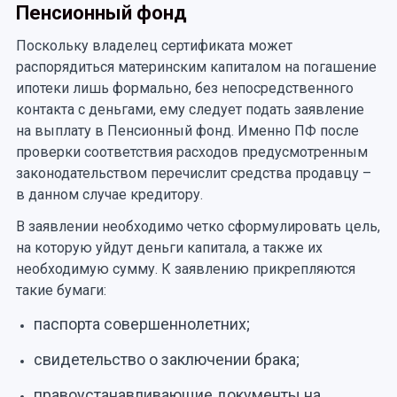
Пенсионный фонд
Поскольку владелец сертификата может
распорядиться материнским капиталом на погашение
ипотеки лишь формально, без непосредственного
контакта с деньгами, ему следует подать заявление
на выплату в Пенсионный фонд. Именно ПФ после
проверки соответствия расходов предусмотренным
законодательством перечислит средства продавцу –
в данном случае кредитору.
В заявлении необходимо четко сформулировать цель,
на которую уйдут деньги капитала, а также их
необходимую сумму. К заявлению прикрепляются
такие бумаги:
паспорта совершеннолетних;
свидетельство о заключении брака;
правоустанавливающие документы на