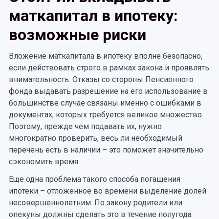
маткапитал в ипотеку:
возможные риски
Вложение маткапитала в ипотеку вполне безопасно,
если действовать строго в рамках закона и проявлять
внимательность. Отказы со стороны Пенсионного
фонда выдавать разрешение на его использование в
большинстве случае связаны именно с ошибками в
документах, которых требуется великое множество.
Поэтому, прежде чем подавать их, нужно
многократно проверить, весь ли необходимый
перечень есть в наличии – это поможет значительно
сэкономить время.
Еще одна проблема такого способа погашения
ипотеки – отложенное во времени выделение долей
несовершеннолетним. По закону родители или
опекуны должны сделать это в течение полугода