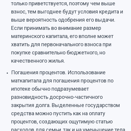
только приветствуется, поэтому чем выше
взнос, тем выгоднее будут условия кредита и
выше вероятность одобрения его выдачи.
Если принимать во внимание размер
материнского капитала, его вполне может
хватить для первоначального взноса при
покупке сравнительно бюджетного, но
качественного жилья.
Погашения процентов. Использование
маткапитала для погашения процентов по
ипотеке обычно подразумевает
разновидность досрочно-частичного
закрытия долга. Выделенные государством
средства можно пустить как на оплату
процентов, создающих ощутимую статью
расходов для семьи, так и на уменьшение тела