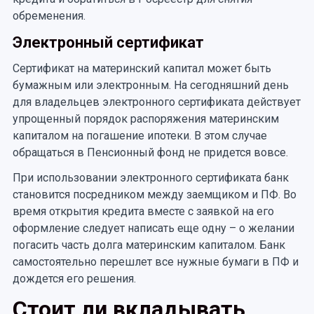
обременения.
Электронный сертификат
Сертификат на материнский капитал может быть
бумажным или электронным. На сегодняшний день
для владельцев электронного сертификата действует
упрощенный порядок распоряжения материнским
капиталом на погашение ипотеки. В этом случае
обращаться в Пенсионный фонд не придется вовсе.
При использовании электронного сертификата банк
становится посредником между заемщиком и ПФ. Во
время открытия кредита вместе с заявкой на его
оформление следует написать еще одну – о желании
погасить часть долга материнским капиталом. Банк
самостоятельно перешлет все нужные бумаги в ПФ и
дождется его решения.
Стоит ли вкладывать