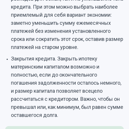
кредита. При этом можно выбрать наиболее
приемлемый для себя вариант экономии:
заметно уменьшить сумму ежемесячных
платежей без изменения установленного
срока или сократить этот срок, оставив размер
платежей на старом уровне.
Закрытия кредита. Закрыть ипотеку
материнским капиталом возможно и
полностью, если до окончательного
погашения задолженности осталось немного,
и размер капитала позволяет всецело
рассчитаться с кредитором. Важно, чтобы он
превышал или, как минимум, был равен сумме
оставшегося долга.