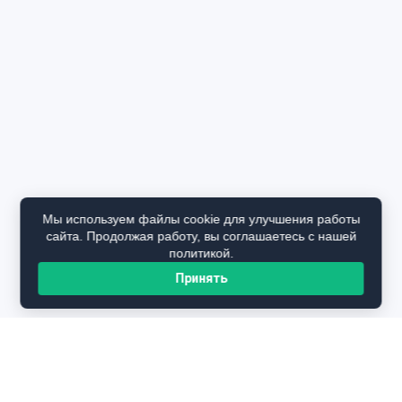
Мы используем файлы cookie для улучшения работы
сайта. Продолжая работу, вы соглашаетесь с нашей
политикой.
Принять