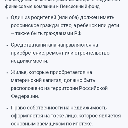
финансовые компании и Пенсионный фонд:
Один из родителей (или оба) должен иметь
российское гражданство, а ребенок или дети
– также быть гражданами РФ.
Средства капитала направляются на
приобретение, ремонт или строительство
недвижимости.
Жилье, которые приобретается на
материнский капитал, должно быть
расположено на территории Российской
Федерации.
Право собственности на недвижимость
оформляется на то же лицо, которое является
основным заемщиком по ипотеке.