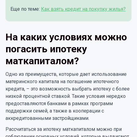
Еще по теме:
Как взять кредит на покупку жилья?
На каких условиях можно
погасить ипотеку
маткапиталом?
Одно из преимуществ, которые дает использование
материнского капитала на погашение ипотечного
кредита, – это возможность выбрать ипотеку с более
низкой процентной ставкой. Такие условия нередко
предоставляются банками в рамках программ
поддержки семей, а также в кооперации с
аккредитованными застройщиками.
Рассчитаться за ипотеку маткапиталом можно при
соблюдении основных условий, которые выдвигают