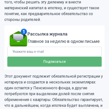
того, чтобы решить эту дилемму и внести
материнский капитал в ипотеку, и существует такое
понятие, как предварительное обязательство со
стороны родителей.
Рассылка журнала
Главное за неделю в одном письме
Этот документ подлежит обязательной регистрации у
нотариуса и создается в нескольких экземплярах:
один остается у Пенсионного фонда, а другие
потребуются при выделении долей после снятия
обременения с квартиры. Обязательство гарантирует,
что в дальнейшем, когда ипотека будет выплачена, и