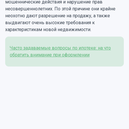
мошеннические действия и нарушение прав
несовершеннолетних. По этой причине они крайне
неохотно дают разрешение на продажу, а также
выдвигают очень высокие требования к
характеристикам новой недвижимости.
Часто задаваемые вопросы по ипотеке: на что
обратить внимание при оформлении