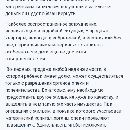
материнским капиталом, полученные из вычета
деньги он будет обязан вернуть.
Наиболее распространенное затруднение,
возникающее в подобной ситуации, – продажа
квартиры, некогда приобретенной, в ипотеку или без
нее, с привлечением материнского капитала,
особенно если дети еще не достигли
совершеннолетия.
Во-первых, продажа любой недвижимости, в
которой ребенок имеет долю, может осуществляться
только с разрешения органов опеки и
попечительства. Во-вторых, ему необходимо
предоставить другое жилье, не хуже по качеству, и
выделить в нем такую же часть имущества. При
операциях с жильем, в покупке которого участвовал
материнский капитал, органы опеки проявляют
повышенную бдительность, чтобы исключить