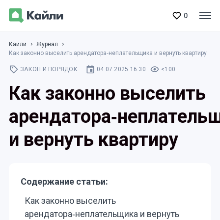
0
Кайли
Журнал
Как законно выселить арендатора‑неплательщика и вернуть квартиру
ЗАКОН И ПОРЯДОК
04.07.2025 16:30
<100
Как законно выселить
арендатора‑неплатель
и вернуть квартиру
Содержание статьи:
Как законно выселить
арендатора‑неплательщика и вернуть