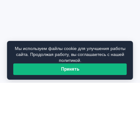
Мы используем файлы cookie для улучшения работы
сайта. Продолжая работу, вы соглашаетесь с нашей
политикой.
Принять