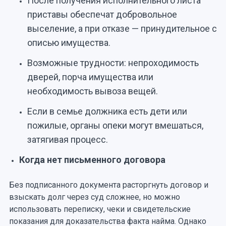
После получения исполнительного листа
приставы обеспечат добровольное
выселение, а при отказе — принудительное с
описью имущества.
Возможные трудности: непроходимость
дверей, порча имущества или
необходимость вывоза вещей.
Если в семье должника есть дети или
пожилые, органы опеки могут вмешаться,
затягивая процесс.
Когда нет письменного договора
Без подписанного документа расторгнуть договор и
взыскать долг через суд сложнее, но можно
использовать переписку, чеки и свидетельские
показания для доказательства факта найма. Однако