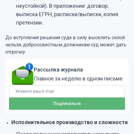
неустойкой). В приложении: договор,
выписка ЕГРН, расписки/выписки, копия
претензии.
До вступления решения суда в силу выселить силой
нельзя; добросовестным должникам суд может дать
отсрочку.
Рассылка журнала
Главное за неделю в одном письме
Исполнительное производство и сложности