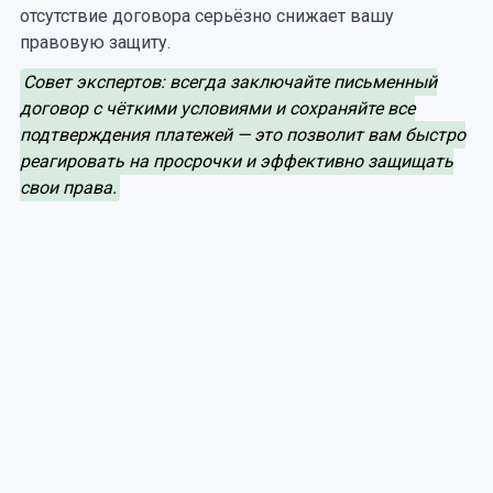
отсутствие договора серьёзно снижает вашу
правовую защиту.
Совет экспертов: всегда заключайте письменный
договор с чёткими условиями и сохраняйте все
подтверждения платежей — это позволит вам быстро
реагировать на просрочки и эффективно защищать
свои права.