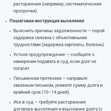
расторжения (например, систематические
просрочки).
Пошаговая инструкция выселения
Выяснить причины задолженности — порой
задержка связана с объективными
трудностями (задержка зарплаты, болезнь).
Устное предупреждение — сообщите о
намерении подавать в суд, если долг не
погасит.
Письменная претензия — направьте
заказным письмом, укажите сумму долга и
крайний срок (10–14 дней).
Иск в суд — требуйте расторжения
договора, выселения и взыскания долга (с