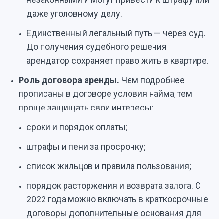
даже уголовному делу.
Единственный легальный путь — через суд.
До получения судебного решения
арендатор сохраняет право жить в квартире.
Роль договора аренды.
Чем подробнее
прописаны в договоре условия найма, тем
проще защищать свои интересы:
сроки и порядок оплаты;
штрафы и пени за просрочку;
список жильцов и правила пользования;
порядок расторжения и возврата залога. С
2022 года можно включать в краткосрочные
договоры дополнительные основания для