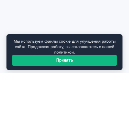
Мы используем файлы cookie для улучшения работы
сайта. Продолжая работу, вы соглашаетесь с нашей
политикой.
Принять