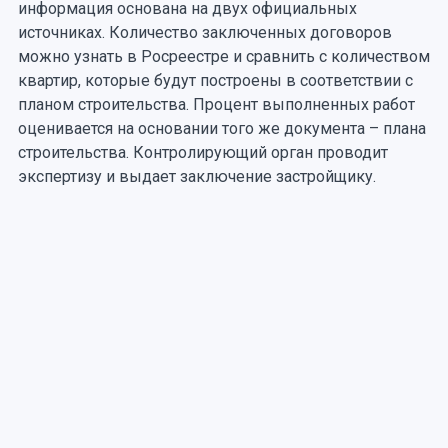
информация основана на двух официальных
источниках. Количество заключенных договоров
можно узнать в Росреестре и сравнить с количеством
квартир, которые будут построены в соответствии с
планом строительства. Процент выполненных работ
оценивается на основании того же документа – плана
строительства. Контролирующий орган проводит
экспертизу и выдает заключение застройщику.