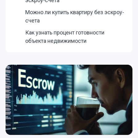
эскроу-счета
Можно ли купить квартиру без эскроу-
счета
Как узнать процент готовности
объекта недвижимости