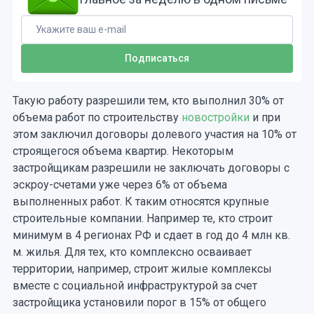
Такую работу разрешили тем, кто выполнил 30% от
объема работ по строительству
новостройки
и при
этом заключил договоры долевого участия на 10% от
строящегося объема квартир. Некоторым
застройщикам разрешили не заключать договоры с
эскроу-счетами уже через 6% от объема
выполненных работ. К таким относятся крупные
строительные компании. Например те, кто строит
минимум в 4 регионах РФ и сдает в год до 4 млн кв.
м. жилья. Для тех, кто комплексно осваивает
территории, например, строит жилые комплексы
вместе с социальной инфраструктурой за счет
застройщика установили порог в 15% от общего