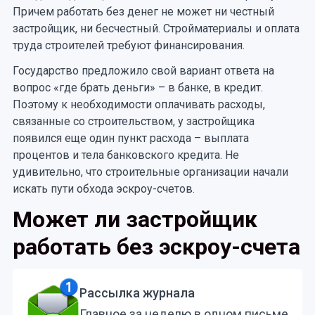
Причем работать без денег не может ни честный
застройщик, ни бесчестный. Стройматериалы и оплата
труда строителей требуют финансирования.
Государство предложило свой вариант ответа на
вопрос «где брать деньги» – в банке, в кредит.
Поэтому к необходимости оплачивать расходы,
связанные со строительством, у застройщика
появился еще один пункт расхода – выплата
процентов и тела банковского кредита. Не
удивительно, что строительные организации начали
искать пути обхода эскроу-счетов.
Может ли застройщик
работать без эскроу-счета
Рассылка журнала
Главное за неделю в одном письме