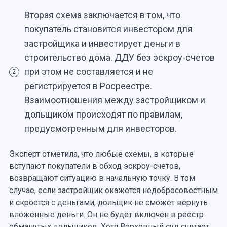
Вторая схема заключается в том, что
покупатель становится инвестором для
застройщика и инвестирует деньги в
строительство дома. ДДУ без эскроу-счетов
при этом не составляется и не
2
регистрируется в Росреестре.
Взаимоотношения между застройщиком и
дольщиком происходят по правилам,
предусмотренным для инвесторов.
Эксперт отметила, что любые схемы, в которые
вступают покупатели в обход эскроу-счетов,
возвращают ситуацию в начальную точку. В том
случае, если застройщик окажется недобросовестным
и скроется с деньгами, дольщик не сможет вернуть
вложенные деньги. Он не будет включен в реестр
обманутых дольщиков. Хотя Верховный суд считает,