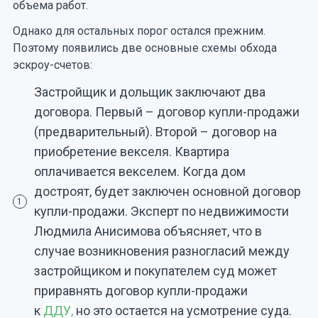
объема работ.
Однако для остальных порог остался прежним.
Поэтому появились две основные схемы обхода
эскроу-счетов:
Застройщик и дольщик заключают два
договора. Первый – договор купли-продажи
(предварительный). Второй – договор на
приобретение векселя. Квартира
оплачивается векселем. Когда дом
достроят, будет заключен основной договор
1
купли-продажи. Эксперт по недвижимости
Людмила Анисимова объясняет, что в
случае возникновения разногласий между
застройщиком и покупателем суд может
приравнять договор купли-продажи
к
ДДУ,
но это остается на усмотрение суда.