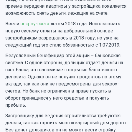
приема-передачи квартиры у застройщика появляется
возможность снять деньги, лежащие на счете.
Ввели
эскроу-счета
летом 2018 года. Использовать
новую систему оплаты на добровольной основе
застройщикам разрешалось в 2018 году, но уже на
следующий год это стало обязанностью с 1.07.2019.
Безусловный бенефициар этой акции – банковская
система. С одной стороны, дольщик отдает деньги на
счет банка, что напоминает открытие банковского
депозита. Однако он не получит процентов по этому
вкладу, так как они не предусмотрены для эскроу-
счетов. Но банк не ограничен в праве пускать в
оборот хранящиеся у него средства и получать
прибыль.
Застройщику для ведения строительства требуются
деньги, так как строить многоквартирный дом дорого.
Без денег дольщиков он не может вести стройку.