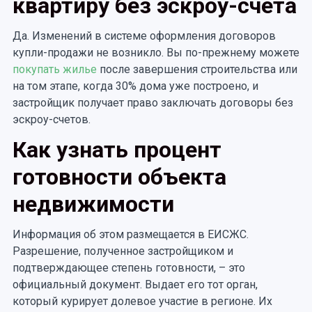
квартиру без эскроу-счета
Да. Изменений в системе оформления договоров
купли-продажи не возникло. Вы по-прежнему можете
покупать жилье
после завершения строительства или
на том этапе, когда 30% дома уже построено, и
застройщик получает право заключать договоры без
эскроу-счетов.
Как узнать процент
готовности объекта
недвижимости
Информация об этом размещается в ЕИСЖС.
Разрешение, полученное застройщиком и
подтверждающее степень готовности, – это
официальный документ. Выдает его тот орган,
который курирует долевое участие в регионе. Их