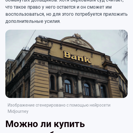
что такое право у него остается и он сможет им
воспользоваться, но для этого потребуется приложить
дополнительные усилия.
Изображение сгенерировано с помощью нейросети
Midjourney
Можно ли купить