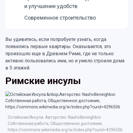
и улучшение удобств
Современное строительство
Вы удивитесь, если попробуете узнать, когда
появились первые квартиры. Оказывается, это
произошло еще в Древнем Риме, где не только
активно пользовались ими, но и умело строили дома
в 5 этажей.
Римские инсулы
Остийская Инсула. Авторство: Nashvilleneighbor.
Собственная работа, Общественное достояние,
https://commons.wikimedia.org/w/index.php?curid=4296506