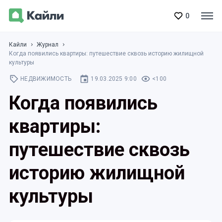
0
Кайли
Журнал
Когда появились квартиры: путешествие сквозь историю жилищной
культуры
НЕДВИЖИМОСТЬ
19.03.2025 9:00
<100
Когда появились
квартиры:
путешествие сквозь
историю жилищной
культуры