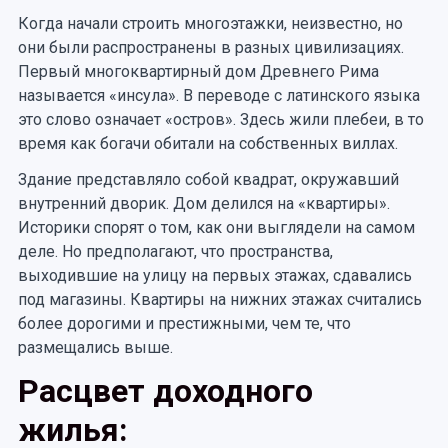
Когда начали строить многоэтажки, неизвестно, но
они были распространены в разных цивилизациях.
Первый многоквартирный дом Древнего Рима
называется «инсула». В переводе с латинского языка
это слово означает «остров». Здесь жили плебеи, в то
время как богачи обитали на собственных виллах.
Здание представляло собой квадрат, окружавший
внутренний дворик. Дом делился на «квартиры».
Историки спорят о том, как они выглядели на самом
деле. Но предполагают, что пространства,
выходившие на улицу на первых этажах, сдавались
под магазины. Квартиры на нижних этажах считались
более дорогими и престижными, чем те, что
размещались выше.
Расцвет доходного
жилья: