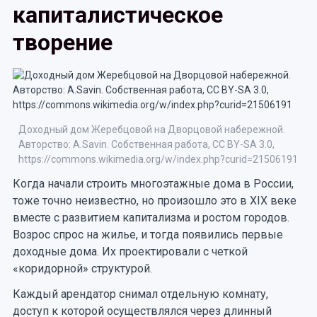
капиталистическое
творение
Доходный дом Жеребцовой на Дворцовой набережной.
Авторство: A.Savin. Собственная работа, CC BY-SA 3.0,
https://commons.wikimedia.org/w/index.php?curid=21506191
Когда начали строить многоэтажные дома в России,
тоже точно неизвестно, но произошло это в XIX веке
вместе с развитием капитализма и ростом городов.
Возрос спрос на жилье, и тогда появились первые
доходные дома. Их проектировали с четкой
«коридорной» структурой.
Каждый арендатор снимал отдельную комнату,
доступ к которой осуществлялся через длинный