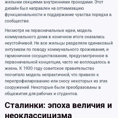
жилыми секциями внутренними проходами. Этот
дизайн был направлен на оптимизацию
функциональности и поддержание чувства порядка в
сообществе.
Несмотря на первоначальные идеи, модель
коммунального дома в конечном итоге оказалась
неустойчивой. Не все жильцы разделяли одинаковый
энтузиазм по поводу коммунального проживания, и
гармоничное сосуществование, предусмотренное в
первоначальной концепции, часто не воплощалось в
жизнь. К 1930 году советское правительство
посчитало модель непрактичной, что привело к
перепрофилированию или сносу некоторых из этих
сооружений. Некоторые были преобразованы в
общежития для рабочих и студентов.
Сталинки: эпоха величия и
неоклассицизма