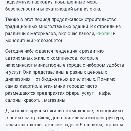
подземную парковку, повышенные меры
безопасности и впечатляющий вид из окна.
Также в этот период продолжалось строительство
традиционных многоэтажных зданий. Их строили из
различных материалов, включая панели,
кирпич
и
монолитный железобетон.
Сегодня наблюдается тенденция к развитию
автономных жилых комплексов, которые
напоминают миниатюрные города с набором удобств
и услуг. Они представлены в разных ценовых
диапазонах – от бюджетных до элитных. Помимо
самих квартир, в этих мини-городах часто
размещаются предприятия сферы услуг – кафе,
салоны-красоты, магазины.
Для более крупных жилых комплексов, возводимых
в новых застройках, дополнительная инфраструктура,
такая как школы, детские сады и больницы, строится