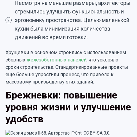
Несмотря на меньшие размеры, архитекторы
стремились улучшить функциональность и
эргономику пространства. Целью маленькой
2
кухни была минимизация количества
движений во время готовки.
Хрущевки в основном строились с использованием
сборных
железобетонных панелей
, что ускоряло
сроки строительства. Стандартизированные проекты
еще больше упростили процесс, что привело к
массовому производству этих зданий.
Брежневки: повышение
уровня жизни и улучшение
удобств