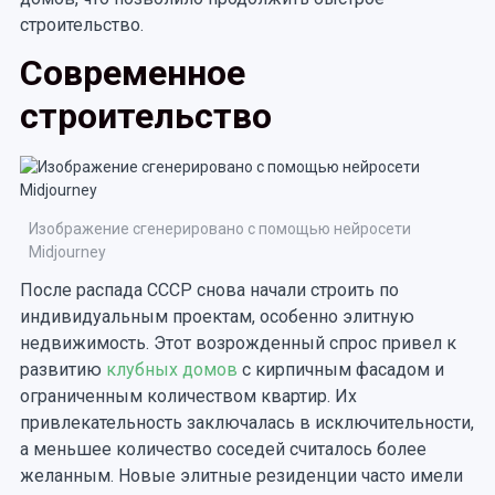
строительство.
Современное
строительство
Изображение сгенерировано с помощью нейросети
Midjourney
После распада СССР снова начали строить по
индивидуальным проектам, особенно элитную
недвижимость. Этот возрожденный спрос привел к
развитию
клубных домов
с кирпичным фасадом и
ограниченным количеством квартир. Их
привлекательность заключалась в исключительности,
а меньшее количество соседей считалось более
желанным. Новые элитные резиденции часто имели