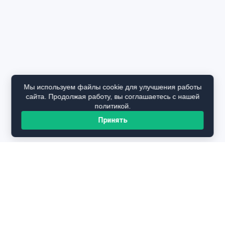
Мы используем файлы cookie для улучшения работы
сайта. Продолжая работу, вы соглашаетесь с нашей
политикой.
Принять