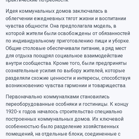
Идея коммунальных домов заключалась в
облегчении ежедневных тягот жизни и воспитании
чувства общности. Она предполагала модель, в
которой жители были освобождены от обязанностей
по индивидуальному приготовлению пищи и уборке.
Общие столовые обеспечивали питание, а ряд мест
для отдыха поощрял социальное взаимодействие
внутри сообщества. Кроме того, были предприняты
сознательные усилия по выбору жителей, которые
разделяли схожие ценности и интересы, способствуя
возникновению чувства гармонии и товарищества.
Первоначально коммуналками становились
переоборудованные особняки и гостиницы. К концу
1920-х годов началось строительство специально
построенных коммунальных домов. Их ключевой
особенностью было разделение хозяйственных
помещений, на отдельные блоки, соединенные с