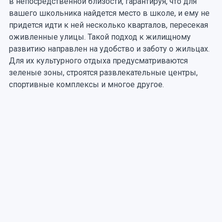
в непосредственной близости, гарантируя, что для
вашего школьника найдется место в школе, и ему не
придется идти к ней несколько кварталов, пересекая
оживленные улицы. Такой подход к жилищному
развитию направлен на удобство и заботу о жильцах.
Для их культурного отдыха предусматриваются
зеленые зоны, строятся развлекательные центры,
спортивные комплексы и многое другое.