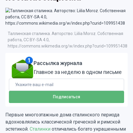
Таллинская сталинка. Авторство: Liilia Moroz. Собственная
работа, CC BY-SA 4.0,
https://commons.wikimedia.org/w/index.php?curid=109951438
Рассылка журнала
Главное за неделю в одном письме
Первые многоэтажные дома сталинского периода
вдохновлялись классической греческой и римской
эстетикой.
Сталинки
отличались богато украшенными