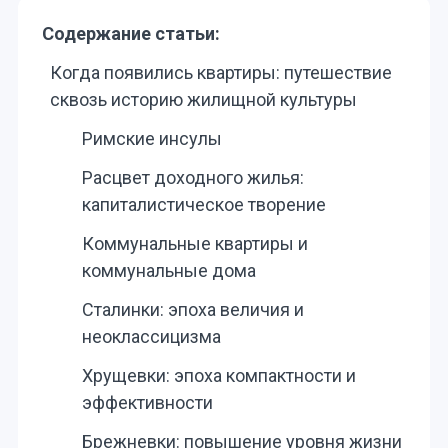
Содержание статьи:
Когда появились квартиры: путешествие
сквозь историю жилищной культуры
Римские инсулы
Расцвет доходного жилья:
капиталистическое творение
Коммунальные квартиры и
коммунальные дома
Сталинки: эпоха величия и
неоклассицизма
Хрущевки: эпоха компактности и
эффективности
Брежневки: повышение уровня жизни